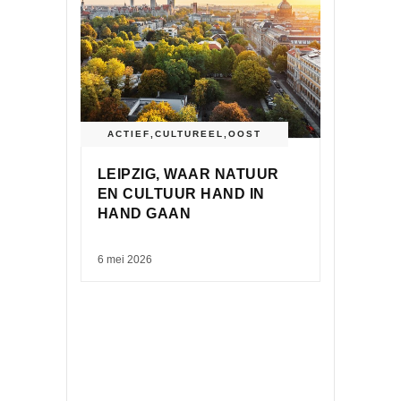
ACTIEF
,
CULTUREEL
,
OOST
LEIPZIG, WAAR NATUUR
EN CULTUUR HAND IN
HAND GAAN
6 mei 2026