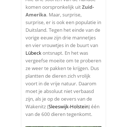
komen oorspronkelijk uit
Zuid-
Amerika
. Maar, surprise,
surprise, er is ook een populatie in
Duitsland. Tegen het einde van de
vorige eeuw zijn drie mannetjes
en vier vrouwtjes in de buurt van
Lübeck
ontsnapt. En het was
vergeefse moeite om te proberen
ze weer te pakken te krijgen. Dus
plantten de dieren zich vrolijk
voort in de vrije natuur. Daarom
moet je absoluut niet verbaasd
zijn, als je op de oevers van de
Wakenitz (
Sleeswijk-Holstein
) één
van de 600 dieren tegenkomt.