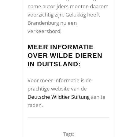
name autorijders moeten daarom
voorzichtig zijn. Gelukkig heeft
Brandenburg nu een
verkeersbord!
MEER INFORMATIE
OVER WILDE DIEREN
IN DUITSLAND:
Voor meer informatie is de
prachtige website van de
Deutsche Wildtier Stiftung
aan te
raden.
Tags: