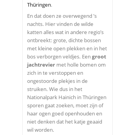
Thüringen
.
En dat doen ze overwegend ’s
nachts. Hier vinden de wilde
katten alles wat in andere regio’s
ontbreekt: grote, dichte bossen
met kleine open plekken en in het
bos verborgen veldjes. Een
groot
jachtrevier
met holle bomen om
zich in te verstoppen en
ongestoorde plekjes in de
struiken. Wie dus in het
Nationalpark Hainich in Thüringen
sporen gaat zoeken, moet zijn of
haar ogen goed openhouden en
niet denken dat het katje geaaid
wil worden.