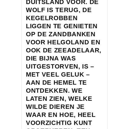
DUITSLAND VOOR. DE
WOLF IS TERUG, DE
KEGELROBBEN
LIGGEN TE GENIETEN
OP DE ZANDBANKEN
VOOR HELGOLAND EN
OOK DE ZEEADELAAR,
DIE BIJNA WAS
UITGESTORVEN, IS –
MET VEEL GELUK –
AAN DE HEMEL TE
ONTDEKKEN. WE
LATEN ZIEN, WELKE
WILDE DIEREN JE
WAAR EN HOE, HEEL
VOORZICHTIG KUNT