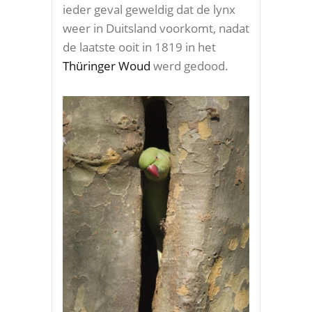
ieder geval geweldig dat de lynx
weer in Duitsland voorkomt, nadat
de laatste ooit in 1819 in het
Thüringer Woud
werd gedood.