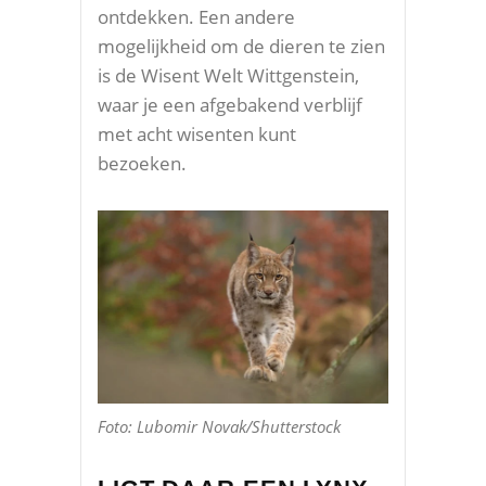
ontdekken. Een andere
mogelijkheid om de dieren te zien
is de Wisent Welt Wittgenstein,
waar je een afgebakend verblijf
met acht wisenten kunt
bezoeken.
Foto: Lubomir Novak/Shutterstock