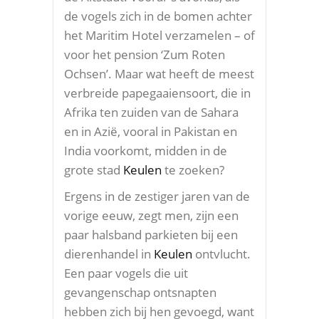
de vogels zich in de bomen achter
het Maritim Hotel verzamelen – of
voor het pension ‘Zum Roten
Ochsen’. Maar wat heeft de meest
verbreide papegaaiensoort, die in
Afrika ten zuiden van de Sahara
en in Azië, vooral in Pakistan en
India voorkomt, midden in de
grote stad
Keulen
te zoeken?
Ergens in de zestiger jaren van de
vorige eeuw, zegt men, zijn een
paar halsband parkieten bij een
dierenhandel in
Keulen
ontvlucht.
Een paar vogels die uit
gevangenschap ontsnapten
hebben zich bij hen gevoegd, want