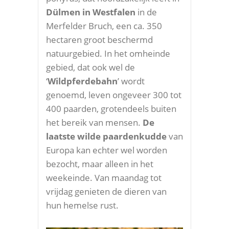
Dülmen in Westfalen
in de
Merfelder Bruch, een ca. 350
hectaren groot beschermd
natuurgebied. In het omheinde
gebied, dat ook wel de
‘
Wildpferdebahn
’ wordt
genoemd, leven ongeveer 300 tot
400 paarden, grotendeels buiten
het bereik van mensen.
De
laatste wilde paardenkudde
van
Europa kan echter wel worden
bezocht, maar alleen in het
weekeinde. Van maandag tot
vrijdag genieten de dieren van
hun hemelse rust.