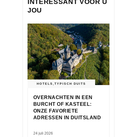
INTERESSANT VOOR U
JOU
HOTELS
,
TYPISCH DUITS
OVERNACHTEN IN EEN
BURCHT OF KASTEEL:
ONZE FAVORIETE
ADRESSEN IN DUITSLAND
24 juli 2026