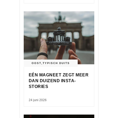
OOST
,
TYPISCH DUITS
EÉN MAGNEET ZEGT MEER
DAN DUIZEND INSTA-
STORIES
24 juni 2026