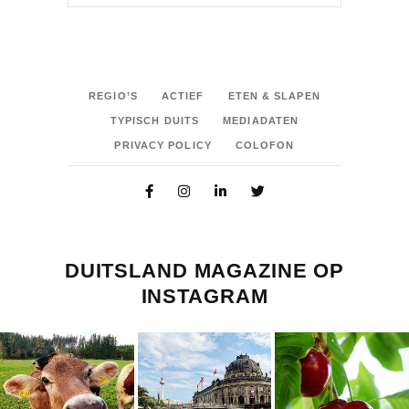
REGIO’S
ACTIEF
ETEN & SLAPEN
TYPISCH DUITS
MEDIADATEN
PRIVACY POLICY
COLOFON
DUITSLAND MAGAZINE OP
INSTAGRAM