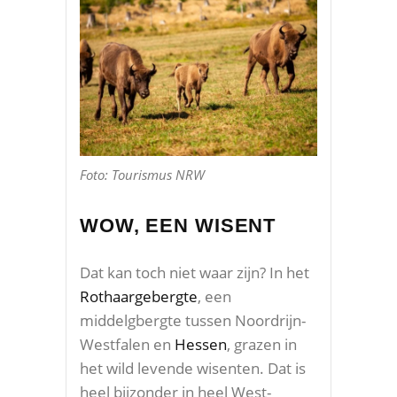
Foto: Tourismus NRW
WOW, EEN WISENT
Dat kan toch niet waar zijn? In het
Rothaargebergte
, een
middelgbergte tussen Noordrijn-
Westfalen en
Hessen
, grazen in
het wild levende wisenten. Dat is
heel bijzonder in heel West-