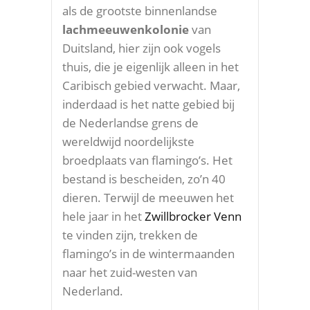
als de grootste binnenlandse
lachmeeuwenkolonie
van
Duitsland, hier zijn ook vogels
thuis, die je eigenlijk alleen in het
Caribisch gebied verwacht. Maar,
inderdaad is het natte gebied bij
de Nederlandse grens de
wereldwijd noordelijkste
broedplaats van flamingo’s. Het
bestand is bescheiden, zo’n 40
dieren. Terwijl de meeuwen het
hele jaar in het
Zwillbrocker Venn
te vinden zijn, trekken de
flamingo’s in de wintermaanden
naar het zuid-westen van
Nederland.