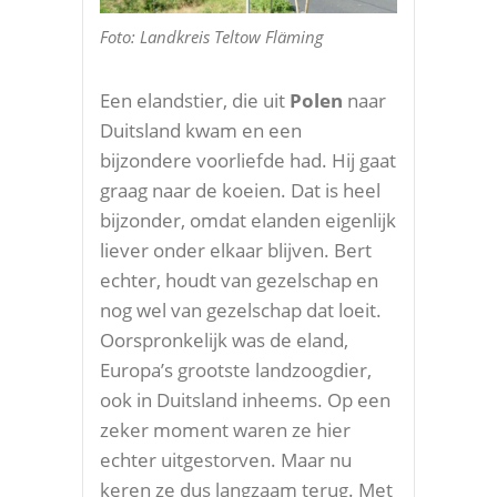
Foto: Landkreis Teltow Fläming
Een elandstier, die uit
Polen
naar
Duitsland kwam en een
bijzondere voorliefde had. Hij gaat
graag naar de koeien. Dat is heel
bijzonder, omdat elanden eigenlijk
liever onder elkaar blijven. Bert
echter, houdt van gezelschap en
nog wel van gezelschap dat loeit.
Oorspronkelijk was de eland,
Europa’s grootste landzoogdier,
ook in Duitsland inheems. Op een
zeker moment waren ze hier
echter uitgestorven. Maar nu
keren ze dus langzaam terug. Met