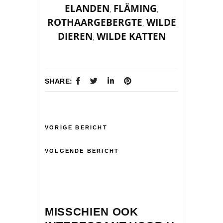
ELANDEN
FLÄMING
,
,
ROTHAARGEBERGTE
WILDE
,
DIEREN
WILDE KATTEN
,
SHARE:
VORIGE BERICHT
VOLGENDE BERICHT
MISSCHIEN OOK