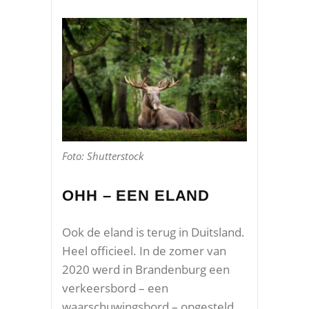
Foto: Shutterstock
OHH – EEN ELAND
Ook de eland is terug in Duitsland.
Heel officieel. In de zomer van
2020 werd in Brandenburg een
verkeersbord – een
waarschuwingsbord – opgesteld,