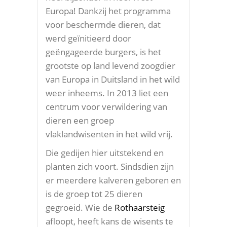
Europa! Dankzij het programma
voor beschermde dieren, dat
werd geïnitieerd door
geëngageerde burgers, is het
grootste op land levend zoogdier
van Europa in Duitsland in het wild
weer inheems. In 2013 liet een
centrum voor verwildering van
dieren een groep
vlaklandwisenten in het wild vrij.
Die gedijen hier uitstekend en
planten zich voort. Sindsdien zijn
er meerdere kalveren geboren en
is de groep tot 25 dieren
gegroeid. Wie de
Rothaarsteig
afloopt, heeft kans de wisents te