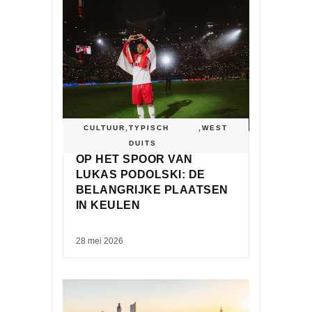
CULTUUR
,
TYPISCH
,
WEST
DUITS
OP HET SPOOR VAN
LUKAS PODOLSKI: DE
BELANGRIJKE PLAATSEN
IN KEULEN
28 mei 2026