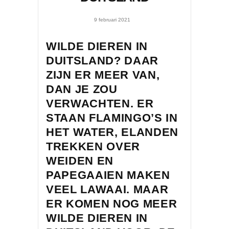
9 februari 2021
WILDE DIEREN IN
DUITSLAND? DAAR
ZIJN ER MEER VAN,
DAN JE ZOU
VERWACHTEN. ER
STAAN FLAMINGO’S IN
HET WATER, ELANDEN
TREKKEN OVER
WEIDEN EN
PAPEGAAIEN MAKEN
VEEL LAWAAI. MAAR
ER KOMEN NOG MEER
WILDE DIEREN IN