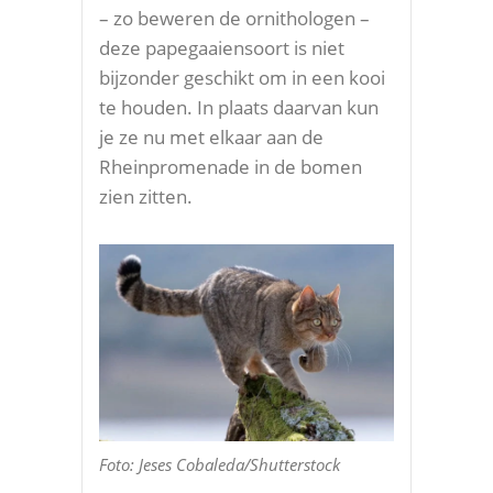
– zo beweren de ornithologen –
deze papegaaiensoort is niet
bijzonder geschikt om in een kooi
te houden. In plaats daarvan kun
je ze nu met elkaar aan de
Rheinpromenade in de bomen
zien zitten.
Foto: Jeses Cobaleda/Shutterstock