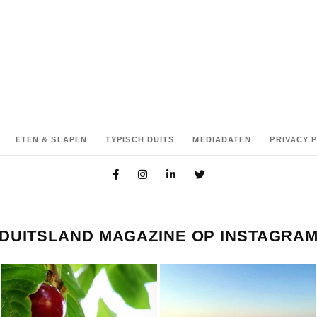
ETEN & SLAPEN
TYPISCH DUITS
MEDIADATEN
PRIVACY 
DUITSLAND MAGAZINE OP INSTAGRA