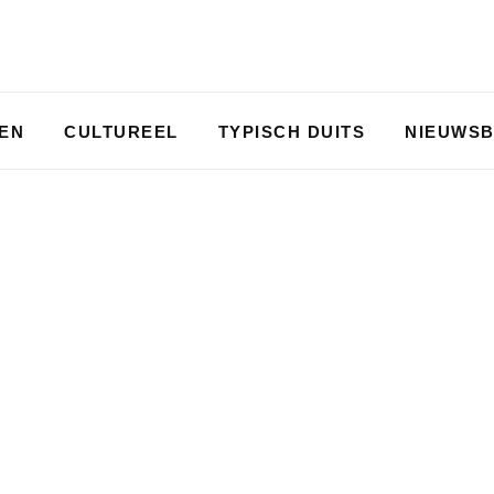
PEN
CULTUREEL
TYPISCH DUITS
NIEUWSB