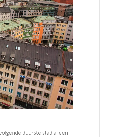
volgende duurste stad alleen