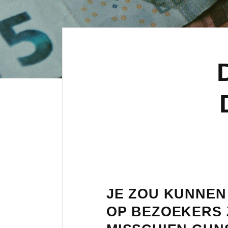
JE ZOU KUNNEN
OP BEZOEKERS 