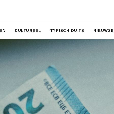
PEN
CULTUREEL
TYPISCH DUITS
NIEUWSB