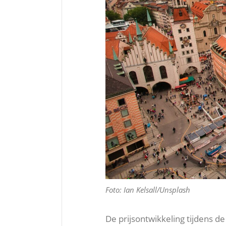
Foto: Ian Kelsall/Unsplash
De prijsontwikkeling tijdens 