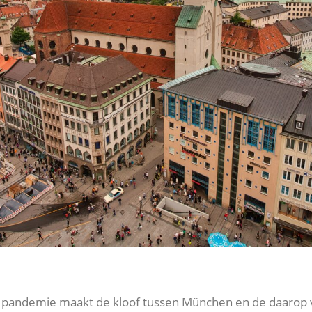
de pandemie maakt de kloof tussen München en de daarop 