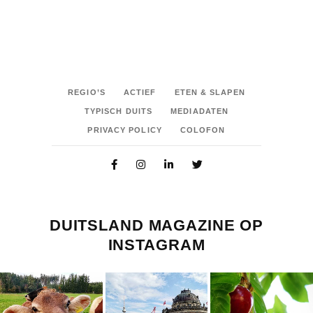
REGIO’S
ACTIEF
ETEN & SLAPEN
TYPISCH DUITS
MEDIADATEN
PRIVACY POLICY
COLOFON
DUITSLAND MAGAZINE OP
INSTAGRAM