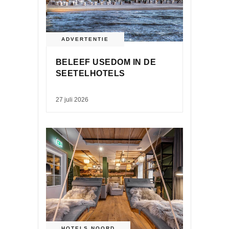
ADVERTENTIE
BELEEF USEDOM IN DE
SEETELHOTELS
27 juli 2026
HOTELS
,
NOORD