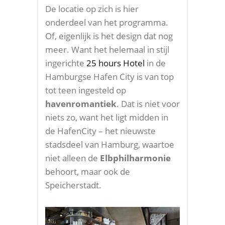
De locatie op zich is hier
onderdeel van het programma.
Of, eigenlijk is het design dat nog
meer. Want het helemaal in stijl
ingerichte
25 hours Hotel
in de
Hamburgse Hafen City is van top
tot teen ingesteld op
havenromantiek
. Dat is niet voor
niets zo, want het ligt midden in
de HafenCity – het nieuwste
stadsdeel van Hamburg, waartoe
niet alleen de
Elbphilharmonie
behoort, maar ook de
Speicherstadt.