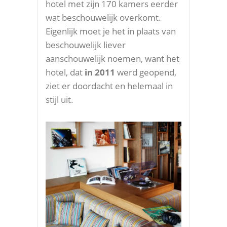
hotel met zijn 170 kamers eerder
wat beschouwelijk overkomt.
Eigenlijk moet je het in plaats van
beschouwelijk liever
aanschouwelijk noemen, want het
hotel, dat
in 2011
werd geopend,
ziet er doordacht en helemaal in
stijl uit.