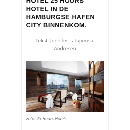
HOTEL 25 HOURS
HOTEL IN DE
HAMBURGSE HAFEN
CITY BINNENKOM.
Tekst: Jennifer Latuperisa-
Andresen
Foto: 25 Hours Hotels