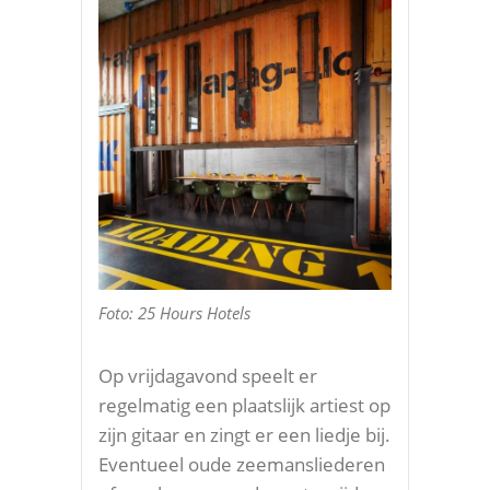
Foto: 25 Hours Hotels
Op vrijdagavond speelt er
regelmatig een plaatslijk artiest op
zijn gitaar en zingt er een liedje bij.
Eventueel oude zeemansliederen