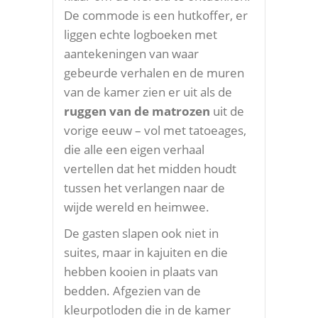
De commode is een hutkoffer, er
liggen echte logboeken met
aantekeningen van waar
gebeurde verhalen en de muren
van de kamer zien er uit als de
ruggen van de matrozen
uit de
vorige eeuw – vol met tatoeages,
die alle een eigen verhaal
vertellen dat het midden houdt
tussen het verlangen naar de
wijde wereld en heimwee.
De gasten slapen ook niet in
suites, maar in kajuiten en die
hebben kooien in plaats van
bedden. Afgezien van de
kleurpotloden die in de kamer