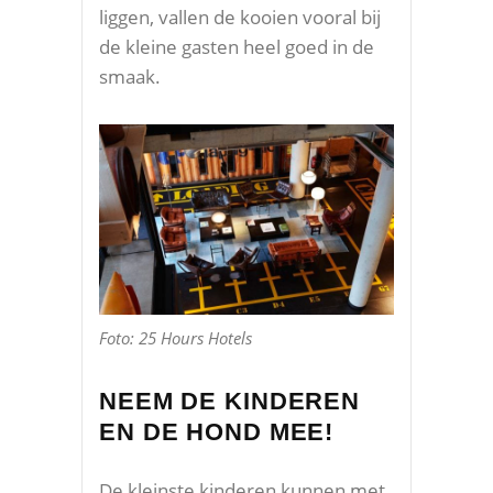
liggen, vallen de kooien vooral bij
de kleine gasten heel goed in de
smaak.
Foto: 25 Hours Hotels
NEEM DE KINDEREN
EN DE HOND MEE!
De kleinste kinderen kunnen met