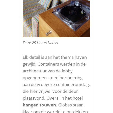
Foto: 25 Hours Hotels
Elk detail is aan het thema haven
gewijd. Containers werden in de
architectuur van de lobby
opgenomen – een herinnering
aan de vroegere containeromslag,
die hier vrijwel voor de deur
plaatsvond. Overal in het hotel
hangen touwen
. Globes staan
klaar om de wereld te ontdekken.