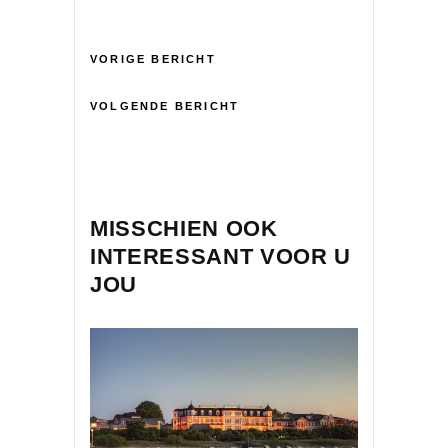
VORIGE BERICHT
VOLGENDE BERICHT
MISSCHIEN OOK
INTERESSANT VOOR U
JOU