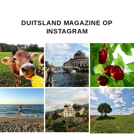
DUITSLAND MAGAZINE OP
INSTAGRAM