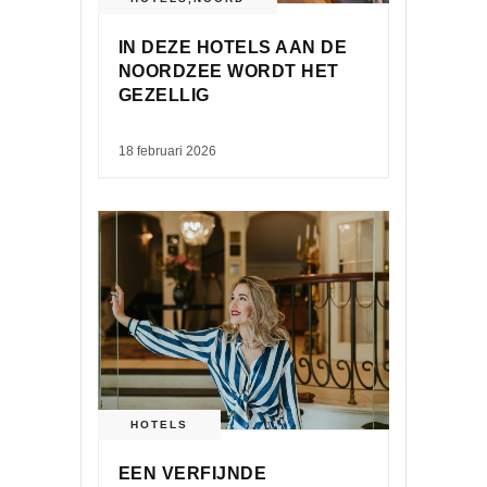
IN DEZE HOTELS AAN DE
NOORDZEE WORDT HET
GEZELLIG
18 februari 2026
HOTELS
EEN VERFIJNDE