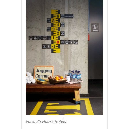
Foto: 25 Hours Hotels