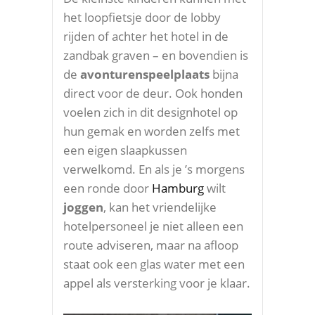
het loopfietsje door de lobby
rijden of achter het hotel in de
zandbak graven – en bovendien is
de
avonturenspeelplaats
bijna
direct voor de deur. Ook honden
voelen zich in dit designhotel op
hun gemak en worden zelfs met
een eigen slaapkussen
verwelkomd. En als je ’s morgens
een ronde door
Hamburg
wilt
joggen
, kan het vriendelijke
hotelpersoneel je niet alleen een
route adviseren, maar na afloop
staat ook een glas water met een
appel als versterking voor je klaar.