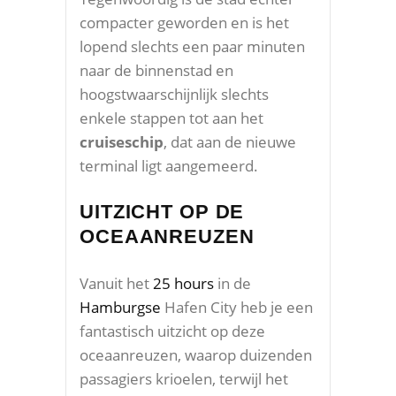
compacter geworden en is het
lopend slechts een paar minuten
naar de binnenstad en
hoogstwaarschijnlijk slechts
enkele stappen tot aan het
cruiseschip
, dat aan de nieuwe
terminal ligt aangemeerd.
UITZICHT OP DE
OCEAANREUZEN
Vanuit het
25 hours
in de
Hamburgse
Hafen City heb je een
fantastisch uitzicht op deze
oceaanreuzen, waarop duizenden
passagiers krioelen, terwijl het