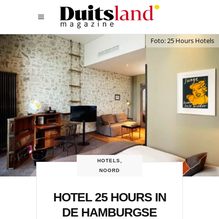
Foto: 25 Hours Hotels
HOTELS
,
NOORD
HOTEL 25 HOURS IN
DE HAMBURGSE