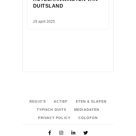
DUITSLAND
29 april 2025
REGIO’S
ACTIEF
ETEN & SLAPEN
TYPISCH DUITS
MEDIADATEN
PRIVACY POLICY
COLOFON