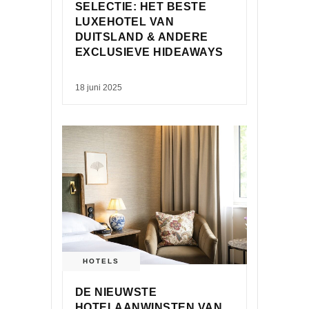
SELECTIE: HET BESTE
LUXEHOTEL VAN
DUITSLAND & ANDERE
EXCLUSIEVE HIDEAWAYS
18 juni 2025
HOTELS
DE NIEUWSTE
HOTELAANWINSTEN VAN