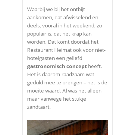
Waarbij we bij het ontbijt
aankomen, dat afwisselend en
deels, vooral in het weekend, zo
populair is, dat het krap kan
worden. Dat komt doordat het
Restaurant Heimat ook voor niet-
hotelgasten een geliefd
gastronomisch concept
heeft.
Het is daarom raadzaam wat
geduld mee te brengen – het is de
moeite waard. Al was het alleen
maar vanwege het stukje
zandtaart.