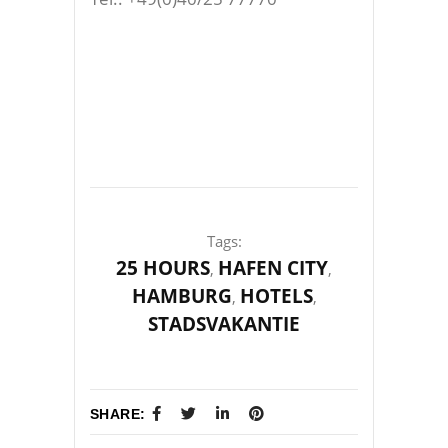
Tags:
25 HOURS
HAFEN CITY
,
,
HAMBURG
HOTELS
,
,
STADSVAKANTIE
SHARE: