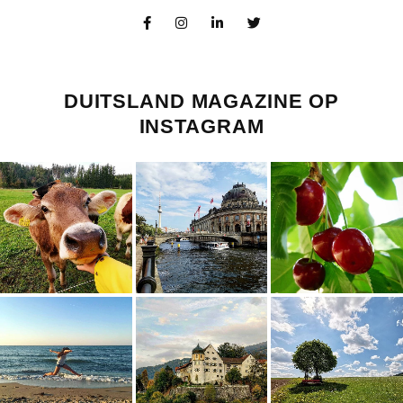
DUITSLAND MAGAZINE OP
INSTAGRAM