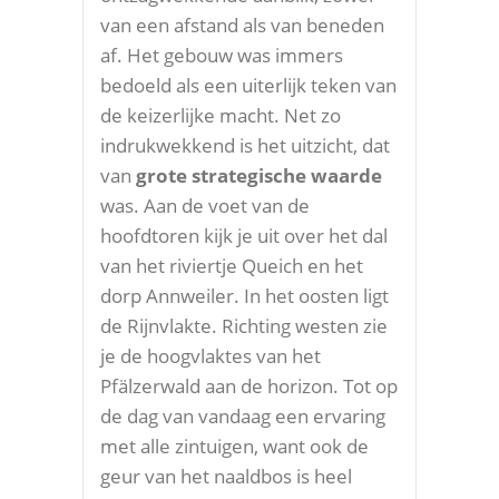
van een afstand als van beneden
af. Het gebouw was immers
bedoeld als een uiterlijk teken van
de keizerlijke macht. Net zo
indrukwekkend is het uitzicht, dat
van
grote strategische waarde
was. Aan de voet van de
hoofdtoren kijk je uit over het dal
van het riviertje Queich en het
dorp Annweiler. In het oosten ligt
de Rijnvlakte. Richting westen zie
je de hoogvlaktes van het
Pfälzerwald aan de horizon. Tot op
de dag van vandaag een ervaring
met alle zintuigen, want ook de
geur van het naaldbos is heel