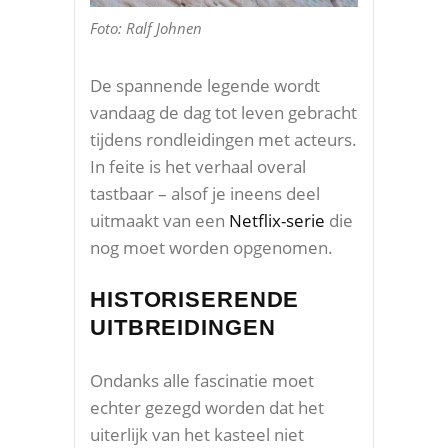
Foto: Ralf Johnen
De spannende legende wordt
vandaag de dag tot leven gebracht
tijdens rondleidingen met acteurs.
In feite is het verhaal overal
tastbaar – alsof je ineens deel
uitmaakt van een
Netflix-serie
die
nog moet worden opgenomen.
HISTORISERENDE
UITBREIDINGEN
Ondanks alle fascinatie moet
echter gezegd worden dat het
uiterlijk van het kasteel niet