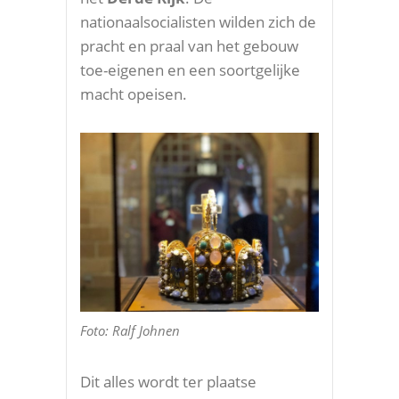
nationaalsocialisten wilden zich de
pracht en praal van het gebouw
toe-eigenen en een soortgelijke
macht opeisen.
Foto: Ralf Johnen
Dit alles wordt ter plaatse