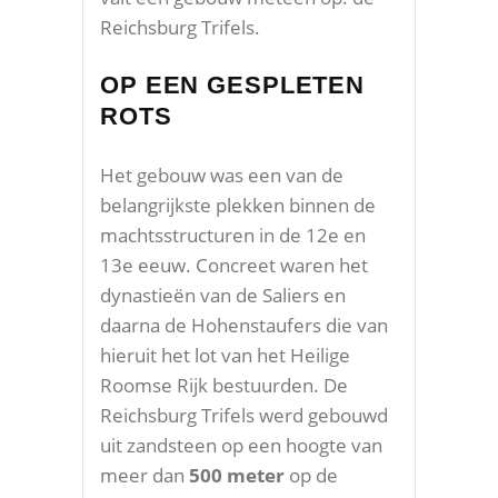
Reichsburg Trifels.
OP EEN GESPLETEN
ROTS
Het gebouw was een van de
belangrijkste plekken binnen de
machtsstructuren in de 12e en
13e eeuw. Concreet waren het
dynastieën van de Saliers en
daarna de Hohenstaufers die van
hieruit het lot van het Heilige
Roomse Rijk bestuurden. De
Reichsburg Trifels werd gebouwd
uit zandsteen op een hoogte van
meer dan
500 meter
op de