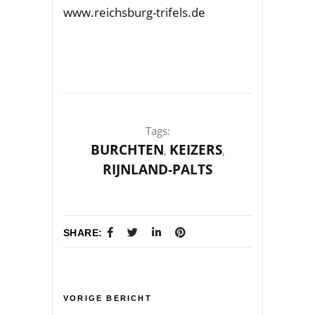
www.reichsburg-trifels.de
Tags:
BURCHTEN
KEIZERS
,
,
RIJNLAND-PALTS
SHARE:
VORIGE BERICHT