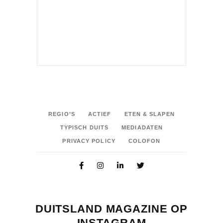
REGIO’S
ACTIEF
ETEN & SLAPEN
TYPISCH DUITS
MEDIADATEN
PRIVACY POLICY
COLOFON
DUITSLAND MAGAZINE OP
INSTAGRAM