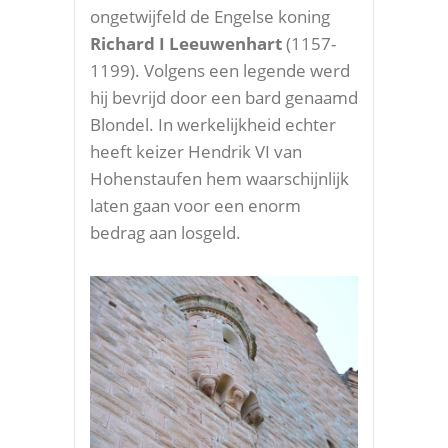
ongetwijfeld de Engelse koning
Richard I Leeuwenhart
(1157-
1199). Volgens een legende werd
hij bevrijd door een bard genaamd
Blondel. In werkelijkheid echter
heeft keizer Hendrik VI van
Hohenstaufen hem waarschijnlijk
laten gaan voor een enorm
bedrag aan losgeld.