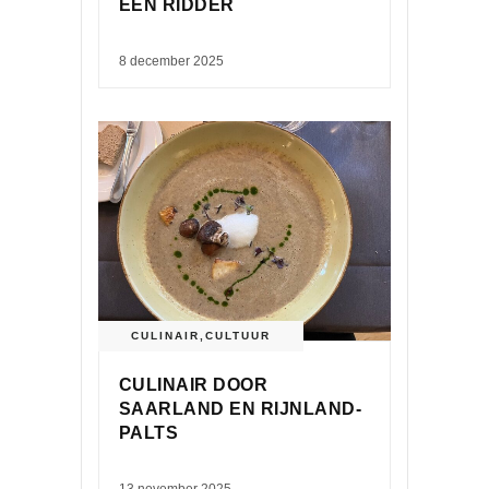
EEN RIDDER
8 december 2025
CULINAIR
,
CULTUUR
CULINAIR DOOR
SAARLAND EN RIJNLAND-
PALTS
13 november 2025