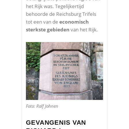
het Rijk was. Tegelijkertijd
behoorde de Reichsburg Trifels
tot een van de
economisch
sterkste gebieden
van het Rijk.
Foto: Ralf Johnen
GEVANGENIS VAN