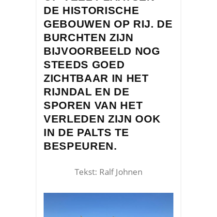
DE HISTORISCHE
GEBOUWEN OP RIJ. DE
BURCHTEN ZIJN
BIJVOORBEELD NOG
STEEDS GOED
ZICHTBAAR IN HET
RIJNDAL EN DE
SPOREN VAN HET
VERLEDEN ZIJN OOK
IN DE PALTS TE
BESPEUREN.
Tekst: Ralf Johnen