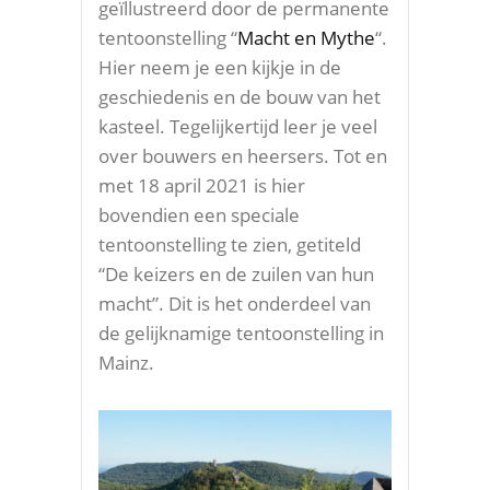
geïllustreerd door de permanente
tentoonstelling “
Macht en Mythe
“.
Hier neem je een kijkje in de
geschiedenis en de bouw van het
kasteel. Tegelijkertijd leer je veel
over bouwers en heersers. Tot en
met 18 april 2021 is hier
bovendien een speciale
tentoonstelling te zien, getiteld
“De keizers en de zuilen van hun
macht”. Dit is het onderdeel van
de gelijknamige tentoonstelling in
Mainz.