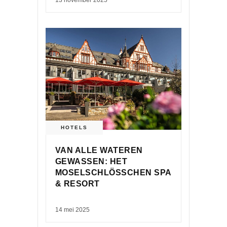
HOTELS
VAN ALLE WATEREN
GEWASSEN: HET
MOSELSCHLÖSSCHEN SPA
& RESORT
14 mei 2025