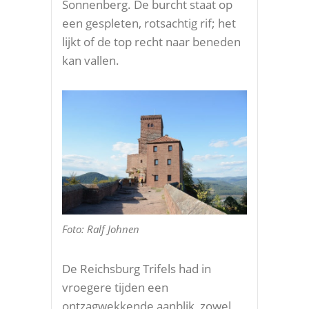
Sonnenberg. De burcht staat op
een gespleten, rotsachtig rif; het
lijkt of de top recht naar beneden
kan vallen.
Foto: Ralf Johnen
De Reichsburg Trifels had in
vroegere tijden een
ontzagwekkende aanblik, zowel