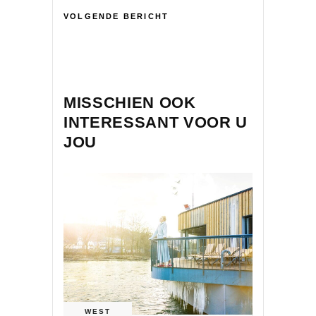
VOLGENDE BERICHT
MISSCHIEN OOK
INTERESSANT VOOR U
JOU
WEST