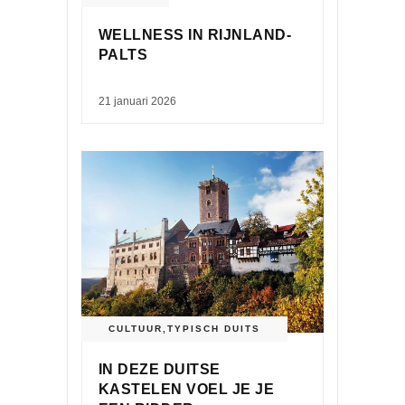
WELLNESS IN RIJNLAND-
PALTS
21 januari 2026
CULTUUR
,
TYPISCH DUITS
IN DEZE DUITSE
KASTELEN VOEL JE JE