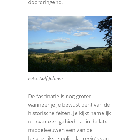
doordringend.
Foto: Ralf Johnen
De fascinatie is nog groter
wanneer je je bewust bent van de
historische feiten. Je kijkt namelijk
uit over een gebied dat in de late
middeleeuwen een van de
belangrijkste politieke regio’s van