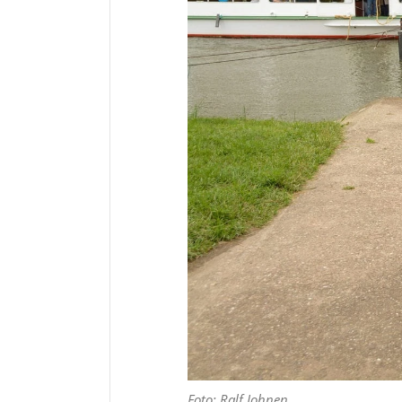
Foto: Ralf Johnen