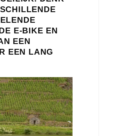
RSCHILLENDE
SELENDE
DE E-BIKE EN
AN EEN
OR EEN LANG