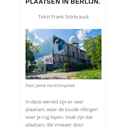
PLAATSEN IN BERLIJN.
Tekst Frank Störbrauck
Foto: Jamie Hunt/Unsplash
In deze wereld zijn er veel
plaatsen, waar de koude rillingen
over je rug lopen. Vaak zijn dat
plaatsen, die vroeger door