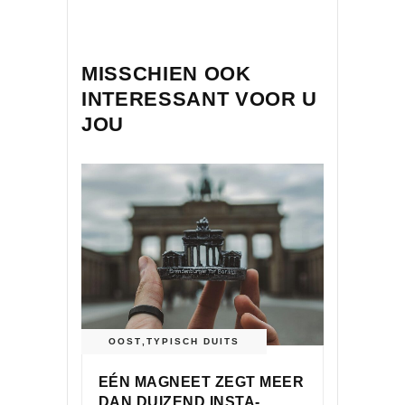
MISSCHIEN OOK
INTERESSANT VOOR U
JOU
OOST
,
TYPISCH DUITS
EÉN MAGNEET ZEGT MEER
DAN DUIZEND INSTA-