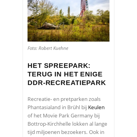
Foto: Robert Kuehne
HET SPREEPARK:
TERUG IN HET ENIGE
DDR-RECREATIEPARK
Recreatie- en pretparken zoals
Phantasialand in Brühl bij
Keulen
of het Movie Park Germany bij
Bottrop-Kirchhelle lokken al lange
tijd miljoenen bezoekers. Ook in