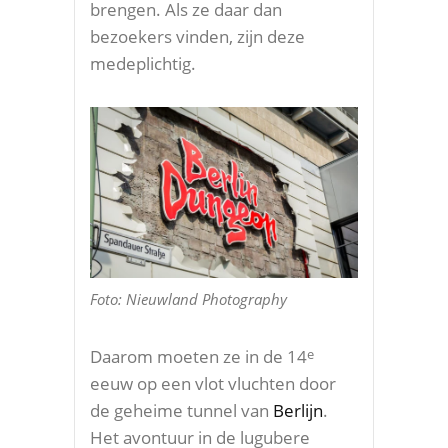
brengen. Als ze daar dan
bezoekers vinden, zijn deze
medeplichtig.
Foto: Nieuwland Photography
Daarom moeten ze in de 14
e
eeuw op een vlot vluchten door
de geheime tunnel van
Berlijn
.
Het avontuur in de lugubere