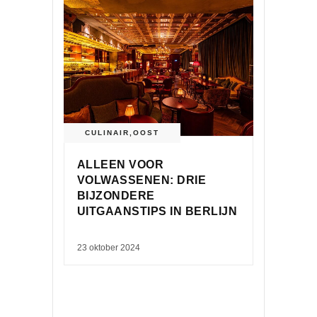
CULINAIR
,
OOST
ALLEEN VOOR
VOLWASSENEN: DRIE
BIJZONDERE
UITGAANSTIPS IN BERLIJN
23 oktober 2024