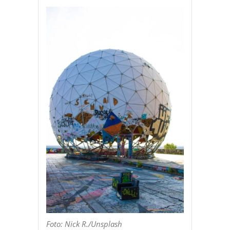
Foto: Nick R./Unsplash