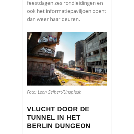
feestdagen zes rondleidingen en
ook het informatiepaviljoen opent
dan weer haar deuren.
Foto: Leon Seibert/Unsplash
VLUCHT DOOR DE
TUNNEL IN HET
BERLIN DUNGEON