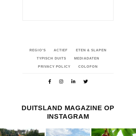
REGIO’S
ACTIEF
ETEN & SLAPEN
TYPISCH DUITS
MEDIADATEN
PRIVACY POLICY
COLOFON
DUITSLAND MAGAZINE OP
INSTAGRAM