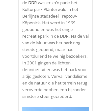
de
DDR
was er zo’n park: het
Kulturpark Plänterwald in het
Berlijnse stadsdeel Treptow-
Köpenick. Het werd in 1969
geopend en was het enige
recreatiepark in de DDR. Na de val
van de Muur was het park nog
steeds geopend, maar had
voortdurend te weinig bezoekers.
In 2001 gingen de lichten
definitief uit en was het park voor
altijd gesloten. Verval, vandalisme
en de natuur die het terrein terug
veroverde hebben een bijzonder
sinistere sfeer gecreëerd.