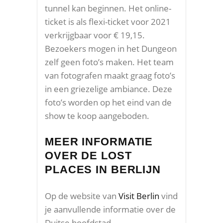
tunnel kan beginnen. Het online-
ticket is als flexi-ticket voor 2021
verkrijgbaar voor € 19,15.
Bezoekers mogen in het Dungeon
zelf geen foto’s maken. Het team
van fotografen maakt graag foto’s
in een griezelige ambiance. Deze
foto’s worden op het eind van de
show te koop aangeboden.
MEER INFORMATIE
OVER DE LOST
PLACES IN BERLIJN
Op de website van
Visit Berlin
vind
je aanvullende informatie over de
Duitse hoofdstad.