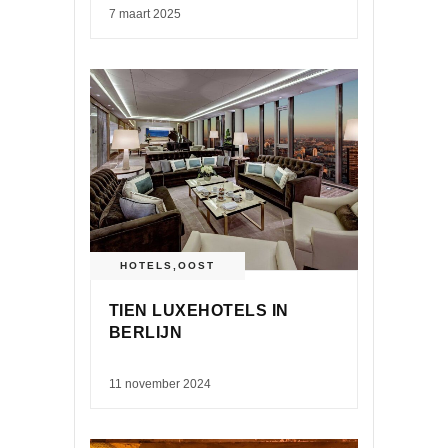
7 maart 2025
HOTELS
,
OOST
TIEN LUXEHOTELS IN
BERLIJN
11 november 2024