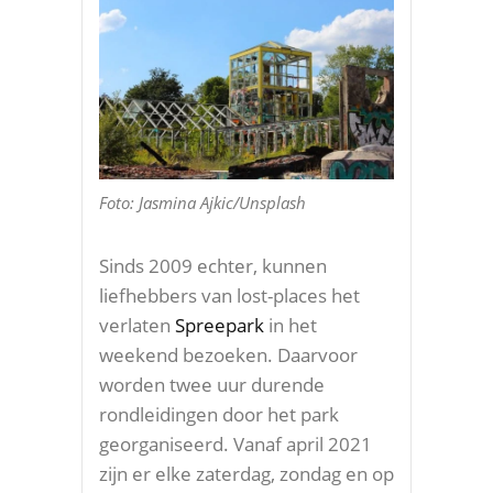
Foto: Jasmina Ajkic/Unsplash
Sinds 2009 echter, kunnen
liefhebbers van lost-places het
verlaten
Spreepark
in het
weekend bezoeken. Daarvoor
worden twee uur durende
rondleidingen door het park
georganiseerd. Vanaf april 2021
zijn er elke zaterdag, zondag en op