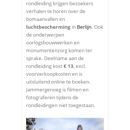
rondleiding krijgen bezoekers
verhalen te horen over de
bomaanvallen en
luchtbescherming
in
Berlijn
. Ook
de onderwerpen
oorlogsbouwwerken en
monumentenzorg komen ter
sprake. Deelname aan de
rondleiding kost
€ 13
, excl.
voorverkoopkosten en is
uitsluitend online te boeken.
Jammergenoeg is filmen en
fotograferen tijdens de
rondleidingen niet toegestaan.