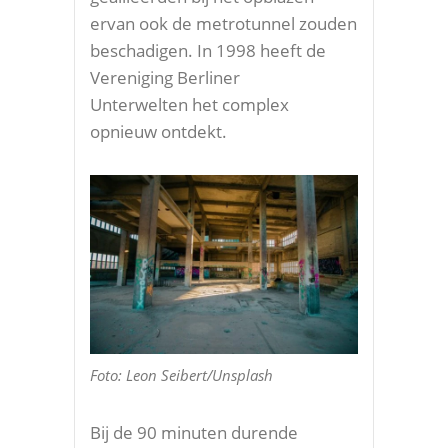
ervan ook de metrotunnel zouden
beschadigen. In 1998 heeft de
Vereniging Berliner
Unterwelten het complex
opnieuw ontdekt.
Foto: Leon Seibert/Unsplash
Bij de 90 minuten durende