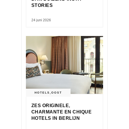
STORIES
24 juni 2026
HOTELS
,
OOST
ZES ORIGINELE,
CHARMANTE EN CHIQUE
HOTELS IN BERLIJN