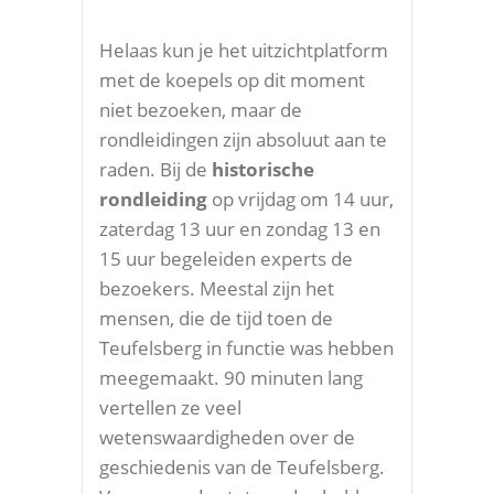
Helaas kun je het uitzichtplatform
met de koepels op dit moment
niet bezoeken, maar de
rondleidingen zijn absoluut aan te
raden. Bij de
historische
rondleiding
op vrijdag om 14 uur,
zaterdag 13 uur en zondag 13 en
15 uur begeleiden experts de
bezoekers. Meestal zijn het
mensen, die de tijd toen de
Teufelsberg in functie was hebben
meegemaakt. 90 minuten lang
vertellen ze veel
wetenswaardigheden over de
geschiedenis van de Teufelsberg.