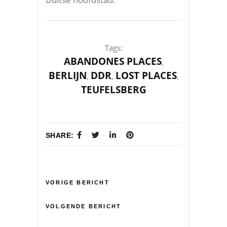
Tags:
ABANDONES PLACES
,
BERLIJN
DDR
LOST PLACES
,
,
,
TEUFELSBERG
SHARE:
VORIGE BERICHT
VOLGENDE BERICHT