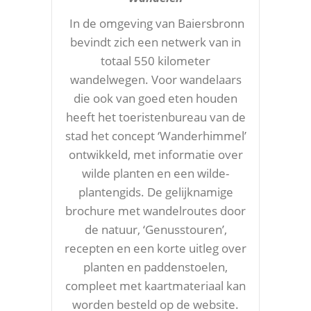
In de omgeving van Baiersbronn
bevindt zich een netwerk van in
totaal 550 kilometer
wandelwegen. Voor wandelaars
die ook van goed eten houden
heeft het toeristenbureau van de
stad het concept ‘Wanderhimmel’
ontwikkeld, met informatie over
wilde planten en een wilde-
plantengids. De gelijknamige
brochure met wandelroutes door
de natuur, ‘Genusstouren’,
recepten en een korte uitleg over
planten en paddenstoelen,
compleet met kaartmateriaal kan
worden besteld op de website.