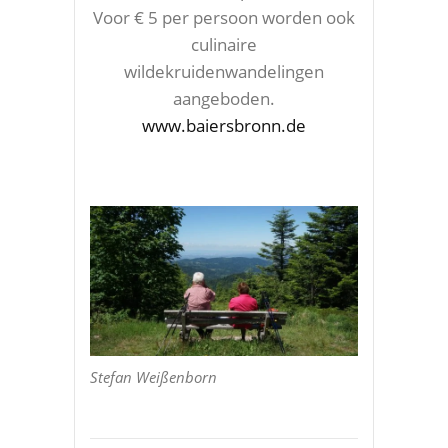
Voor € 5 per persoon worden ook
culinaire
wildekruidenwandelingen
aangeboden.
www.baiersbronn.de
Stefan Weißenborn