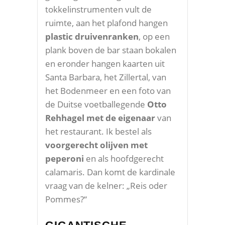
tokkelinstrumenten vult de
ruimte, aan het plafond hangen
plastic druivenranken
, op een
plank boven de bar staan bokalen
en eronder hangen kaarten uit
Santa Barbara, het Zillertal, van
het Bodenmeer en een foto van
de Duitse voetballegende
Otto
Rehhagel met de eigenaar
van
het restaurant. Ik bestel als
voorgerecht
olijven met
peperoni
en als hoofdgerecht
calamaris. Dan komt de kardinale
vraag van de kelner: „Reis oder
Pommes?“