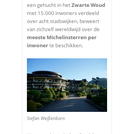
een gehucht in het
Zwarte Woud
met 15.000 inwoners verdeeld
over acht stadswijken, beweert
van zichzelf wereldwijd over de
meeste Michelinsterren per
inwoner
te beschikken.
Stefan Weißenborn