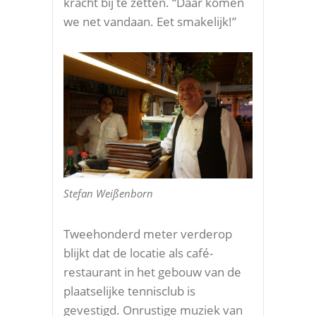
kracht bij te zetten. “Daar komen
we net vandaan. Eet smakelijk!”
Stefan Weißenborn
Tweehonderd meter verderop
blijkt dat de locatie als café-
restaurant in het gebouw van de
plaatselijke tennisclub is
gevestigd. Onrustige muziek van