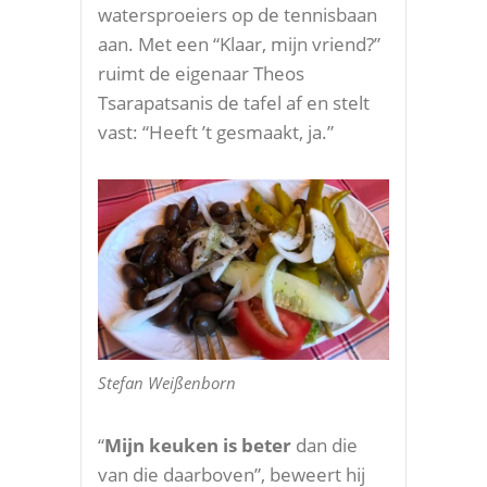
watersproeiers op de tennisbaan
aan. Met een “Klaar, mijn vriend?”
ruimt de eigenaar Theos
Tsarapatsanis de tafel af en stelt
vast: “Heeft ’t gesmaakt, ja.”
Stefan Weißenborn
“
Mijn keuken is beter
dan die
van die daarboven”, beweert hij