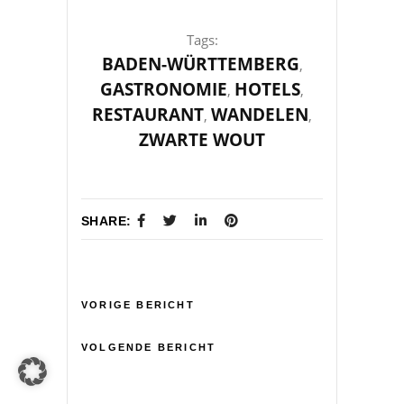
Tags:
BADEN-WÜRTTEMBERG
,
GASTRONOMIE
HOTELS
,
,
RESTAURANT
WANDELEN
,
,
ZWARTE WOUT
SHARE:
VORIGE BERICHT
VOLGENDE BERICHT