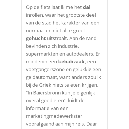
Op de fiets laat ik me het
dal
inrollen, waar het grootste deel
van de stad het karakter van een
normaal en niet al te groot
gehucht
uitstraalt. Aan de rand
bevinden zich industrie,
supermarkten en autodealers. Er
middenin een
kebabzaak,
een
voetgangerszone en gelukkig een
geldautomaat, want anders zou ik
bij de Griek niets te eten krijgen.
“In Baiersbronn kun je eigenlijk
overal goed eten”, luidt de
informatie van een
marketingmedewerkster
voorafgaand aan mijn reis. Daar