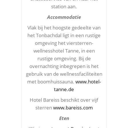
station aan.
Accommodatie
Vlak bij het hoogste gedeelte van
het Tonbachdal ligt in een rustige
omgeving het viersterren-
wellnesshotel Tanne, in een
rustige omgeving. Bij de
overnachting inbegrepen is het
gebruik van de wellnessfaciliteiten
met boomhuissauna.
www.hotel-
tanne.de
Hotel Bareiss beschikt over vijf
sterren
www.bareiss.com
Eten