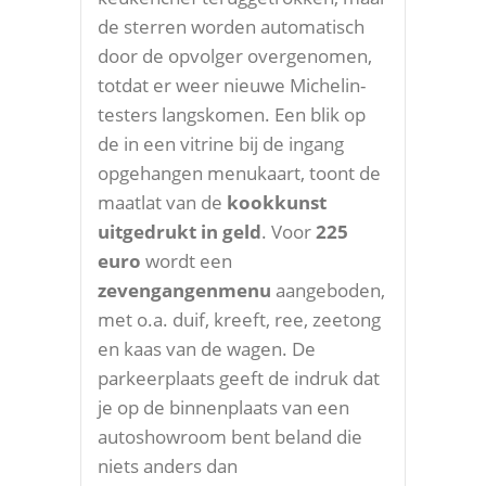
de sterren worden automatisch
door de opvolger overgenomen,
totdat er weer nieuwe Michelin-
testers langskomen. Een blik op
de in een vitrine bij de ingang
opgehangen menukaart, toont de
maatlat van de
kookkunst
uitgedrukt in geld
. Voor
225
euro
wordt een
zevengangenmenu
aangeboden,
met o.a. duif, kreeft, ree, zeetong
en kaas van de wagen. De
parkeerplaats geeft de indruk dat
je op de binnenplaats van een
autoshowroom bent beland die
niets anders dan