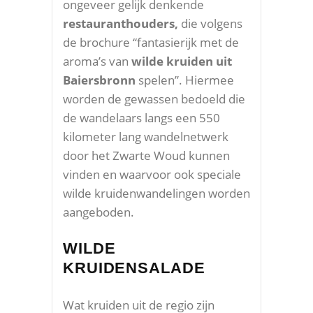
ongeveer gelijk denkende
restauranthouders,
die volgens
de brochure “fantasierijk met de
aroma’s van
wilde kruiden uit
Baiersbronn
spelen”. Hiermee
worden de gewassen bedoeld die
de wandelaars langs een 550
kilometer lang wandelnetwerk
door het Zwarte Woud kunnen
vinden en waarvoor ook speciale
wilde kruidenwandelingen worden
aangeboden.
WILDE
KRUIDENSALADE
Wat kruiden uit de regio zijn