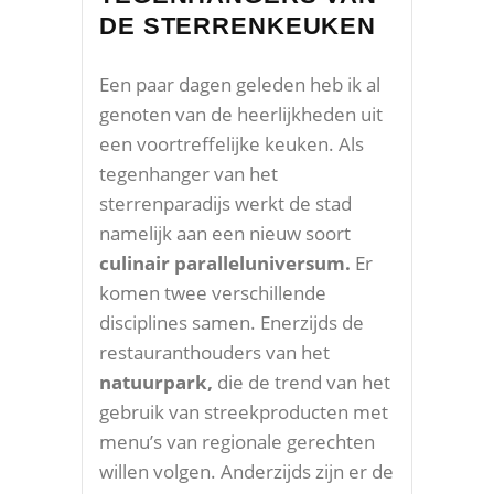
DE STERRENKEUKEN
Een paar dagen geleden heb ik al
genoten van de heerlijkheden uit
een voortreffelijke keuken. Als
tegenhanger van het
sterrenparadijs werkt de stad
namelijk aan een nieuw soort
culinair paralleluniversum.
Er
komen twee verschillende
disciplines samen. Enerzijds de
restauranthouders van het
natuurpark,
die de trend van het
gebruik van streekproducten met
menu’s van regionale gerechten
willen volgen. Anderzijds zijn er de