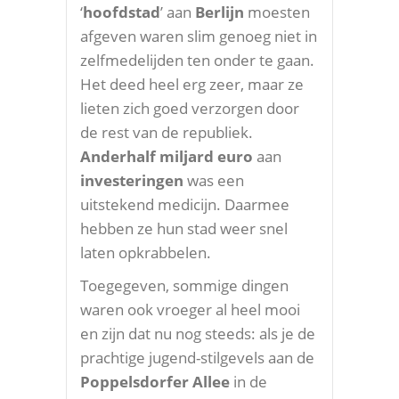
‘
hoofdstad
’ aan
Berlijn
moesten
afgeven waren slim genoeg niet in
zelfmedelijden ten onder te gaan.
Het deed heel erg zeer, maar ze
lieten zich goed verzorgen door
de rest van de republiek.
Anderhalf miljard euro
aan
investeringen
was een
uitstekend medicijn. Daarmee
hebben ze hun stad weer snel
laten opkrabbelen.
Toegegeven, sommige dingen
waren ook vroeger al heel mooi
en zijn dat nu nog steeds: als je de
prachtige jugend-stilgevels aan de
Poppelsdorfer Allee
in de