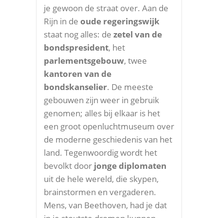
je gewoon de straat over. Aan de
Rijn in de
oude regeringswijk
staat nog alles: de
zetel van de
bondspresident
, het
parlementsgebouw
, twee
kantoren van de
bondskanselier
. De meeste
gebouwen zijn weer in gebruik
genomen; alles bij elkaar is het
een groot openluchtmuseum over
de moderne geschiedenis van het
land. Tegenwoordig wordt het
bevolkt door
jonge diplomaten
uit de hele wereld, die skypen,
brainstormen en vergaderen.
Mens, van Beethoven, had je dat