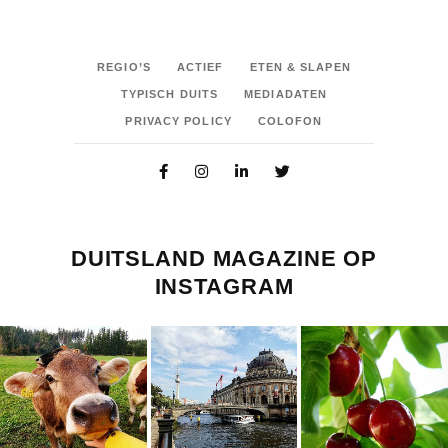
REGIO’S
ACTIEF
ETEN & SLAPEN
TYPISCH DUITS
MEDIADATEN
PRIVACY POLICY
COLOFON
DUITSLAND MAGAZINE OP
INSTAGRAM