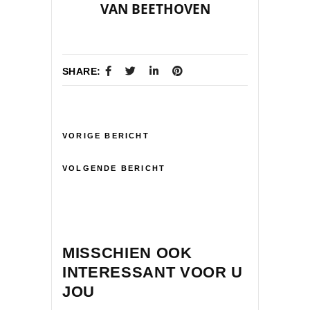
VAN BEETHOVEN
SHARE:
VORIGE BERICHT
VOLGENDE BERICHT
MISSCHIEN OOK
INTERESSANT VOOR U
JOU