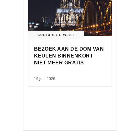
CULTUREEL
,
WEST
BEZOEK AAN DE DOM VAN
KEULEN BINNENKORT
NIET MEER GRATIS
16 juni 2026