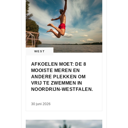
WEST
AFKOELEN MOET: DE 8
MOOISTE MEREN EN
ANDERE PLEKKEN OM
VRIJ TE ZWEMMEN IN
NOORDRIJN-WESTFALEN.
30 juni 2026