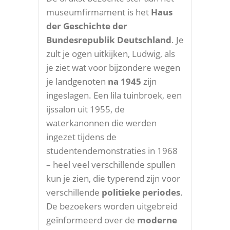
museumfirmament is het
Haus
der Geschichte der
Bundesrepublik Deutschland
. Je
zult je ogen uitkijken, Ludwig, als
je ziet wat voor bijzondere wegen
je landgenoten
na 1945
zijn
ingeslagen. Een lila tuinbroek, een
ijssalon uit 1955, de
waterkanonnen die werden
ingezet tijdens de
studentendemonstraties in 1968
– heel veel verschillende spullen
kun je zien, die typerend zijn voor
verschillende
politieke periodes
.
De bezoekers worden uitgebreid
geïnformeerd over de
moderne