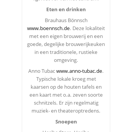
Eten en drinken
Brauhaus Bönnsch
www.boennsch.de
. Deze lokaliteit
met een eigen brouwerij en een
goede, degelijke brouwerijkeuken
in een traditionele, rustieke
omgeving.
Anno Tubac
www.anno-tubac.de
.
Typische lokale kroeg met
kaarsen op de houten tafels en
een kaart met o.a. zeven soorte
schnitzels. Er zijn regelmatig
muziek- en theateroptredens.
Snoepen