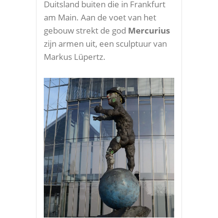
Duitsland buiten die in Frankfurt
am Main. Aan de voet van het
gebouw strekt de god
Mercurius
zijn armen uit, een sculptuur van
Markus Lüpertz.