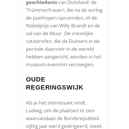
geschiedenis
van Duitsland: de
‘Trümmerfrauen’, die na de oorlog
de puinhopen opruimden, of de
Nobelprijs van Willy Brandt en de
val van de Muur. De vreselijke
catastrofen, die de Duitsers in de
periode daarvoor in de wereld
hebben aangericht, worden in het
museum evenmin verzwegen.
OUDE
REGERINGSWIJK
Als je het interessant vindt,
Ludwig, om de plaatsen te zien
waarvandaan de Bondsrepubliek
vijftig jaar werd gedirigeerd, steek