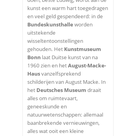
kunst een warm hart toegedragen
en veel geld gespendeerd: in de
Bundeskunsthalle
worden
uitstekende
wisseltentoonstellingen
gehouden. Het
Kunstmuseum
Bonn
laat Duitse kunst van na
1960 zien en het
August-Macke-
Haus
vanzelfsprekend
schilderijen van August Macke. In
het
Deutsches Museum
draait
alles om ruimtevaart,
geneeskunde en
natuurwetenschappen: allemaal
baanbrekende vernieuwingen,
alles wat ooit een kleine