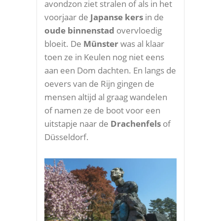
avondzon ziet stralen of als in het
voorjaar de
Japanse kers
in de
oude binnenstad
overvloedig
bloeit. De
Münster
was al klaar
toen ze in Keulen nog niet eens
aan een Dom dachten. En langs de
oevers van de Rijn gingen de
mensen altijd al graag wandelen
of namen ze de boot voor een
uitstapje naar de
Drachenfels
of
Düsseldorf.