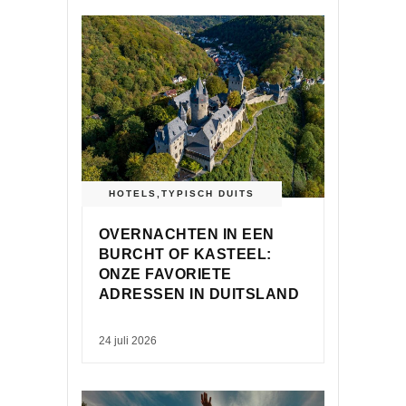
HOTELS
,
TYPISCH DUITS
OVERNACHTEN IN EEN
BURCHT OF KASTEEL:
ONZE FAVORIETE
ADRESSEN IN DUITSLAND
24 juli 2026