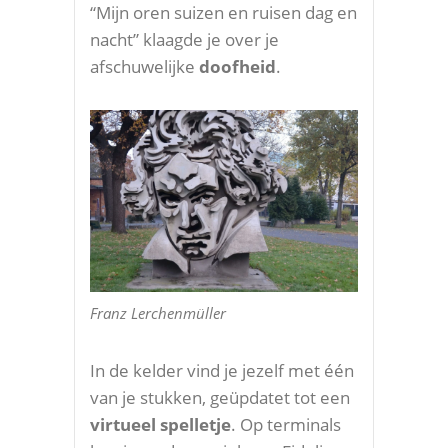
“Mijn oren suizen en ruisen dag en
nacht” klaagde je over je
afschuwelijke
doofheid
.
Franz Lerchenmüller
In de kelder vind je jezelf met één
van je stukken, geüpdatet tot een
virtueel spelletje
. Op terminals