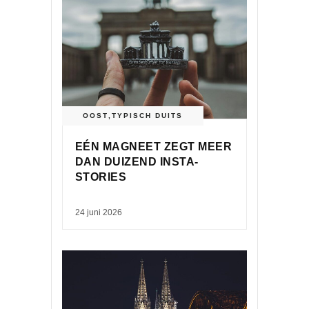
OOST
,
TYPISCH DUITS
EÉN MAGNEET ZEGT MEER
DAN DUIZEND INSTA-
STORIES
24 juni 2026