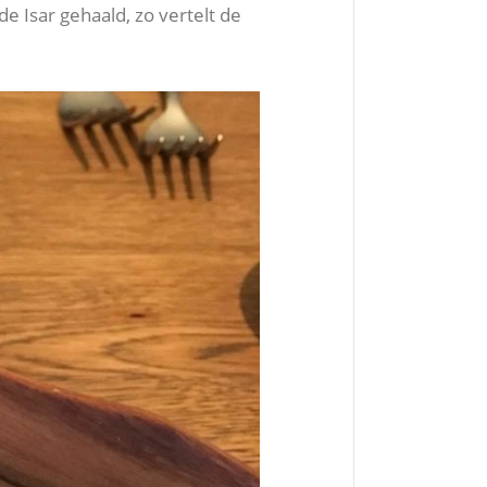
Isar gehaald, zo vertelt de