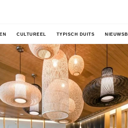
PEN
CULTUREEL
TYPISCH DUITS
NIEUWSB