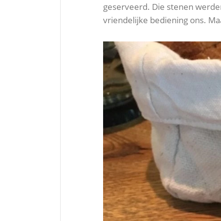
geserveerd. Die stenen werde
vriendelijke bediening ons. Maa