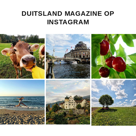
DUITSLAND MAGAZINE OP
INSTAGRAM