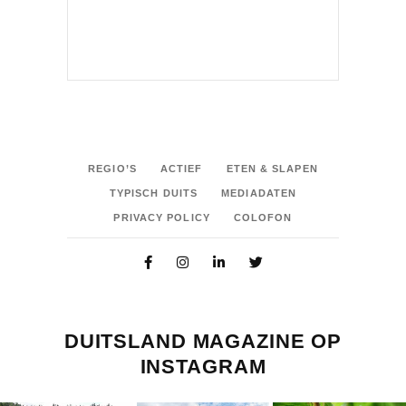
REGIO’S
ACTIEF
ETEN & SLAPEN
TYPISCH DUITS
MEDIADATEN
PRIVACY POLICY
COLOFON
DUITSLAND MAGAZINE OP
INSTAGRAM