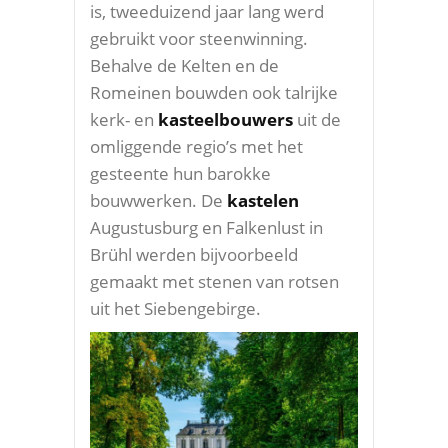
is, tweeduizend jaar lang werd
gebruikt voor steenwinning.
Behalve de Kelten en de
Romeinen bouwden ook talrijke
kerk- en
kasteelbouwers
uit de
omliggende regio’s met het
gesteente hun barokke
bouwwerken. De
kastelen
Augustusburg en Falkenlust in
Brühl werden bijvoorbeeld
gemaakt met stenen van rotsen
uit het Siebengebirge.