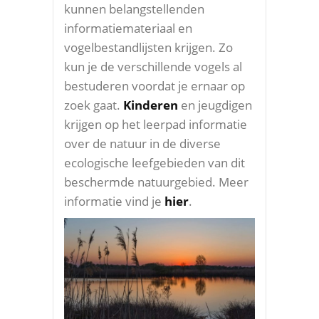
kunnen belangstellenden
informatiemateriaal en
vogelbestandlijsten krijgen. Zo
kun je de verschillende vogels al
bestuderen voordat je ernaar op
zoek gaat.
Kinderen
en jeugdigen
krijgen op het leerpad informatie
over de natuur in de diverse
ecologische leefgebieden van dit
beschermde natuurgebied. Meer
informatie vind je
hier
.