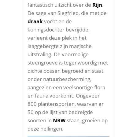
fantastisch uitzicht over de
Rijn
.
De sage van Siegfried, die met de
draak
vocht en de
koningsdochter bevrijdde,
verleent deze plek in het
laaggebergte zijn magische
uitstraling. De voormalige
steengroeve is tegenwoordig met
dichte bossen begroeid en staat
onder natuurbescherming,
aangezien een veelsoortige flora
en fauna voorkomt. Ongeveer
800 plantensoorten, waarvan er
50 op de lijst van bedreigde
soorten in
NRW
staan, groeien op
deze hellingen.