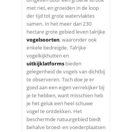
met riet, en groeiden in de loop
der tijd tot grote watervlaktes
samen. In het meer dan 230
hectare grote gebied leven talrijke
vogelsoorten
, waaronder ook
enkele bedreigde. Talrijke
vogelkijkhutten en
uitkijklatforms
bieden
gelegenheid de vogels van dichtbij
te observeren. Toch doe je er
goed aan een eigen verrekijker bij
je te hebben, want misschien heb
je het geluk een heel schuwe
vogel te ontdekken. Het
beschermde natuurgebied biedt
behalve broed- en voederplaatsen