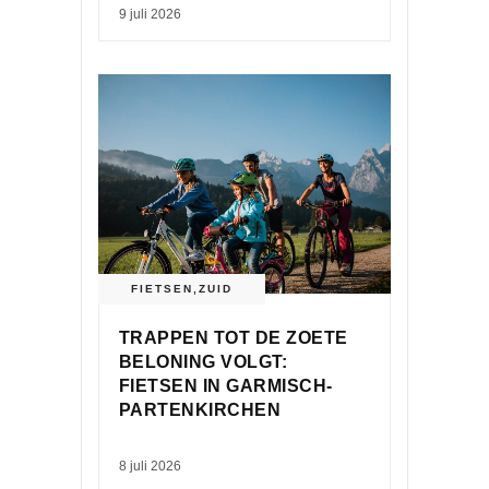
9 juli 2026
FIETSEN
,
ZUID
TRAPPEN TOT DE ZOETE
BELONING VOLGT:
FIETSEN IN GARMISCH-
PARTENKIRCHEN
8 juli 2026