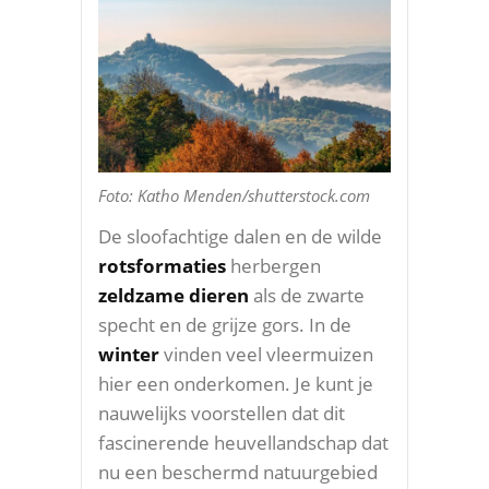
Foto: Katho Menden/shutterstock.com
De sloofachtige dalen en de wilde
rotsformaties
herbergen
zeldzame dieren
als de zwarte
specht en de grijze gors. In de
winter
vinden veel vleermuizen
hier een onderkomen. Je kunt je
nauwelijks voorstellen dat dit
fascinerende heuvellandschap dat
nu een beschermd natuurgebied