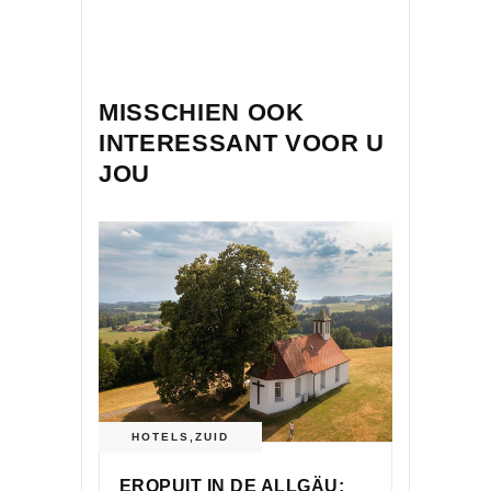
MISSCHIEN OOK
INTERESSANT VOOR U
JOU
HOTELS
,
ZUID
EROPUIT IN DE ALLGÄU: