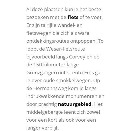
Al deze plaatsen kun je het beste
bezoeken met de
fiets
of te voet.
Er zijn talrijke wandel- en
fietswegen die zich als ware
ontdekkingsroutes ontpoppen. To
loopt de Weser-fietsroute
bijvoorbeeld langs Corvey en op
de 150 kilometer lange
Grenzgängerroute Teuto-Ems ga
je over oude smokkelwegen. Op
de Hermannsweg kom je langs
indrukwekkende monumenten en
door prachtig
natuurgebied
. Het
middelgebergte leent zich zowel
voor een kort als ook voor een
langer verblijf.