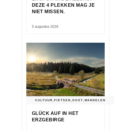
DEZE 4 PLEKKEN MAG JE
NIET MISSEN.
5 augustus 2026
CULTUUR
,
FIETSEN
,
OOST
,
WANDELEN
GLÜCK AUF IN HET
ERZGEBIRGE