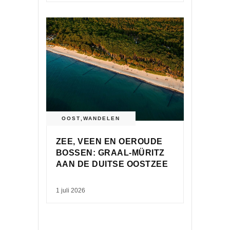
OOST
,
WANDELEN
ZEE, VEEN EN OEROUDE
BOSSEN: GRAAL-MÜRITZ
AAN DE DUITSE OOSTZEE
1 juli 2026