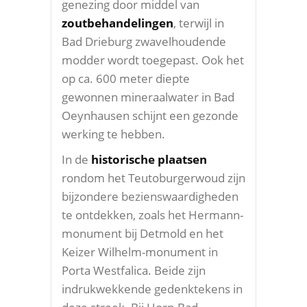
genezing door middel van
zoutbehandelingen
, terwijl in
Bad Drieburg zwavelhoudende
modder wordt toegepast. Ook het
op ca. 600 meter diepte
gewonnen mineraalwater in Bad
Oeynhausen schijnt een gezonde
werking te hebben.
In de
historische plaatsen
rondom het Teutoburgerwoud zijn
bijzondere bezienswaardigheden
te ontdekken, zoals het Hermann-
monument bij Detmold en het
Keizer Wilhelm-monument in
Porta Westfalica. Beide zijn
indrukwekkende gedenktekens in