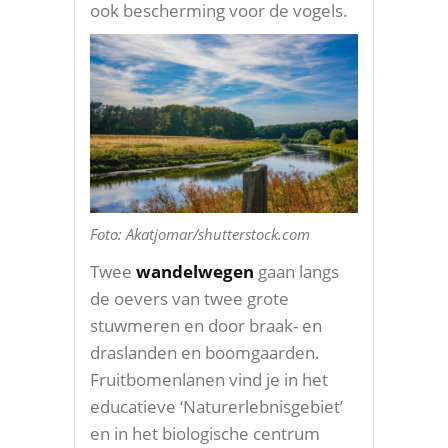
ook bescherming voor de vogels.
Foto: Akatjomar/shutterstock.com
Twee
wandelwegen
gaan langs
de oevers van twee grote
stuwmeren en door braak- en
draslanden en boomgaarden.
Fruitbomenlanen vind je in het
educatieve ‘Naturerlebnisgebiet’
en in het biologische centrum