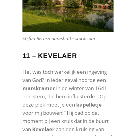
Stefan Bernsmann/shutterstock.com
11 – KEVELAER
Het was toch werkelijk een ingeving
van God? In ieder geval hoorde een
marskramer
in de winter van 1641
een stem, die hem influisterde: “Op
deze plek moet je een
kapelletje
voor mij bouwen!” Hij bad op dat
moment bij een kruis dat in de buurt
van
Kevelaer
aan een kruising van