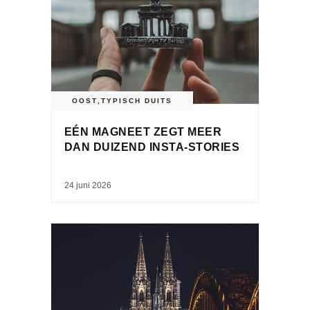
OOST
,
TYPISCH DUITS
EÉN MAGNEET ZEGT MEER
DAN DUIZEND INSTA-STORIES
24 juni 2026