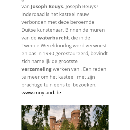
van
Joseph Beuys
. Joseph Beuys?
Inderdaad is het kasteel nauw
verbonden met deze beroemde
Duitse kunstenaar. Binnen de muren
van de
waterburcht
, die in de
Tweede Wereldoorlog werd verwoest
en pas in 1990 gerestaureerd, bevindt
zich namelijk de grootste
verzameling
werken van . Een reden
te meer om het kasteel met zijn
prachtige tuin eens te bezoeken.
www.moyland.de