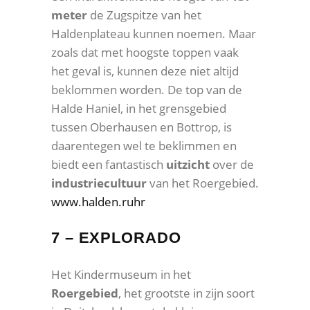
meter
de Zugspitze van het
Haldenplateau kunnen noemen. Maar
zoals dat met hoogste toppen vaak
het geval is, kunnen deze niet altijd
beklommen worden. De top van de
Halde Haniel, in het grensgebied
tussen Oberhausen en Bottrop, is
daarentegen wel te beklimmen en
biedt een fantastisch
uitzicht
over de
industriecultuur
van het Roergebied.
www.halden.ruhr
7 – EXPLORADO
Het Kindermuseum in het
Roergebied
, het grootste in zijn soort