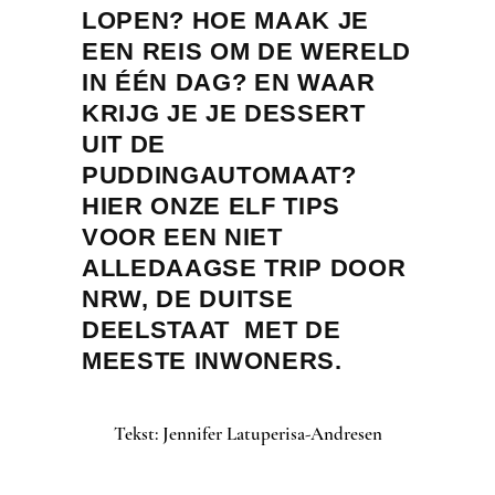
LOPEN? HOE MAAK JE
EEN REIS OM DE WERELD
IN ÉÉN DAG? EN WAAR
KRIJG JE JE DESSERT
UIT DE
PUDDINGAUTOMAAT?
HIER ONZE ELF TIPS
VOOR EEN NIET
ALLEDAAGSE TRIP DOOR
NRW, DE DUITSE
DEELSTAAT MET DE
MEESTE INWONERS.
Tekst: Jennifer Latuperisa-Andresen