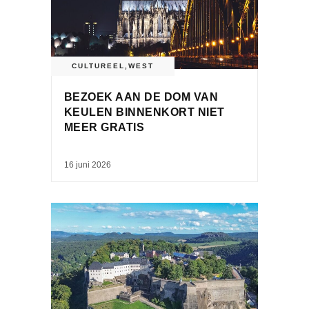
CULTUREEL
,
WEST
BEZOEK AAN DE DOM VAN
KEULEN BINNENKORT NIET
MEER GRATIS
16 juni 2026