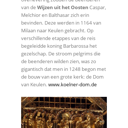
van de
Wijzen uit het Oosten
Caspar,
Melchior en Balthasar zich erin
bevinden. Deze werden in 1164 van
Milaan naar Keulen gebracht. Op
verschillende etappes van de reis
begeleidde koning Barbarossa het
gezelschap. De stroom pelgrims die
de beenderen wilden zien, was zo
gigantisch dat men in 1248 begon met
de bouw van een grote kerk: de Dom
van Keulen.
www.koelner-dom.de