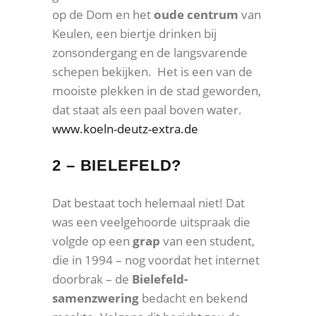
op de Dom en het
oude centrum
van
Keulen, een biertje drinken bij
zonsondergang en de langsvarende
schepen bekijken. Het is een van de
mooiste plekken in de stad geworden,
dat staat als een paal boven water.
www.koeln-deutz-extra.de
2 – BIELEFELD?
Dat bestaat toch helemaal niet! Dat
was een veelgehoorde uitspraak die
volgde op een
grap
van een student,
die in 1994 – nog voordat het internet
doorbrak – de
Bielefeld-
samenzwering
bedacht en bekend