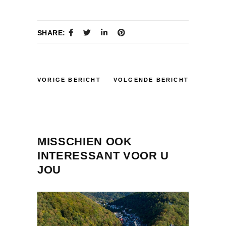
SHARE:
VORIGE BERICHT
VOLGENDE BERICHT
MISSCHIEN OOK
INTERESSANT VOOR U
JOU