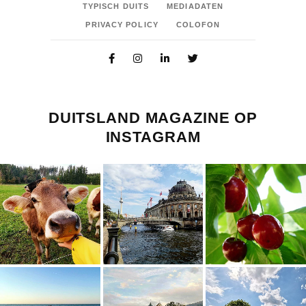
TYPISCH DUITS
MEDIADATEN
PRIVACY POLICY
COLOFON
DUITSLAND MAGAZINE OP
INSTAGRAM