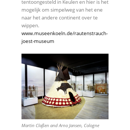
tentoongesteld in Keulen en hier is het
mogelijk om simpelweg van het ene
naar het andere continent over te
wippen.
www.museenkoeln.de/rautenstrauch-
joest-museum
Martin Claßen and Arno Jansen, Cologne