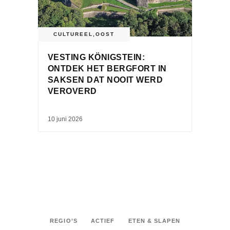
CULTUREEL
,
OOST
VESTING KÖNIGSTEIN:
ONTDEK HET BERGFORT IN
SAKSEN DAT NOOIT WERD
VEROVERD
10 juni 2026
REGIO’S
ACTIEF
ETEN & SLAPEN