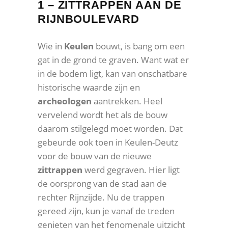
1 – ZITTRAPPEN AAN DE
RIJNBOULEVARD
Wie in
Keulen
bouwt, is bang om een
gat in de grond te graven. Want wat er
in de bodem ligt, kan van onschatbare
historische waarde zijn en
archeologen
aantrekken. Heel
vervelend wordt het als de bouw
daarom stilgelegd moet worden. Dat
gebeurde ook toen in Keulen-Deutz
voor de bouw van de nieuwe
zittrappen
werd gegraven. Hier ligt
de oorsprong van de stad aan de
rechter Rijnzijde. Nu de trappen
gereed zijn, kun je vanaf de treden
genieten van het fenomenale uitzicht