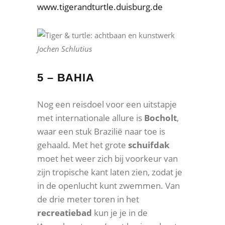
www.tigerandturtle.duisburg.de
Jochen Schlutius
5 – BAHIA
Nog een reisdoel voor een uitstapje
met internationale allure is
Bocholt
,
waar een stuk Brazilië naar toe is
gehaald. Met het grote
schuifdak
moet het weer zich bij voorkeur van
zijn tropische kant laten zien, zodat je
in de openlucht kunt zwemmen. Van
de drie meter toren in het
recreatiebad
kun je je in de