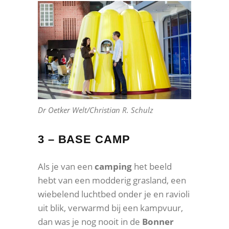
Dr Oetker Welt/Christian R. Schulz
3 – BASE CAMP
Als je van een
camping
het beeld
hebt van een modderig grasland, een
wiebelend luchtbed onder je en ravioli
uit blik, verwarmd bij een kampvuur,
dan was je nog nooit in de
Bonner