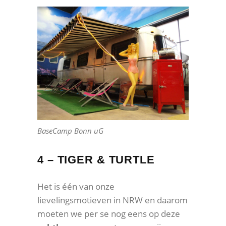
BaseCamp Bonn uG
4 – TIGER & TURTLE
Het is één van onze
lievelingsmotieven in NRW en daarom
moeten we per se nog eens op deze