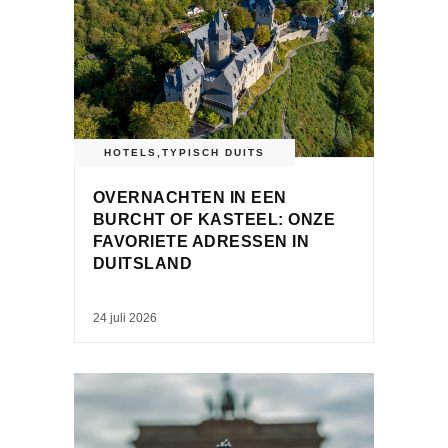
HOTELS
,
TYPISCH DUITS
OVERNACHTEN IN EEN
BURCHT OF KASTEEL: ONZE
FAVORIETE ADRESSEN IN
DUITSLAND
24 juli 2026