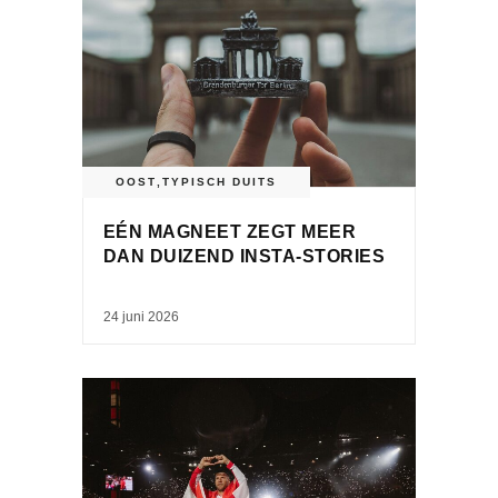
OOST
,
TYPISCH DUITS
EÉN MAGNEET ZEGT MEER
DAN DUIZEND INSTA-STORIES
24 juni 2026