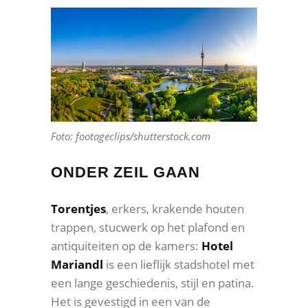
Foto: footageclips/shutterstock.com
ONDER ZEIL GAAN
Torentjes
, erkers, krakende houten
trappen, stucwerk op het plafond en
antiquiteiten op de kamers:
Hotel
Mariandl
is een lieflijk stadshotel met
een lange geschiedenis, stijl en patina.
Het is gevestigd in een van de