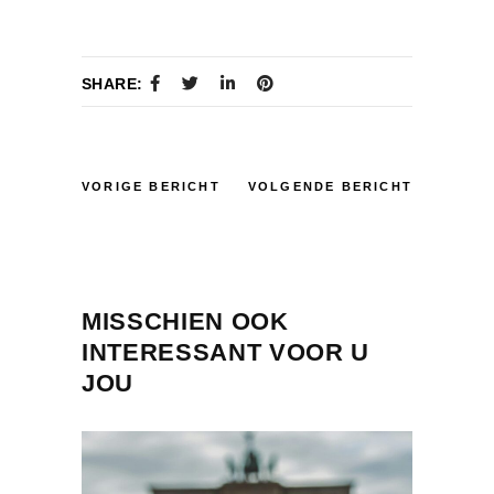
SHARE:
VORIGE BERICHT
VOLGENDE BERICHT
MISSCHIEN OOK
INTERESSANT VOOR U
JOU