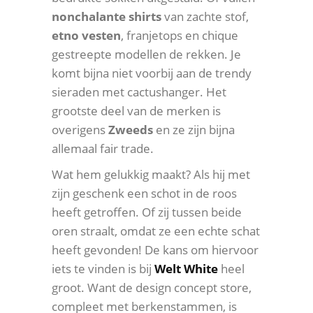
nonchalante shirts
van zachte stof,
etno vesten
, franjetops en chique
gestreepte modellen de rekken. Je
komt bijna niet voorbij aan de trendy
sieraden met cactushanger. Het
grootste deel van de merken is
overigens
Zweeds
en ze zijn bijna
allemaal fair trade.
Wat hem gelukkig maakt? Als hij met
zijn geschenk een schot in de roos
heeft getroffen. Of zij tussen beide
oren straalt, omdat ze een echte schat
heeft gevonden! De kans om hiervoor
iets te vinden is bij
Welt White
heel
groot. Want de design concept store,
compleet met berkenstammen, is