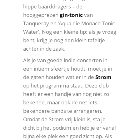
hippe baarddragers – de
hooggeprezen
gin-tonic
van
Tanqueray en ‘Aqua die Monaco Tonic
Water’. Nog een kleine tip: als je vroeg
bent, krijg je nog een klein tafeltje
achter in de zaak.
Als je van goede indie-concerten in
een intiem sfeertje houdt, moet je in
de gaten houden wat er in de
Strom
op het programma staat: Deze club
heeft er een handje van nog niet zo
bekende, maar ook de net iets
bekendere bands te arrangeren.
Omdat de Strom vrij klein is, sta je
dicht bij het podium en heb je er vanaf
bijna elke plek een goed zicht op. Als