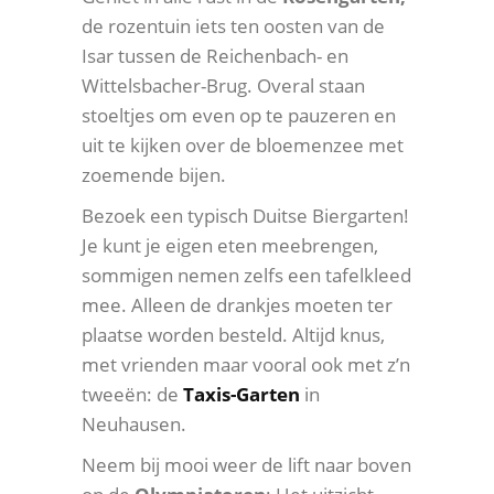
de rozentuin iets ten oosten van de
Isar tussen de Reichenbach- en
Wittelsbacher-Brug. Overal staan
stoeltjes om even op te pauzeren en
uit te kijken over de bloemenzee met
zoemende bijen.
Bezoek een typisch Duitse Biergarten!
Je kunt je eigen eten meebrengen,
sommigen nemen zelfs een tafelkleed
mee. Alleen de drankjes moeten ter
plaatse worden besteld. Altijd knus,
met vrienden maar vooral ook met z’n
tweeën: de
Taxis-Garten
in
Neuhausen.
Neem bij mooi weer de lift naar boven