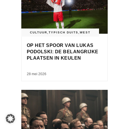
CULTUUR
,
TYPISCH DUITS
,
WEST
OP HET SPOOR VAN LUKAS
PODOLSKI: DE BELANGRIJKE
PLAATSEN IN KEULEN
28 mei 2026