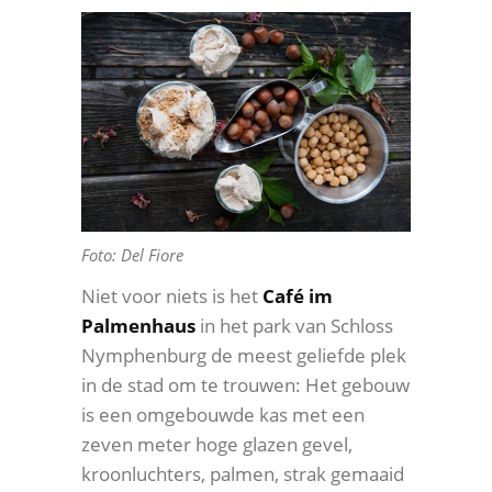
Foto: Del Fiore
Niet voor niets is het
Café im
Palmenhaus
in het park van Schloss
Nymphenburg de meest geliefde plek
in de stad om te trouwen: Het gebouw
is een omgebouwde kas met een
zeven meter hoge glazen gevel,
kroonluchters, palmen, strak gemaaid