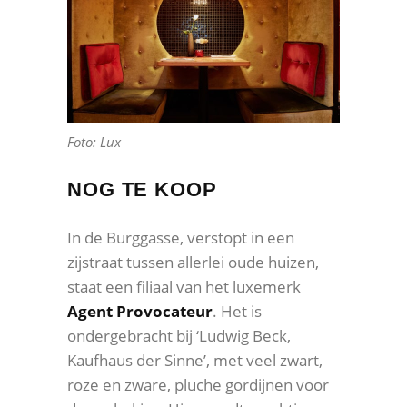
Foto: Lux
NOG TE KOOP
In de Burggasse, verstopt in een
zijstraat tussen allerlei oude huizen,
staat een filiaal van het luxemerk
Agent Provocateur
. Het is
ondergebracht bij ‘Ludwig Beck,
Kaufhaus der Sinne’, met veel zwart,
roze en zware, pluche gordijnen voor