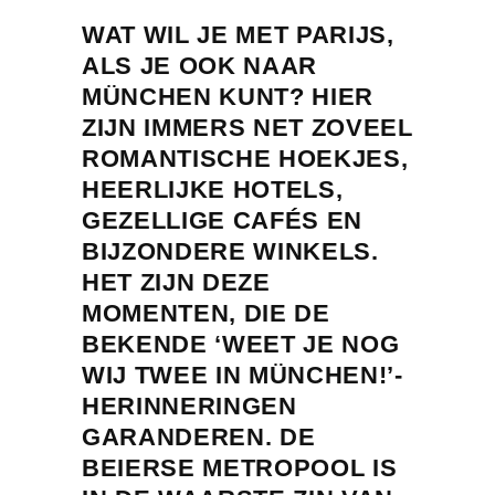
WAT WIL JE MET PARIJS,
ALS JE OOK NAAR
MÜNCHEN KUNT? HIER
ZIJN IMMERS NET ZOVEEL
ROMANTISCHE HOEKJES,
HEERLIJKE HOTELS,
GEZELLIGE CAFÉS EN
BIJZONDERE WINKELS.
HET ZIJN DEZE
MOMENTEN, DIE DE
BEKENDE ‘WEET JE NOG
WIJ TWEE IN MÜNCHEN!’-
HERINNERINGEN
GARANDEREN. DE
BEIERSE METROPOOL IS