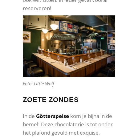
reserveren!
Foto: Little Wolf
ZOETE ZONDES
In de
Götterspeise
kom je bijna in de
hemel: Deze chocolaterie is tot onder
het plafond gevuld met exquise,