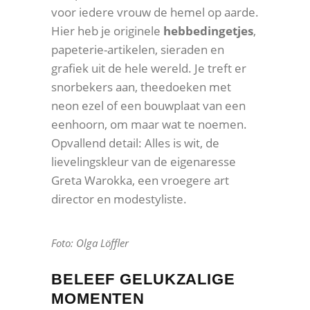
voor iedere vrouw de hemel op aarde.
Hier heb je originele
hebbedingetjes
,
papeterie-artikelen, sieraden en
grafiek uit de hele wereld. Je treft er
snorbekers aan, theedoeken met
neon ezel of een bouwplaat van een
eenhoorn, om maar wat te noemen.
Opvallend detail: Alles is wit, de
lievelingskleur van de eigenaresse
Greta Warokka, een vroegere art
director en modestyliste.
Foto: Olga Löffler
BELEEF GELUKZALIGE
MOMENTEN