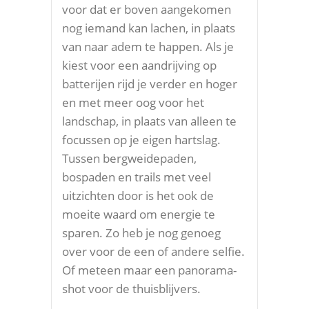
voor dat er boven aangekomen
nog iemand kan lachen, in plaats
van naar adem te happen. Als je
kiest voor een aandrijving op
batterijen rijd je verder en hoger
en met meer oog voor het
landschap, in plaats van alleen te
focussen op je eigen hartslag.
Tussen bergweidepaden,
bospaden en trails met veel
uitzichten door is het ook de
moeite waard om energie te
sparen. Zo heb je nog genoeg
over voor de een of andere selfie.
Of meteen maar een panorama-
shot voor de thuisblijvers.