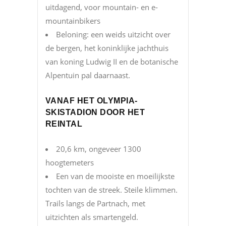
uitdagend, voor mountain- en e-
mountainbikers
Beloning: een weids uitzicht over
de bergen, het koninklijke jachthuis
van koning Ludwig II en de botanische
Alpentuin pal daarnaast.
VANAF HET OLYMPIA-
SKISTADION DOOR HET
REINTAL
20,6 km, ongeveer 1300
hoogtemeters
Een van de mooiste en moeilijkste
tochten van de streek. Steile klimmen.
Trails langs de Partnach, met
uitzichten als smartengeld.