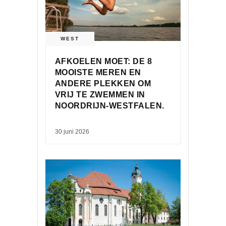
WEST
AFKOELEN MOET: DE 8
MOOISTE MEREN EN
ANDERE PLEKKEN OM
VRIJ TE ZWEMMEN IN
NOORDRIJN-WESTFALEN.
30 juni 2026