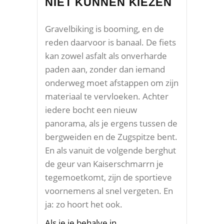
NIET KUNNEN KIEZEN
Gravelbiking is booming, en de
reden daarvoor is banaal. De fiets
kan zowel asfalt als onverharde
paden aan, zonder dan iemand
onderweg moet afstappen om zijn
materiaal te vervloeken. Achter
iedere bocht een nieuw
panorama, als je ergens tussen de
bergweiden en de Zugspitze bent.
En als vanuit de volgende berghut
de geur van Kaiserschmarrn je
tegemoetkomt, zijn de sportieve
voornemens al snel vergeten. En
ja: zo hoort het ook.
Als je je behalve in