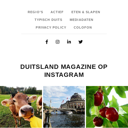
REGIO’S
ACTIEF
ETEN & SLAPEN
TYPISCH DUITS
MEDIADATEN
PRIVACY POLICY
COLOFON
DUITSLAND MAGAZINE OP
INSTAGRAM