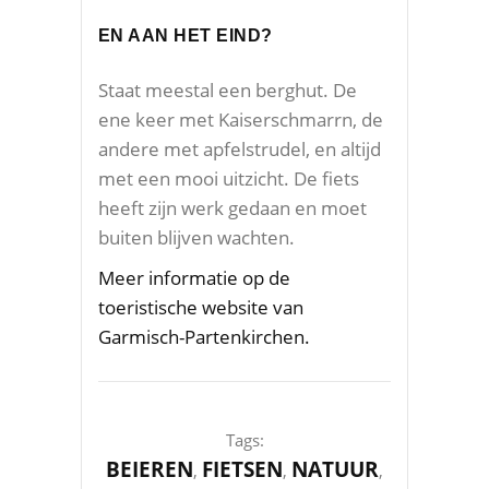
EN AAN HET EIND?
Staat meestal een berghut. De
ene keer met Kaiserschmarrn, de
andere met apfelstrudel, en altijd
met een mooi uitzicht. De fiets
heeft zijn werk gedaan en moet
buiten blijven wachten.
Meer informatie op de
toeristische website van
Garmisch-Partenkirchen.
Tags:
BEIEREN
FIETSEN
NATUUR
,
,
,