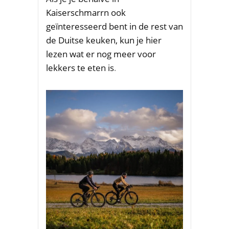
Kaiserschmarrn ook
geïnteresseerd bent in de rest van
de Duitse keuken, kun je hier
lezen wat er nog meer voor
lekkers te eten is
.