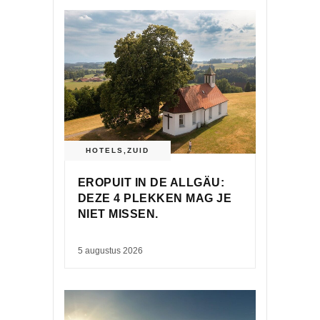
HOTELS
,
ZUID
EROPUIT IN DE ALLGÄU:
DEZE 4 PLEKKEN MAG JE
NIET MISSEN.
5 augustus 2026