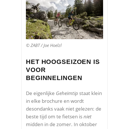
© ZABT / Joe Hoelzl
HET HOOGSEIZOEN IS
VOOR
BEGINNELINGEN
De eigenlijke
Geheimtip
staat klein
in elke brochure en wordt
desondanks vaak niet gelezen: de
beste tijd om te fietsen is
niet
midden in de zomer. In oktober