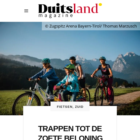
© Zugspitz Arena Bayern-Tirol/ Thomas Marzusch
FIETSEN
,
ZUID
TRAPPEN TOT DE
ZOETE BELONING