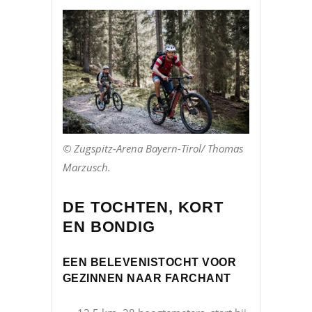
© Zugspitz-Arena Bayern-Tirol/ Thomas
Marzusch.
DE TOCHTEN, KORT
EN BONDIG
EEN BELEVENISTOCHT VOOR
GEZINNEN NAAR FARCHANT