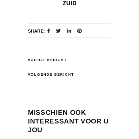
ZUID
SHARE:
VORIGE BERICHT
VOLGENDE BERICHT
MISSCHIEN OOK
INTERESSANT VOOR U
JOU