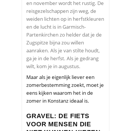
en november wordt het rustig. De
reisgezelschappen zijn weg, de
weiden lichten op in herfstkleuren
en de lucht is in Garmisch-
Partenkirchen zo helder dat je de
Zugspitze bijna zou willen
aanraken. Als je van stilte houdt,
ga je in de herfst. Als je gedrang
wilt, kom je in augustus.
Maar als je eigenlijk liever een
zomerbestemming zoekt, moet je
eens kijken waarom het in de
zomer in Konstanz ideaal is.
GRAVEL: DE FIETS
VOOR MENSEN DIE