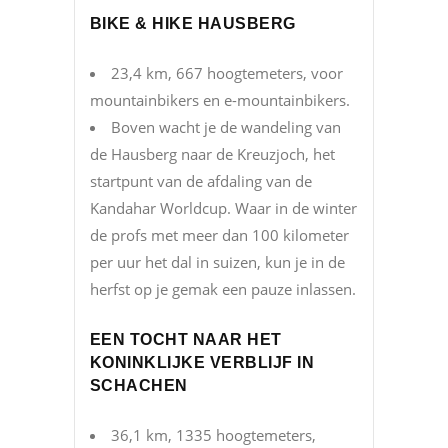
BIKE & HIKE HAUSBERG
23,4 km, 667 hoogtemeters, voor
mountainbikers en e-mountainbikers.
Boven wacht je de wandeling van
de Hausberg naar de Kreuzjoch, het
startpunt van de afdaling van de
Kandahar Worldcup. Waar in de winter
de profs met meer dan 100 kilometer
per uur het dal in suizen, kun je in de
herfst op je gemak een pauze inlassen.
EEN TOCHT NAAR HET
KONINKLIJKE VERBLIJF IN
SCHACHEN
36,1 km, 1335 hoogtemeters,