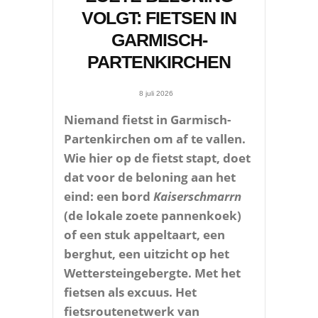
VOLGT: FIETSEN IN
GARMISCH-
PARTENKIRCHEN
8 juli 2026
Niemand fietst in Garmisch-
Partenkirchen om af te vallen.
Wie hier op de fietst stapt, doet
dat voor de beloning aan het
eind: een bord
Kaiserschmarrn
(de lokale zoete pannenkoek)
of een stuk appeltaart, een
berghut, een uitzicht op het
Wettersteingebergte. Met het
fietsen als excuus. Het
fietsroutenetwerk van