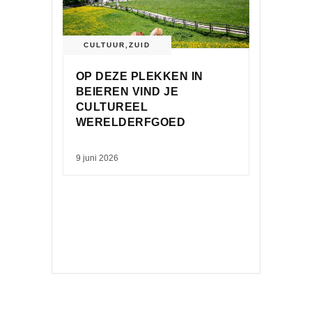
CULTUUR
,
ZUID
OP DEZE PLEKKEN IN
BEIEREN VIND JE
CULTUREEL
WERELDERFGOED
9 juni 2026