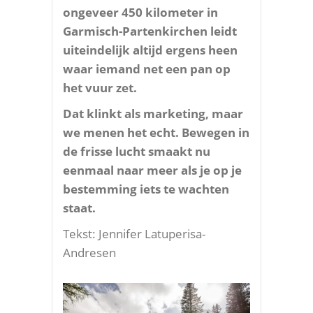
ongeveer 450 kilometer in
Garmisch-Partenkirchen leidt
uiteindelijk altijd ergens heen
waar iemand net een pan op
het vuur zet.
Dat klinkt als marketing, maar
we menen het echt. Bewegen in
de frisse lucht smaakt nu
eenmaal naar meer als je op je
bestemming iets te wachten
staat.
Tekst: Jennifer Latuperisa-
Andresen