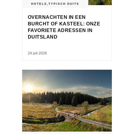
HOTELS
,
TYPISCH DUITS
OVERNACHTEN IN EEN
BURCHT OF KASTEEL: ONZE
FAVORIETE ADRESSEN IN
DUITSLAND
24 juli 2026