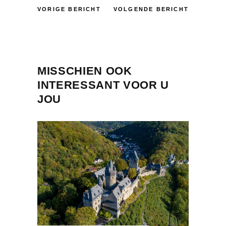
VORIGE BERICHT
VOLGENDE BERICHT
MISSCHIEN OOK
INTERESSANT VOOR U
JOU