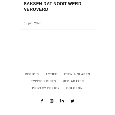
SAKSEN DAT NOOIT WERD
VEROVERD
10 juni 2026
REGIO’S
ACTIEF
ETEN & SLAPEN
TYPISCH DUITS
MEDIADATEN
PRIVACY POLICY
COLOFON