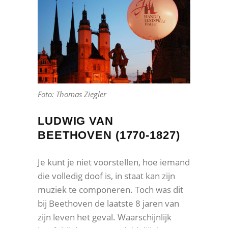
Foto: Thomas Ziegler
LUDWIG VAN
BEETHOVEN (1770-1827)
Je kunt je niet voorstellen, hoe iemand
die volledig doof is, in staat kan zijn
muziek te componeren. Toch was dit
bij Beethoven de laatste 8 jaren van
zijn leven het geval. Waarschijnlijk