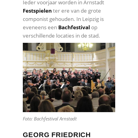
Ieder voorjaar worden in Arnstadt
Festspielen
ter ere van de grote
componist gehouden. In Leipzig is
eveneens een
Bachfestival
op
verschillende locaties in de stad.
Foto: Bachfestival Arnstadt
GEORG FRIEDRICH