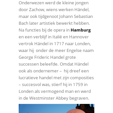
Onderwezen werd de kleine jongen
door Zachow, wiens werken Händel,
maar ook tijdgenoot Johann Sebastian
Bach later artistiek bewerkt hebben.
Na functies bij de opera in
Hamburg
en een verblijf in Italië en Hannover
vertrok Händel in 1717 naar Londen,
waar hij onder de meer Engelse naam
George Frideric Handel grote
successen beleefde. Omdat Händel
ook als ondernemer – hij dreef een
lucratieve handel met zijn composities
– succesvol was, stierf hij in 1759 in
Londen als vermogend man en werd
in de Westminster Abbey begraven.