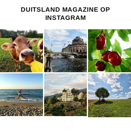
DUITSLAND MAGAZINE OP
INSTAGRAM