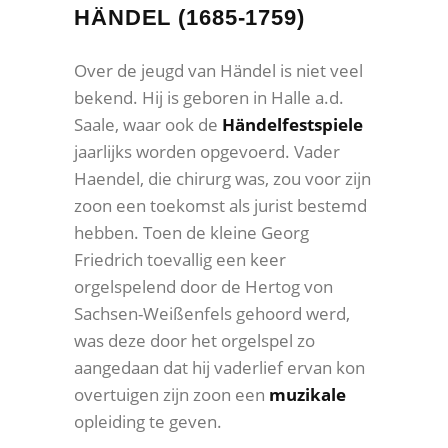
HÄNDEL (1685-1759)
Over de jeugd van Händel is niet veel
bekend. Hij is geboren in Halle a.d.
Saale, waar ook de
Händelfestspiele
jaarlijks worden opgevoerd. Vader
Haendel, die chirurg was, zou voor zijn
zoon een toekomst als jurist bestemd
hebben. Toen de kleine Georg
Friedrich toevallig een keer
orgelspelend door de Hertog von
Sachsen-Weißenfels gehoord werd,
was deze door het orgelspel zo
aangedaan dat hij vaderlief ervan kon
overtuigen zijn zoon een
muzikale
opleiding te geven.