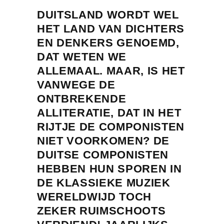
DUITSLAND WORDT WEL
HET LAND VAN DICHTERS
EN DENKERS GENOEMD,
DAT WETEN WE
ALLEMAAL. MAAR, IS HET
VANWEGE DE
ONTBREKENDE
ALLITERATIE, DAT IN HET
RIJTJE DE COMPONISTEN
NIET VOORKOMEN? DE
DUITSE COMPONISTEN
HEBBEN HUN SPOREN IN
DE KLASSIEKE MUZIEK
WERELDWIJD TOCH
ZEKER RUIMSCHOOTS