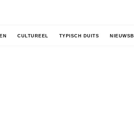
PEN
CULTUREEL
TYPISCH DUITS
NIEUWSB