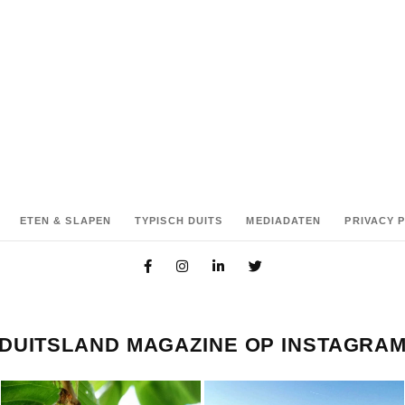
ETEN & SLAPEN
TYPISCH DUITS
MEDIADATEN
PRIVACY 
DUITSLAND MAGAZINE OP INSTAGRA