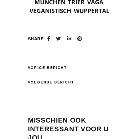
MÜNCHEN
TRIER
VAGA
,
,
,
VEGANISTISCH
WUPPERTAL
,
SHARE:
VORIGE BERICHT
VOLGENDE BERICHT
MISSCHIEN OOK
INTERESSANT VOOR U
JOU