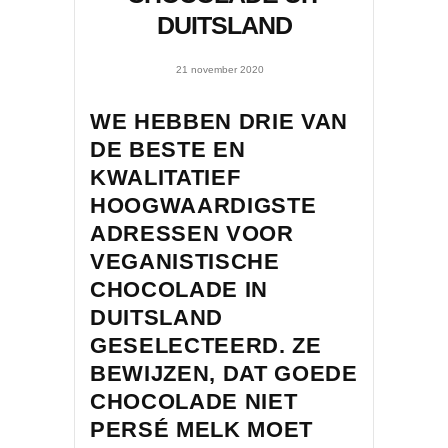
DUITSLAND
21 november 2020
WE HEBBEN DRIE VAN
DE BESTE EN
KWALITATIEF
HOOGWAARDIGSTE
ADRESSEN VOOR
VEGANISTISCHE
CHOCOLADE IN
DUITSLAND
GESELECTEERD. ZE
BEWIJZEN, DAT GOEDE
CHOCOLADE NIET
PERSÉ MELK MOET