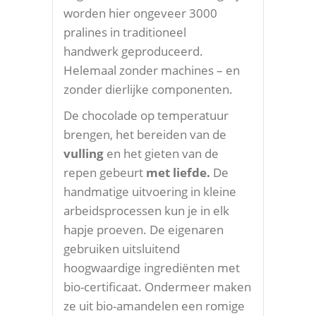
worden hier ongeveer 3000
pralines in traditioneel
handwerk geproduceerd.
Helemaal zonder machines – en
zonder dierlijke componenten.
De chocolade op temperatuur
brengen, het bereiden van de
vulling
en het gieten van de
repen gebeurt
met liefde.
De
handmatige uitvoering in kleine
arbeidsprocessen kun je in elk
hapje proeven. De eigenaren
gebruiken uitsluitend
hoogwaardige ingrediënten met
bio-certificaat. Ondermeer maken
ze uit bio-amandelen een romige