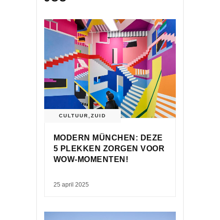
CULTUUR
,
ZUID
MODERN MÜNCHEN: DEZE
5 PLEKKEN ZORGEN VOOR
WOW-MOMENTEN!
25 april 2025