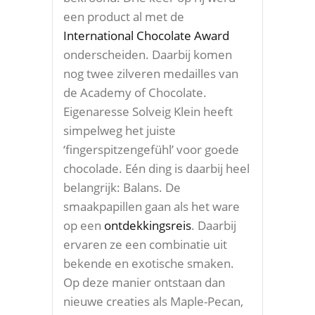
een product al met de
International Chocolate Award
onderscheiden. Daarbij komen
nog twee zilveren medailles van
de Academy of Chocolate.
Eigenaresse Solveig Klein heeft
simpelweg het juiste
‘fingerspitzengefühl’ voor goede
chocolade. Eén ding is daarbij heel
belangrijk: Balans. De
smaakpapillen gaan als het ware
op een
ontdekkingsreis
. Daarbij
ervaren ze een combinatie uit
bekende en exotische smaken.
Op deze manier ontstaan dan
nieuwe creaties als Maple-Pecan,