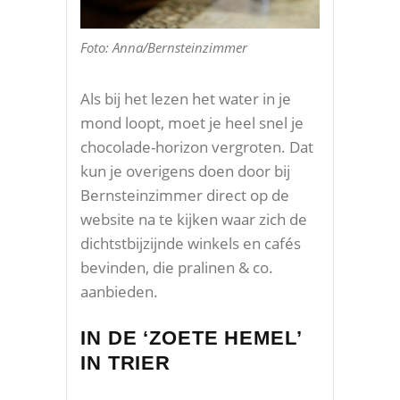
Foto: Anna/Bernsteinzimmer
Als bij het lezen het water in je
mond loopt, moet je heel snel je
chocolade-horizon vergroten. Dat
kun je overigens doen door bij
Bernsteinzimmer direct op de
website na te kijken waar zich de
dichtstbijzijnde winkels en cafés
bevinden, die pralinen & co.
aanbieden.
IN DE ‘ZOETE HEMEL’
IN TRIER