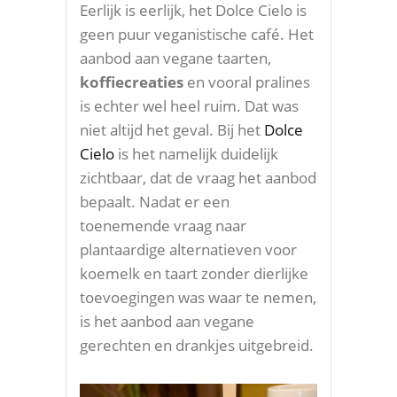
Eerlijk is eerlijk, het Dolce Cielo is
geen puur veganistische café. Het
aanbod aan vegane taarten,
koffiecreaties
en vooral pralines
is echter wel heel ruim. Dat was
niet altijd het geval. Bij het
Dolce
Cielo
is het namelijk duidelijk
zichtbaar, dat de vraag het aanbod
bepaalt. Nadat er een
toenemende vraag naar
plantaardige alternatieven voor
koemelk en taart zonder dierlijke
toevoegingen was waar te nemen,
is het aanbod aan vegane
gerechten en drankjes uitgebreid.