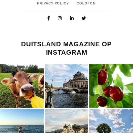
PRIVACY POLICY
COLOFON
DUITSLAND MAGAZINE OP
INSTAGRAM