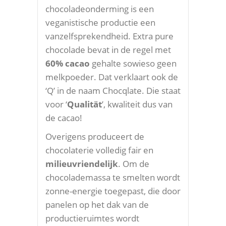
chocoladeonderming is een
veganistische productie een
vanzelfsprekendheid. Extra pure
chocolade bevat in de regel met
60% cacao
gehalte sowieso geen
melkpoeder. Dat verklaart ook de
‘Q’ in de naam Chocqlate. Die staat
voor ‘
Qualität
’, kwaliteit dus van
de cacao!
Overigens produceert de
chocolaterie volledig fair en
milieuvriendelijk
. Om de
chocolademassa te smelten wordt
zonne-energie toegepast, die door
panelen op het dak van de
productieruimtes wordt