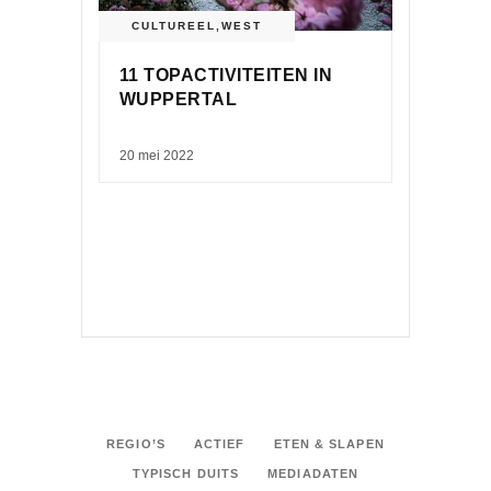
CULTUREEL
,
WEST
11 TOPACTIVITEITEN IN
WUPPERTAL
20 mei 2022
REGIO’S
ACTIEF
ETEN & SLAPEN
TYPISCH DUITS
MEDIADATEN