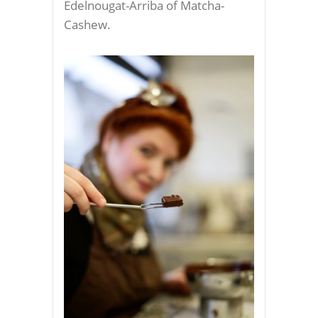
Edelnougat-Arriba of Matcha-
Cashew.