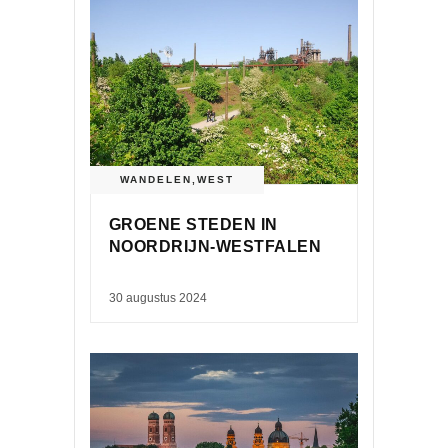
WANDELEN
,
WEST
GROENE STEDEN IN
NOORDRIJN-WESTFALEN
30 augustus 2024