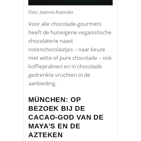
Foto: Joanna Kosinska
Voor alle chocolade-gourmets
heeft de huiseigene veganistische
chocolaterie naast
notenchocolaatjes – naar keuze
met witte of pure chocolade – ook
koffiepralinen en in chocolade
gedrenkte vruchten in de
aanbieding.
MÜNCHEN: OP
BEZOEK BIJ DE
CACAO-GOD VAN DE
MAYA’S EN DE
AZTEKEN