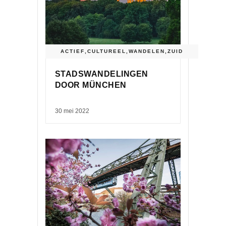
ACTIEF
,
CULTUREEL
,
WANDELEN
,
ZUID
STADSWANDELINGEN
DOOR MÜNCHEN
30 mei 2022