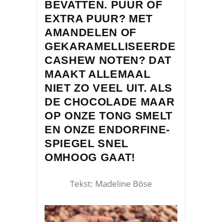
BEVATTEN. PUUR OF
EXTRA PUUR? MET
AMANDELEN OF
GEKARAMELLISEERDE
CASHEW NOTEN? DAT
MAAKT ALLEMAAL
NIET ZO VEEL UIT. ALS
DE CHOCOLADE MAAR
OP ONZE TONG SMELT
EN ONZE ENDORFINE-
SPIEGEL SNEL
OMHOOG GAAT!
Tekst: Madeline Böse