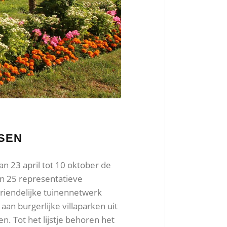
SEN
van 23 april tot 10 oktober de
n 25 representatieve
vriendelijke tuinennetwerk
aan burgerlijke villaparken uit
 Tot het lijstje behoren het