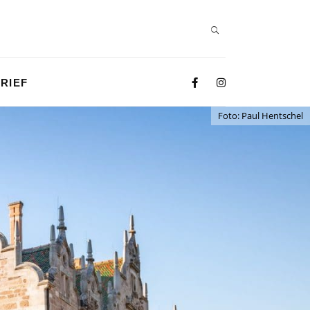
RIEF
Foto: Paul Hentschel