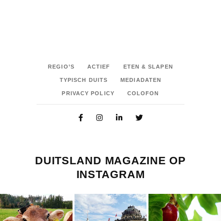
REGIO’S
ACTIEF
ETEN & SLAPEN
TYPISCH DUITS
MEDIADATEN
PRIVACY POLICY
COLOFON
DUITSLAND MAGAZINE OP
INSTAGRAM