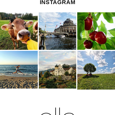
INSTAGRAM