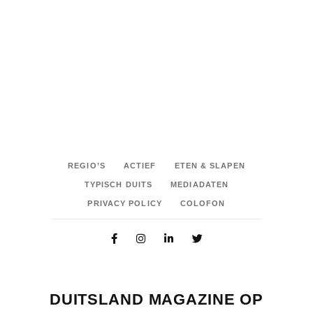
SHARE:
REGIO’S
ACTIEF
ETEN & SLAPEN
TYPISCH DUITS
MEDIADATEN
PRIVACY POLICY
COLOFON
DUITSLAND MAGAZINE OP