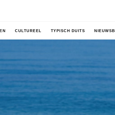
PEN
CULTUREEL
TYPISCH DUITS
NIEUWSB