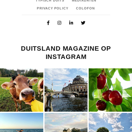
TYPISCH DUITS
MEDIADATEN
PRIVACY POLICY
COLOFON
DUITSLAND MAGAZINE OP
INSTAGRAM