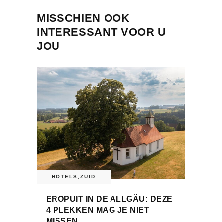
MISSCHIEN OOK
INTERESSANT VOOR U
JOU
HOTELS
,
ZUID
EROPUIT IN DE ALLGÄU: DEZE
4 PLEKKEN MAG JE NIET
MISSEN.