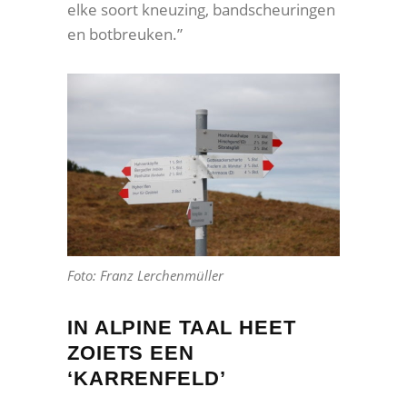
elke soort kneuzing, bandscheuringen
en botbreuken.”
Foto: Franz Lerchenmüller
IN ALPINE TAAL HEET
ZOIETS EEN
‘KARRENFELD’