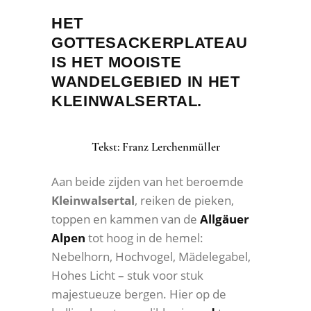
HET
GOTTESACKERPLATEAU
IS HET MOOISTE
WANDELGEBIED IN HET
KLEINWALSERTAL.
Tekst: Franz Lerchenmüller
Aan beide zijden van het beroemde
Kleinwalsertal
, reiken de pieken,
toppen en kammen van de
Allgäuer
Alpen
tot hoog in de hemel:
Nebelhorn, Hochvogel, Mädelegabel,
Hohes Licht – stuk voor stuk
majestueuze bergen. Hier op de