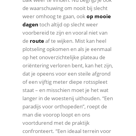
de waarschuwing om nooit bij slecht
weer omhoog te gaan, ook
op mooie
dagen
toch altijd op slecht weer
voorbereid te zijn en vooral niet van
de
route
af te wijken. Mist kan heel
plotseling opkomen en als je eenmaal
op het onoverzichtelijke plateau de
oriëntering verloren bent, kan het zijn,
dat je opeens voor een steile afgrond
of een vijftig meter diepe rotsspleet
staat – en misschien moet je het wat
langer in de woestenij uithouden. “Een
paradijs voor orthopeden”, roept de
man die voorop loopt en ons
voortdurend met de praktijk
confronteert. “Een ideaal terrein voor