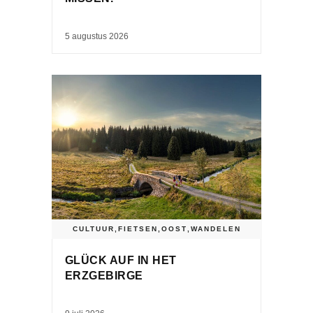
5 augustus 2026
CULTUUR
,
FIETSEN
,
OOST
,
WANDELEN
GLÜCK AUF IN HET
ERZGEBIRGE