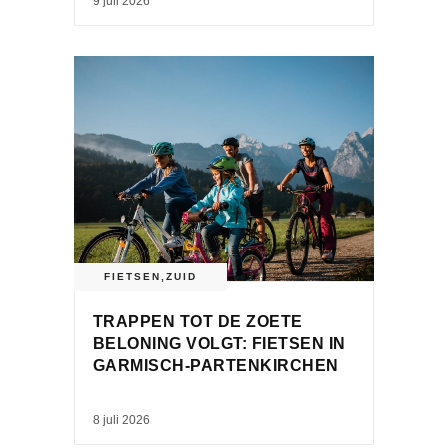
9 juli 2026
FIETSEN
,
ZUID
TRAPPEN TOT DE ZOETE
BELONING VOLGT: FIETSEN IN
GARMISCH-PARTENKIRCHEN
8 juli 2026