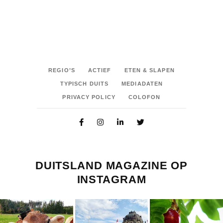
REGIO’S
ACTIEF
ETEN & SLAPEN
TYPISCH DUITS
MEDIADATEN
PRIVACY POLICY
COLOFON
DUITSLAND MAGAZINE OP
INSTAGRAM