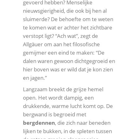
gevoerd hebben? Menselijke
nieuwsgierigheid, die ook bij hen al
sluimerde? De behoefte om te weten
te komen wat er achter het zichtbare
verstopt ligt? “Ach wat”, zegt de
Allgäuer om aan het filosofische
gemijmer een eind te maken: “De
dalen waren gewoon dichtgegroeid en
hier boven was er wild dat je kon zien
en jagen.”
Langzaam breekt de grijze hemel
open. Het wordt dampig, een
drukkende, warme lucht komt op. De
bergwand is begroeid met
bergdennen
, die zich naar beneden
lijken te bukken, in de spleten tussen