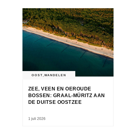
OOST
,
WANDELEN
ZEE, VEEN EN OEROUDE
BOSSEN: GRAAL-MÜRITZ AAN
DE DUITSE OOSTZEE
1 juli 2026