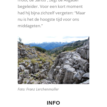
begeleider. Voor een kort moment
had hij bijna zichzelf vergeten: “Maar
nu is het de hoogste tijd voor ons
middageten.”
Foto: Franz Lerchenmüller
INFO