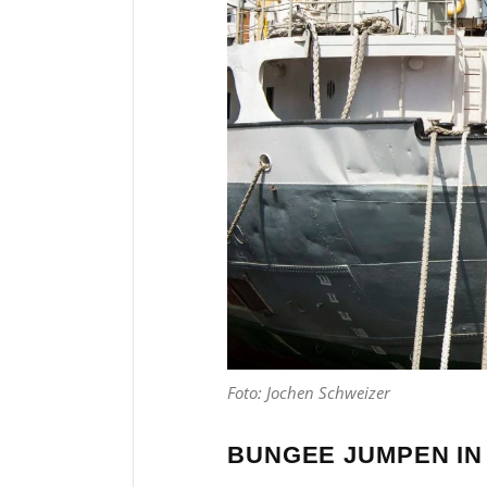
Foto: Jochen Schweizer
BUNGEE JUMPEN I