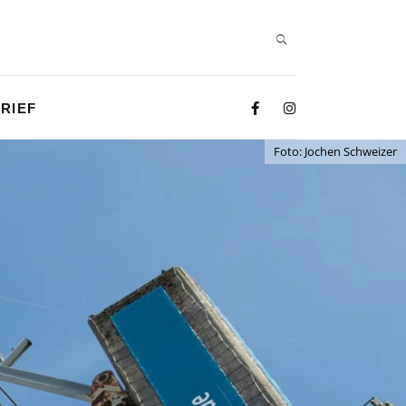
RIEF
Foto: Jochen Schweizer