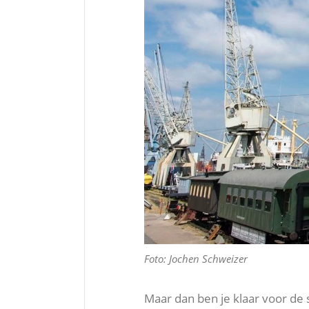
Foto: Jochen Schweizer
Maar dan ben je klaar voor de 