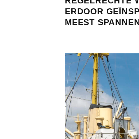
REGELRECHTE W
ERDOOR GEÏNSP
MEEST SPANNEN