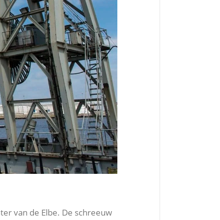
water van de Elbe. De schreeuw