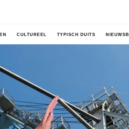
PEN
CULTUREEL
TYPISCH DUITS
NIEUWSB