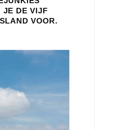
EJUNKIES
JE DE VIJF
TSLAND VOOR.