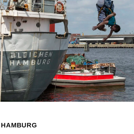
N HAMBURG