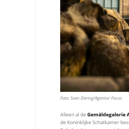
Foto: Sven Döring/Agentur Focus
Alleen al de
Gemäldegalerie A
de Koninklijke Schatkamer besc