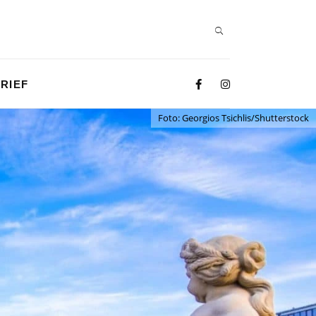
RIEF
Foto: Georgios Tsichlis/Shutterstock