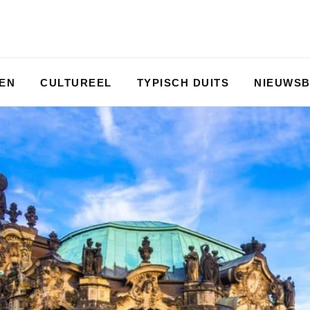
PEN
CULTUREEL
TYPISCH DUITS
NIEUWSB