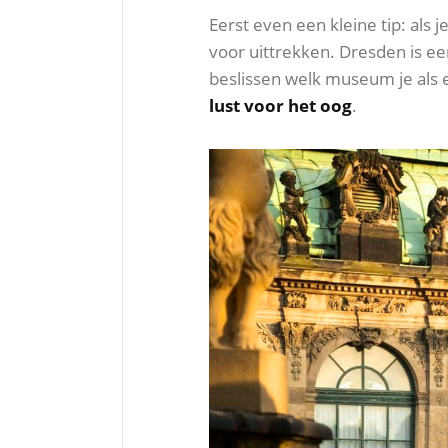
Eerst even een kleine tip: als 
voor uittrekken. Dresden is ee
beslissen welk museum je als
lust voor het oog
.