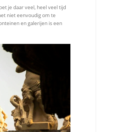
 je daar veel, heel veel tijd
 het niet eenvoudig om te
nteinen en galerijen is een