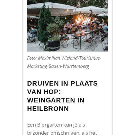
Foto: Maximilian Wieland/Tourismus-
Marketing Baden-Württemberg
DRUIVEN IN PLAATS
VAN HOP:
WEINGARTEN IN
HEILBRONN
Een Biergarten kun je als
bijzonder omschrijven, als het