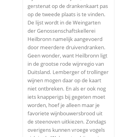
gerstenat op de drankenkaart pas
op de tweede plaats is te vinden.
De lijst wordt in de Weingarten
der Genossenschaftskellerei
Heilbronn namelijk aangevoerd
door meerdere druivendranken.
Geen wonder, want Heilbronn ligt
in de grootse rode wijnregio van
Duitsland. Lemberger of trollinger
wijnen mogen daar op de kaart
niet ontbreken. En als er ook nog
iets knapperigs bij gegeten moet
worden, hoef je alleen maar je
favoriete wijnbouwersbrood uit
de steenoven uitkiezen. Zondags
overigens kunnen vroege vogels