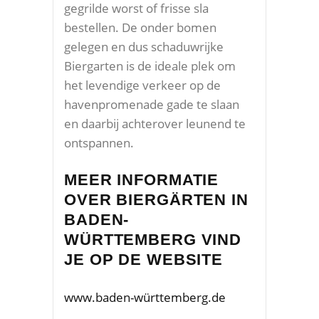
gegrilde worst of frisse sla
bestellen. De onder bomen
gelegen en dus schaduwrijke
Biergarten is de ideale plek om
het levendige verkeer op de
havenpromenade gade te slaan
en daarbij achterover leunend te
ontspannen.
MEER INFORMATIE
OVER BIERGÄRTEN IN
BADEN-
WÜRTTEMBERG VIND
JE OP DE WEBSITE
www.baden-württemberg.de