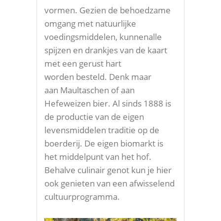
vormen. Gezien de behoedzame
omgang met natuurlijke
voedingsmiddelen, kunnenalle
spijzen en drankjes van de kaart
met een gerust hart
worden besteld. Denk maar
aan Maultaschen of aan
Hefeweizen bier. Al sinds 1888 is
de productie van de eigen
levensmiddelen traditie op de
boerderij. De eigen biomarkt is
het middelpunt van het hof.
Behalve culinair genot kun je hier
ook genieten van een afwisselend
cultuurprogramma.