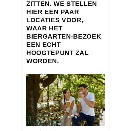
ZITTEN. WE STELLEN
HIER EEN PAAR
LOCATIES VOOR,
WAAR HET
BIERGARTEN-BEZOEK
EEN ECHT
HOOGTEPUNT ZAL
WORDEN.