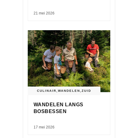
21 mei 2026
CULINAIR
,
WANDELEN
,
ZUID
WANDELEN LANGS
BOSBESSEN
17 mei 2026