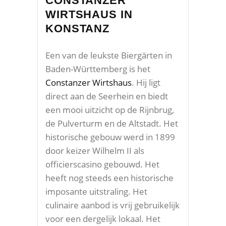
CONSTANZER
WIRTSHAUS IN
KONSTANZ
Een van de leukste Biergärten in
Baden-Württemberg is het
Constanzer Wirtshaus
. Hij ligt
direct aan de Seerhein en biedt
een mooi uitzicht op de Rijnbrug,
de Pulverturm en de Altstadt. Het
historische gebouw werd in 1899
door keizer Wilhelm II als
officierscasino gebouwd. Het
heeft nog steeds een historische
imposante uitstraling. Het
culinaire aanbod is vrij gebruikelijk
voor een dergelijk lokaal. Het