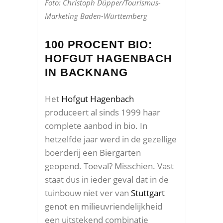
Foto: Christoph Düpper/Tourismus-
Marketing Baden-Württemberg
100 PROCENT BIO:
HOFGUT HAGENBACH
IN BACKNANG
Het
Hofgut Hagenbach
produceert al sinds 1999 haar
complete aanbod in bio. In
hetzelfde jaar werd in de gezellige
boerderij een Biergarten
geopend. Toeval? Misschien. Vast
staat dus in ieder geval dat in de
tuinbouw niet ver van
Stuttgart
genot en milieuvriendelijkheid
een uitstekend combinatie