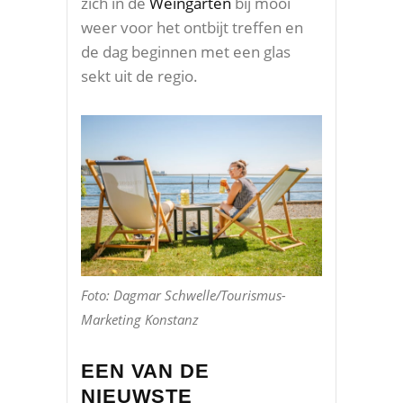
zich in de
Weingarten
bij mooi
weer voor het ontbijt treffen en
de dag beginnen met een glas
sekt uit de regio.
Foto: Dagmar Schwelle/Tourismus-
Marketing Konstanz
EEN VAN DE
NIEUWSTE