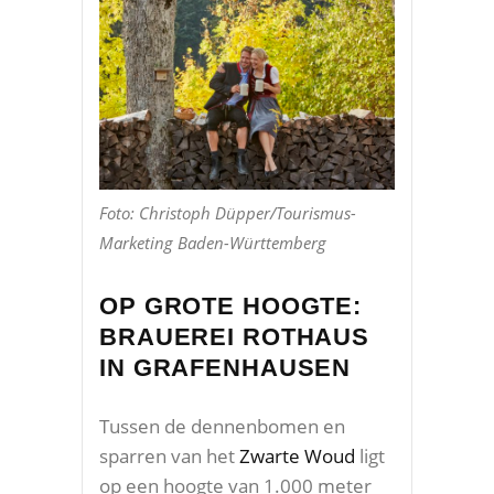
Foto: Christoph Düpper/Tourismus-
Marketing Baden-Württemberg
OP GROTE HOOGTE:
BRAUEREI ROTHAUS
IN GRAFENHAUSEN
Tussen de dennenbomen en
sparren van het
Zwarte Woud
ligt
op een hoogte van 1.000 meter