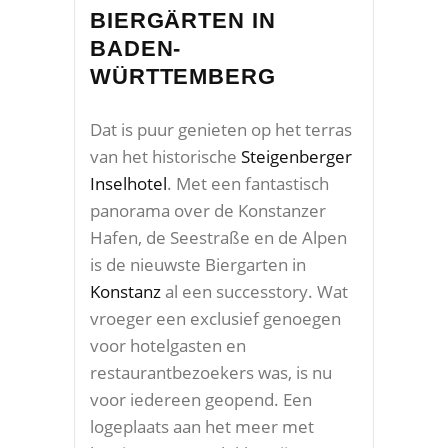
BIERGÄRTEN IN
BADEN-
WÜRTTEMBERG
Dat is puur genieten op het terras
van het historische
Steigenberger
Inselhotel
. Met een fantastisch
panorama over de Konstanzer
Hafen, de Seestraße en de Alpen
is de nieuwste Biergarten in
Konstanz
al een successtory. Wat
vroeger een exclusief genoegen
voor hotelgasten en
restaurantbezoekers was, is nu
voor iedereen geopend. Een
logeplaats aan het meer met