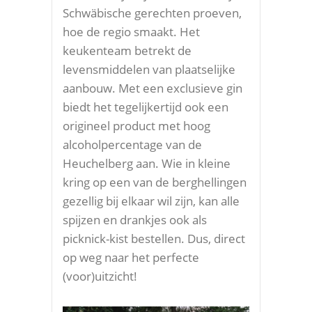
Schwäbische gerechten proeven,
hoe de regio smaakt. Het
keukenteam betrekt de
levensmiddelen van plaatselijke
aanbouw. Met een exclusieve gin
biedt het tegelijkertijd ook een
origineel product met hoog
alcoholpercentage van de
Heuchelberg aan. Wie in kleine
kring op een van de berghellingen
gezellig bij elkaar wil zijn, kan alle
spijzen en drankjes ook als
picknick-kist bestellen. Dus, direct
op weg naar het perfecte
(voor)uitzicht!