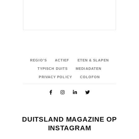
REGIO’S
ACTIEF
ETEN & SLAPEN
TYPISCH DUITS
MEDIADATEN
PRIVACY POLICY
COLOFON
DUITSLAND MAGAZINE OP
INSTAGRAM