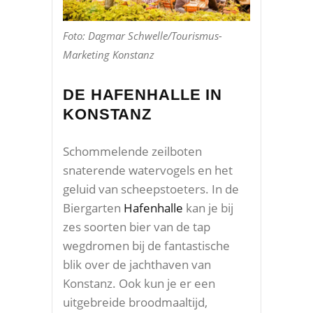
Foto: Dagmar Schwelle/Tourismus-
Marketing Konstanz
DE HAFENHALLE IN
KONSTANZ
Schommelende zeilboten
snaterende watervogels en het
geluid van scheepstoeters. In de
Biergarten
Hafenhalle
kan je bij
zes soorten bier van de tap
wegdromen bij de fantastische
blik over de jachthaven van
Konstanz. Ook kun je er een
uitgebreide broodmaaltijd,