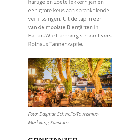
hartige en zoete lekkernijen en
een grote keus aan sprankelende
verfrissingen. Uit de tap in een
van de mooiste Biergärten in
Baden-Württemberg stroomt vers
Rothaus Tannenzäpfle.
Foto: Dagmar Schwelle/Tourismus-
Marketing Konstanz