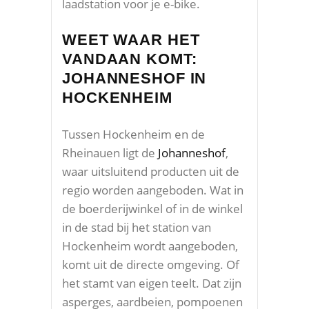
laadstation voor je e-bike.
WEET WAAR HET
VANDAAN KOMT:
JOHANNESHOF IN
HOCKENHEIM
Tussen Hockenheim en de
Rheinauen ligt de
Johanneshof
,
waar uitsluitend producten uit de
regio worden aangeboden. Wat in
de boerderijwinkel of in de winkel
in de stad bij het station van
Hockenheim wordt aangeboden,
komt uit de directe omgeving. Of
het stamt van eigen teelt. Dat zijn
asperges, aardbeien, pompoenen