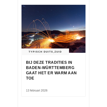
TYPISCH DUITS
,
ZUID
BIJ DEZE TRADITIES IN
BADEN-WÜRTTEMBERG
GAAT HET ER WARM AAN
TOE
13 februari 2026