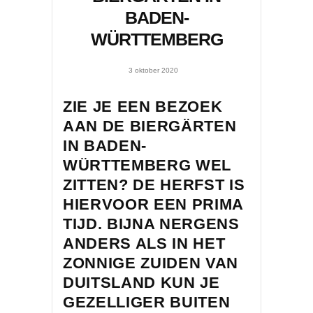
BADEN-
WÜRTTEMBERG
3 oktober 2020
ZIE JE EEN BEZOEK
AAN DE BIERGÄRTEN
IN BADEN-
WÜRTTEMBERG WEL
ZITTEN? DE HERFST IS
HIERVOOR EEN PRIMA
TIJD. BIJNA NERGENS
ANDERS ALS IN HET
ZONNIGE ZUIDEN VAN
DUITSLAND KUN JE
GEZELLIGER BUITEN