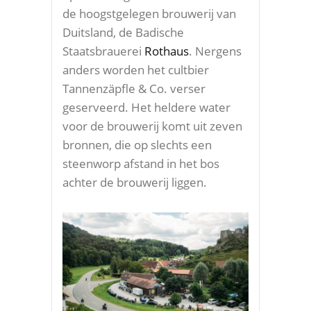
de hoogstgelegen brouwerij van
Duitsland, de Badische
Staatsbrauerei
Rothaus
. Nergens
anders worden het cultbier
Tannenzäpfle & Co. verser
geserveerd. Het heldere water
voor de brouwerij komt uit zeven
bronnen, die op slechts een
steenworp afstand in het bos
achter de brouwerij liggen.