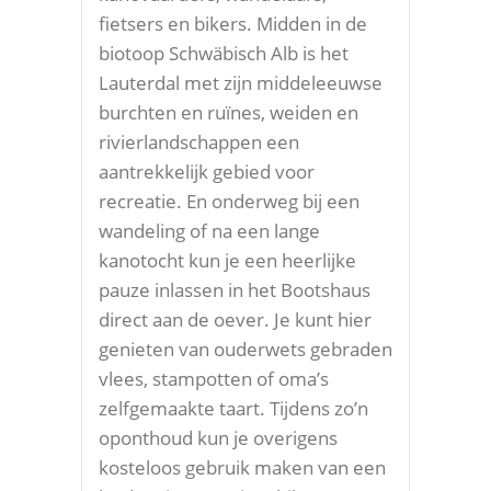
fietsers en bikers. Midden in de
biotoop Schwäbisch Alb is het
Lauterdal met zijn middeleeuwse
burchten en ruïnes, weiden en
rivierlandschappen een
aantrekkelijk gebied voor
recreatie. En onderweg bij een
wandeling of na een lange
kanotocht kun je een heerlijke
pauze inlassen in het Bootshaus
direct aan de oever. Je kunt hier
genieten van ouderwets gebraden
vlees, stampotten of oma’s
zelfgemaakte taart. Tijdens zo’n
oponthoud kun je overigens
kosteloos gebruik maken van een