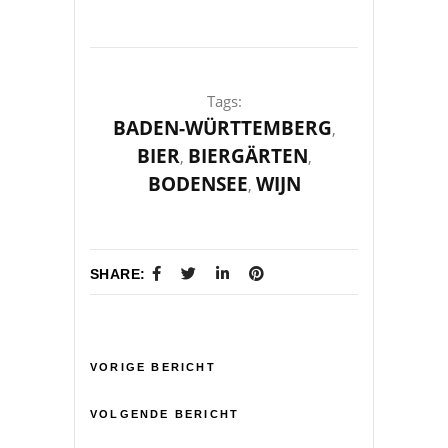
Tags:
BADEN-WÜRTTEMBERG
,
BIER
BIERGÄRTEN
,
,
BODENSEE
WIJN
,
SHARE:
VORIGE BERICHT
VOLGENDE BERICHT