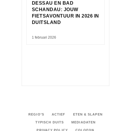
DESSAU EN BAD
SCHANDAU: JOUW
FIETSAVONTUUR IN 2026 IN
DUITSLAND
1 februari 2026
REGIO’S
ACTIEF
ETEN & SLAPEN
TYPISCH DUITS
MEDIADATEN
PRIVACY POLICY
COLOFON