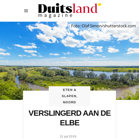
Foto: Olaf Simon/shutterstock.com
ETEN &
SLAPEN
,
NOORD
VERSLINGERD AAN DE
ELBE
11 juli 2019