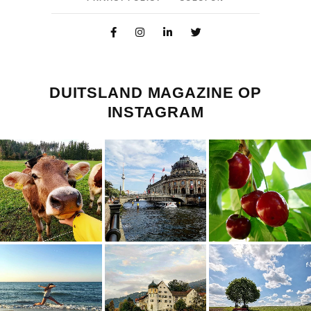
DUITSLAND MAGAZINE OP
INSTAGRAM