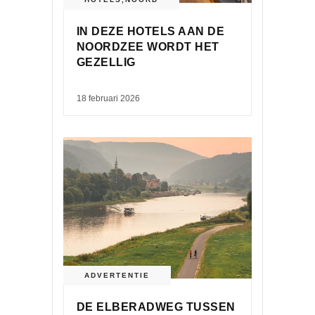
IN DEZE HOTELS AAN DE
NOORDZEE WORDT HET
GEZELLIG
18 februari 2026
ADVERTENTIE
DE ELBERADWEG TUSSEN