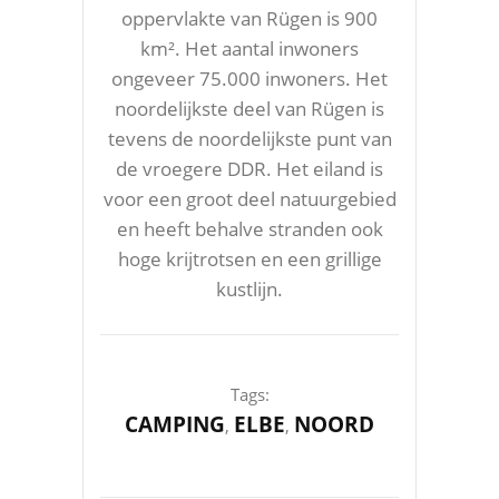
oppervlakte van Rügen is 900
km². Het aantal inwoners
ongeveer 75.000 inwoners. Het
noordelijkste deel van Rügen is
tevens de noordelijkste punt van
de vroegere DDR. Het eiland is
voor een groot deel natuurgebied
en heeft behalve stranden ook
hoge krijtrotsen en een grillige
kustlijn.
Tags:
CAMPING
ELBE
NOORD
,
,