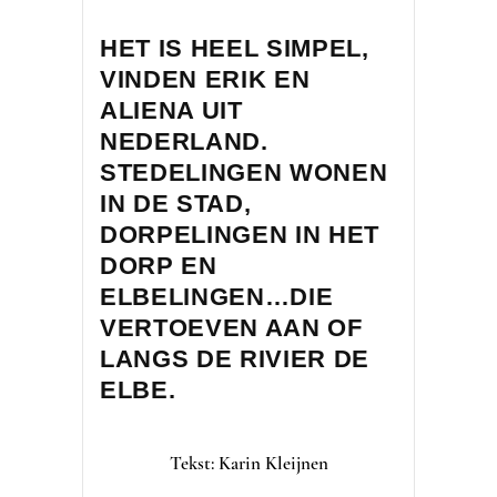
HET IS HEEL SIMPEL,
VINDEN ERIK EN
ALIENA UIT
NEDERLAND.
STEDELINGEN WONEN
IN DE STAD,
DORPELINGEN IN HET
DORP EN
ELBELINGEN…DIE
VERTOEVEN AAN OF
LANGS DE RIVIER DE
ELBE.
Tekst: Karin Kleijnen