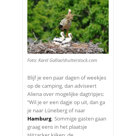
Foto: Karel Gallas/shutterstock.com
Blijf je een paar dagen of weekjes
op de camping, dan adviseert
Aliena over mogelijke dagtripjes:
“Wil je er een dagje op uit, dan ga
je naar Lüneberg of naar
Hamburg
. Sommige gasten gaan
graag eens in het plaatsje
Hitzacker kijken, de