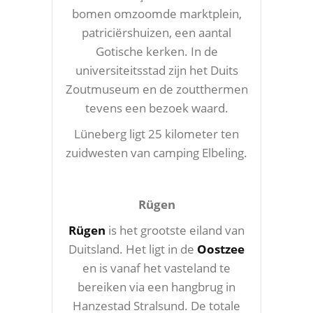
bomen omzoomde marktplein,
patriciërshuizen, een aantal
Gotische kerken. In de
universiteitsstad zijn het Duits
Zoutmuseum en de zoutthermen
tevens een bezoek waard.
Lüneberg ligt 25 kilometer ten
zuidwesten van camping Elbeling.
Rügen
Rügen
is het grootste eiland van
Duitsland. Het ligt in de
Oostzee
en is vanaf het vasteland te
bereiken via een hangbrug in
Hanzestad Stralsund. De totale