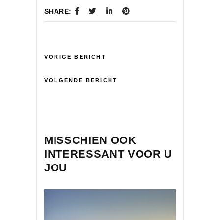
SHARE:
VORIGE BERICHT
VOLGENDE BERICHT
MISSCHIEN OOK
INTERESSANT VOOR U
JOU