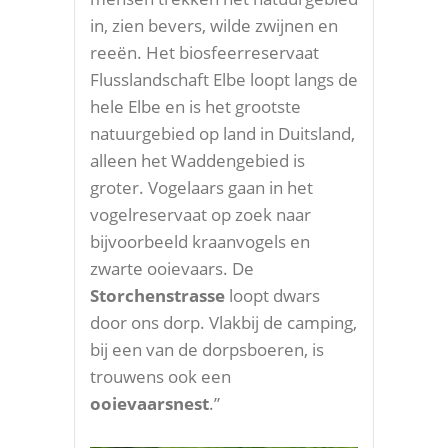
in, zien bevers, wilde zwijnen en
reeën. Het biosfeerreservaat
Flusslandschaft Elbe loopt langs de
hele Elbe en is het grootste
natuurgebied op land in Duitsland,
alleen het Waddengebied is
groter. Vogelaars gaan in het
vogelreservaat op zoek naar
bijvoorbeeld kraanvogels en
zwarte ooievaars. De
Storchenstrasse
loopt dwars
door ons dorp. Vlakbij de camping,
bij een van de dorpsboeren, is
trouwens ook een
ooievaarsnest
.”