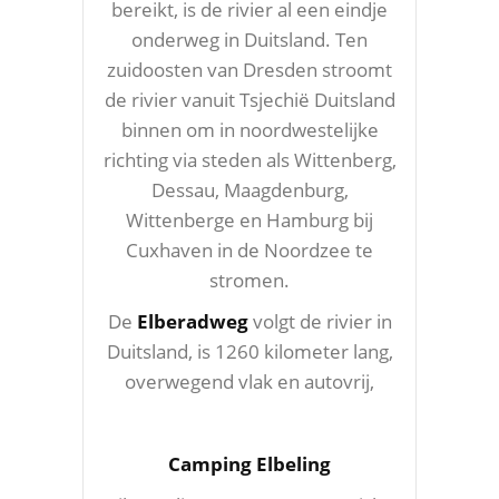
bereikt, is de rivier al een eindje
onderweg in Duitsland. Ten
zuidoosten van Dresden stroomt
de rivier vanuit Tsjechië Duitsland
binnen om in noordwestelijke
richting via steden als Wittenberg,
Dessau, Maagdenburg,
Wittenberge en Hamburg bij
Cuxhaven in de Noordzee te
stromen.
De
Elberadweg
volgt de rivier in
Duitsland, is 1260 kilometer lang,
overwegend vlak en autovrij,
Camping Elbeling