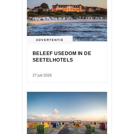
ADVERTENTIE
BELEEF USEDOM IN DE
SEETELHOTELS
27 juli 2026