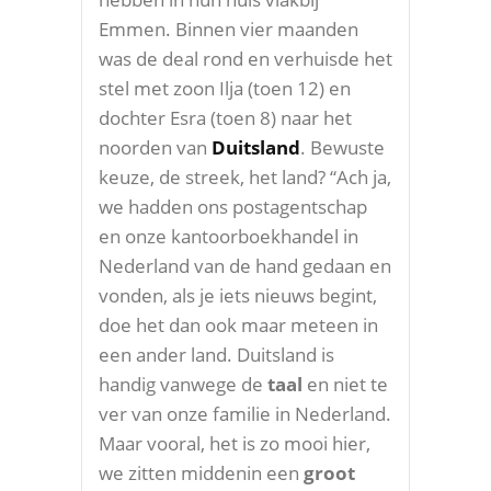
Emmen. Binnen vier maanden
was de deal rond en verhuisde het
stel met zoon Ilja (toen 12) en
dochter Esra (toen 8) naar het
noorden van
Duitsland
. Bewuste
keuze, de streek, het land? “Ach ja,
we hadden ons postagentschap
en onze kantoorboekhandel in
Nederland van de hand gedaan en
vonden, als je iets nieuws begint,
doe het dan ook maar meteen in
een ander land. Duitsland is
handig vanwege de
taal
en niet te
ver van onze familie in Nederland.
Maar vooral, het is zo mooi hier,
we zitten middenin een
groot