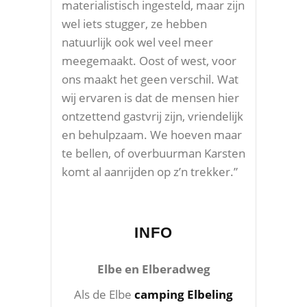
materialistisch ingesteld, maar zijn
wel iets stugger, ze hebben
natuurlijk ook wel veel meer
meegemaakt. Oost of west, voor
ons maakt het geen verschil. Wat
wij ervaren is dat de mensen hier
ontzettend gastvrij zijn, vriendelijk
en behulpzaam. We hoeven maar
te bellen, of overbuurman Karsten
komt al aanrijden op z’n trekker.”
INFO
Elbe en Elberadweg
Als de Elbe
camping Elbeling