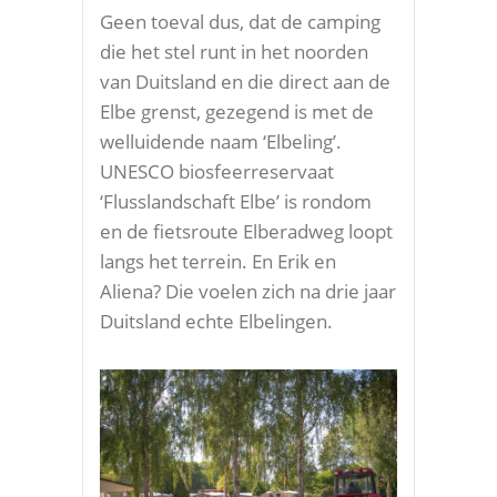
Geen toeval dus, dat de camping
die het stel runt in het noorden
van Duitsland en die direct aan de
Elbe grenst, gezegend is met de
welluidende naam ‘Elbeling’.
UNESCO biosfeerreservaat
‘Flusslandschaft Elbe’ is rondom
en de fietsroute Elberadweg loopt
langs het terrein. En Erik en
Aliena? Die voelen zich na drie jaar
Duitsland echte Elbelingen.