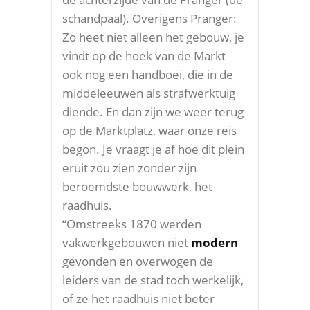
schandpaal). Overigens Pranger:
Zo heet niet alleen het gebouw, je
vindt op de hoek van de Markt
ook nog een handboei, die in de
middeleeuwen als strafwerktuig
diende. En dan zijn we weer terug
op de Marktplatz, waar onze reis
begon. Je vraagt je af hoe dit plein
eruit zou zien zonder zijn
beroemdste bouwwerk, het
raadhuis.
“Omstreeks 1870 werden
vakwerkgebouwen niet
modern
gevonden en overwogen de
leiders van de stad toch werkelijk,
of ze het raadhuis niet beter