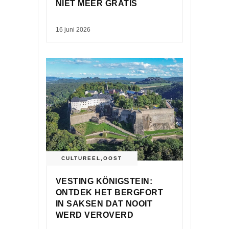
NIET MEER GRATIS
16 juni 2026
CULTUREEL
,
OOST
VESTING KÖNIGSTEIN:
ONTDEK HET BERGFORT
IN SAKSEN DAT NOOIT
WERD VEROVERD