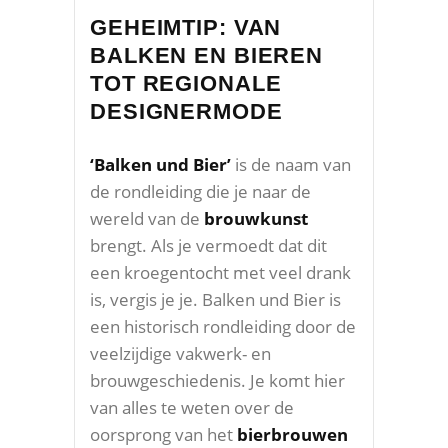
GEHEIMTIP: VAN
BALKEN EN BIEREN
TOT REGIONALE
DESIGNERMODE
‘Balken und Bier’
is de naam van
de rondleiding die je naar de
wereld van de
brouwkunst
brengt. Als je vermoedt dat dit
een kroegentocht met veel drank
is, vergis je je. Balken und Bier is
een historisch rondleiding door de
veelzijdige vakwerk- en
brouwgeschiedenis. Je komt hier
van alles te weten over de
oorsprong van het
bierbrouwen