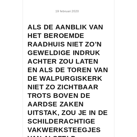
19 februari 2020
ALS DE AANBLIK VAN
HET BEROEMDE
RAADHUIS NIET ZO’N
GEWELDIGE INDRUK
ACHTER ZOU LATEN
EN ALS DE TOREN VAN
DE WALPURGISKERK
NIET ZO ZICHTBAAR
TROTS BOVEN DE
AARDSE ZAKEN
UITSTAK, ZOU JE IN DE
SCHILDERACHTIGE
VAKWERKSTEEGJES