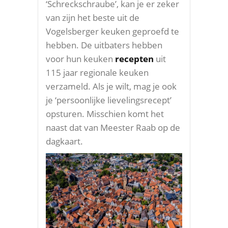
‘Schreckschraube’, kan je er zeker
van zijn het beste uit de
Vogelsberger keuken geproefd te
hebben. De uitbaters hebben
voor hun keuken
recepten
uit
115 jaar regionale keuken
verzameld. Als je wilt, mag je ook
je ‘persoonlijke lievelingsrecept’
opsturen. Misschien komt het
naast dat van Meester Raab op de
dagkaart.