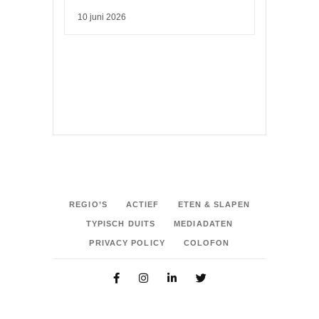
10 juni 2026
REGIO’S
ACTIEF
ETEN & SLAPEN
TYPISCH DUITS
MEDIADATEN
PRIVACY POLICY
COLOFON