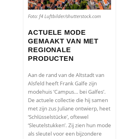
Foto: f4 Luftbilder/shutterstock.com
ACTUELE MODE
GEMAAKT VAN MET
REGIONALE
PRODUCTEN
Aan de rand van de Altstadt van
Alsfeld heeft Frank Galfe zijn
modehuis ‘Campus… bei Galfes’.
De actuele collectie die hij samen
met zijn zus Juliane ontwierp, heet
‘Schlüsselstücke’, oftewel
‘Sleutelstukken’. Zij zien hun mode
als sleutel voor een bijzondere