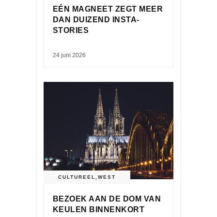
EÉN MAGNEET ZEGT MEER
DAN DUIZEND INSTA-
STORIES
24 juni 2026
CULTUREEL
,
WEST
BEZOEK AAN DE DOM VAN
KEULEN BINNENKORT