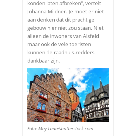
konden laten afbreken”, vertelt
Johanna Mildner. Je moet er niet
aan denken dat dit prachtige
gebouw hier niet zou staan. Niet
alleen de inwoners van Alsfeld
maar ook de vele toeristen
kunnen de raadhuis-redders
dankbaar zijn.
Foto: May Lana/shutterstock.com