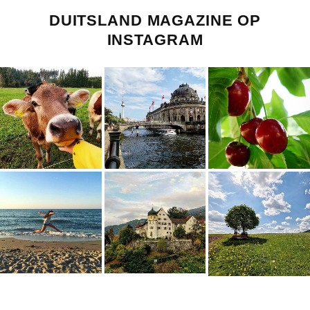
DUITSLAND MAGAZINE OP
INSTAGRAM