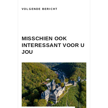
VOLGENDE BERICHT
MISSCHIEN OOK
INTERESSANT VOOR U
JOU