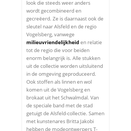
look die steeds weer anders
wordt gecombineerd en
gecreëerd. Ze is daarnaast ook de
sleutel naar Alsfeld en de regio
Vogelsberg, vanwege
milieuvriendelijkheid
en relatie
tot de regio die voor beiden
enorm belangrijk is. Alle stukken
uit de collectie worden uitsluitend
in de omgeving geproduceerd.
Ook stoffen als linnen en wol
komen uit de Vogelsberg en
brokaat uit het Schwalmdal. Van
de speciale band met de stad
getuigt de Alsfeld-collectie. Samen
met kunstenares Britta Jakobi
hebben de modeontwerpers T-