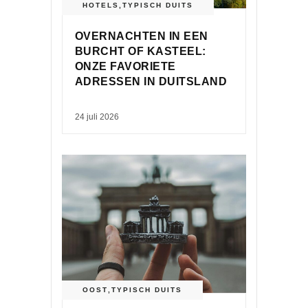
HOTELS
,
TYPISCH DUITS
OVERNACHTEN IN EEN
BURCHT OF KASTEEL:
ONZE FAVORIETE
ADRESSEN IN DUITSLAND
24 juli 2026
OOST
,
TYPISCH DUITS