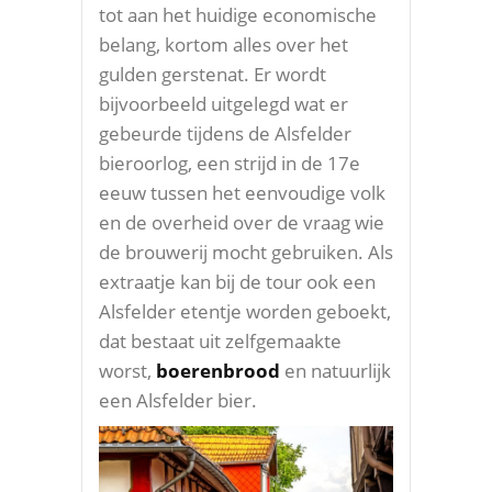
tot aan het huidige economische
belang, kortom alles over het
gulden gerstenat. Er wordt
bijvoorbeeld uitgelegd wat er
gebeurde tijdens de Alsfelder
bieroorlog, een strijd in de 17e
eeuw tussen het eenvoudige volk
en de overheid over de vraag wie
de brouwerij mocht gebruiken. Als
extraatje kan bij de tour ook een
Alsfelder etentje worden geboekt,
dat bestaat uit zelfgemaakte
worst,
boerenbrood
en natuurlijk
een Alsfelder bier.