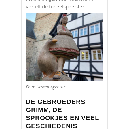
vertelt de toneelspeelster.
Foto: Hessen Agentur
DE GEBROEDERS
GRIMM, DE
SPROOKJES EN VEEL
GESCHIEDENIS