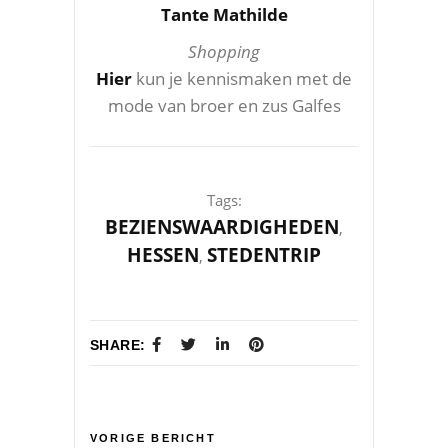
Tante Mathilde
Shopping
Hier
kun je kennismaken met de
mode van broer en zus Galfes
Tags:
BEZIENSWAARDIGHEDEN
,
HESSEN
STEDENTRIP
,
SHARE:
VORIGE BERICHT