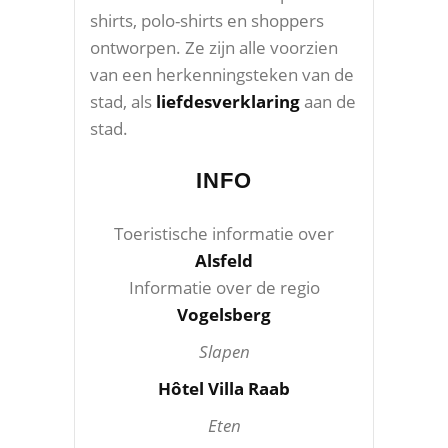
shirts, polo-shirts en shoppers
ontworpen. Ze zijn alle voorzien
van een herkenningsteken van de
stad, als
liefdesverklaring
aan de
stad.
INFO
Toeristische informatie over
Alsfeld
Informatie over de regio
Vogelsberg
Slapen
Hôtel Villa Raab
Eten