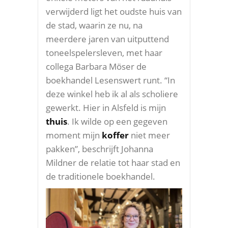
verwijderd ligt het oudste huis van
de stad, waarin ze nu, na
meerdere jaren van uitputtend
toneelspelersleven, met haar
collega Barbara Möser de
boekhandel Lesenswert runt. “In
deze winkel heb ik al als scholiere
gewerkt. Hier in Alsfeld is mijn
thuis
. Ik wilde op een gegeven
moment mijn
koffer
niet meer
pakken”, beschrijft Johanna
Mildner de relatie tot haar stad en
de traditionele boekhandel.