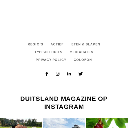
REGIO’S
ACTIEF
ETEN & SLAPEN
TYPISCH DUITS
MEDIADATEN
PRIVACY POLICY
COLOFON
DUITSLAND MAGAZINE OP
INSTAGRAM