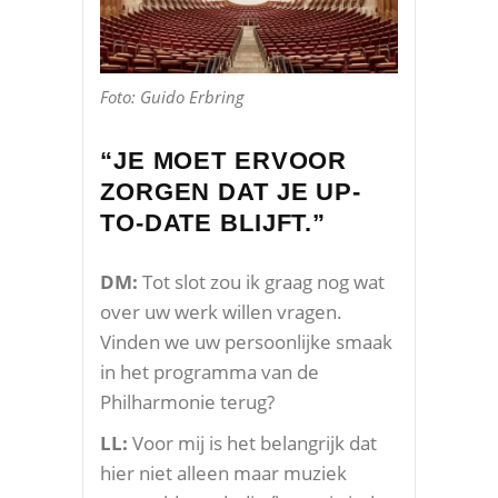
Foto: Guido Erbring
“JE MOET ERVOOR
ZORGEN DAT JE UP-
TO-DATE BLIJFT.”
DM:
Tot slot zou ik graag nog wat
over uw werk willen vragen.
Vinden we uw persoonlijke smaak
in het programma van de
Philharmonie terug?
LL:
Voor mij is het belangrijk dat
hier niet alleen maar muziek