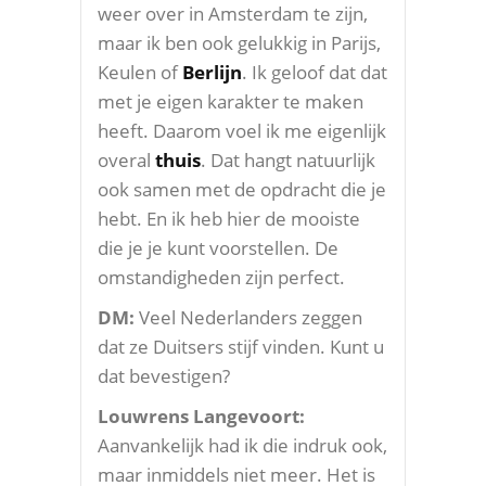
weer over in Amsterdam te zijn,
maar ik ben ook gelukkig in Parijs,
Keulen of
Berlijn
. Ik geloof dat dat
met je eigen karakter te maken
heeft. Daarom voel ik me eigenlijk
overal
thuis
. Dat hangt natuurlijk
ook samen met de opdracht die je
hebt. En ik heb hier de mooiste
die je je kunt voorstellen. De
omstandigheden zijn perfect.
DM:
Veel Nederlanders zeggen
dat ze Duitsers stijf vinden. Kunt u
dat bevestigen?
Louwrens Langevoort:
Aanvankelijk had ik die indruk ook,
maar inmiddels niet meer. Het is