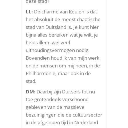
deze stad?
LL:
De charme van Keulen is dat
het absoluut de meest chaotische
stad van Duitsland is. Je kunt hier
bijna alles bereiken wat je wilt, je
hebt alleen wel veel
uithoudingsvermogen nodig.
Bovendien houd ik van mijn werk
en de mensen om mij heen, in de
Philharmonie, maar ook in de
stad.
DM:
Daarbij zijn Duitsers tot nu
toe grotendeels verschoond
gebleven van de massieve
bezuinigingen die de cultuursector
in de afgelopen tijd in Nederland