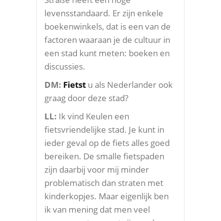
levensstandaard. Er zijn enkele
boekenwinkels, dat is een van de
factoren waaraan je de cultuur in
een stad kunt meten: boeken en
discussies.
DM:
Fietst
u als Nederlander ook
graag door deze stad?
LL:
Ik vind Keulen een
fietsvriendelijke stad. Je kunt in
ieder geval op de fiets alles goed
bereiken. De smalle fietspaden
zijn daarbij voor mij minder
problematisch dan straten met
kinderkopjes. Maar eigenlijk ben
ik van mening dat men veel