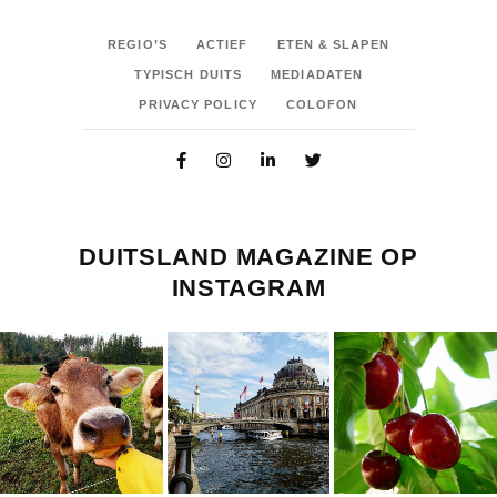
REGIO’S
ACTIEF
ETEN & SLAPEN
TYPISCH DUITS
MEDIADATEN
PRIVACY POLICY
COLOFON
DUITSLAND MAGAZINE OP
INSTAGRAM