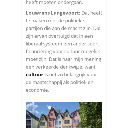
heeft moeten ondergaan.
Louwrens Langevoort:
Dat heeft
te maken met de politieke
partijen die aan de macht zijn. Die
zijn ervan overtuigd dat in een
liberaal systeem een ander soort
financiering voor cultuur mogelijk
moet zijn. Dat is naar mijn mening
een verkeerde denkwijze, want
cultuur
is net zo belangrijk voor
de maatschappij als politiek en
economie.