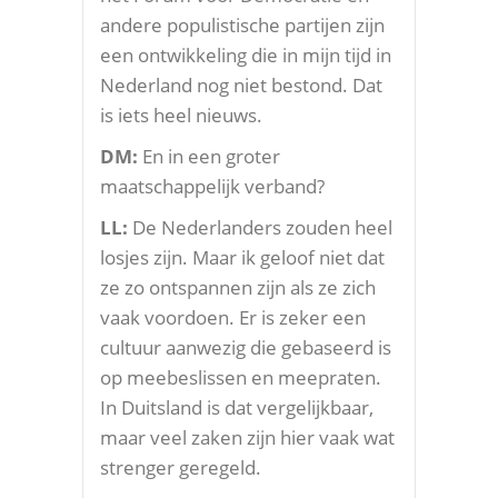
andere populistische partijen zijn
een ontwikkeling die in mijn tijd in
Nederland nog niet bestond. Dat
is iets heel nieuws.
DM:
En in een groter
maatschappelijk verband?
LL:
De Nederlanders zouden heel
losjes zijn. Maar ik geloof niet dat
ze zo ontspannen zijn als ze zich
vaak voordoen. Er is zeker een
cultuur aanwezig die gebaseerd is
op meebeslissen en meepraten.
In Duitsland is dat vergelijkbaar,
maar veel zaken zijn hier vaak wat
strenger geregeld.