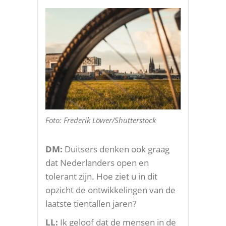
Foto: Frederik Löwer/Shutterstock
DM:
Duitsers denken ook graag
dat Nederlanders open en
tolerant zijn. Hoe ziet u in dit
opzicht de ontwikkelingen van de
laatste tientallen jaren?
LL:
Ik geloof dat de mensen in de