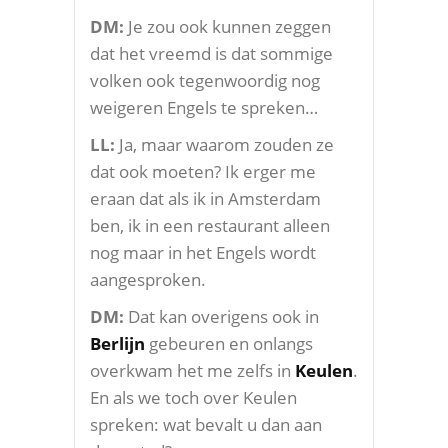
DM:
Je zou ook kunnen zeggen
dat het vreemd is dat sommige
volken ook tegenwoordig nog
weigeren Engels te spreken…
LL:
Ja, maar waarom zouden ze
dat ook moeten? Ik erger me
eraan dat als ik in Amsterdam
ben, ik in een restaurant alleen
nog maar in het Engels wordt
aangesproken.
DM:
Dat kan overigens ook in
Berlijn
gebeuren en onlangs
overkwam het me zelfs in
Keulen
.
En als we toch over Keulen
spreken: wat bevalt u dan aan