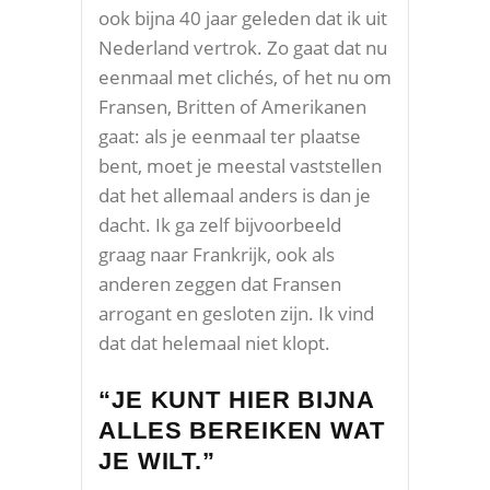
ook bijna 40 jaar geleden dat ik uit
Nederland vertrok. Zo gaat dat nu
eenmaal met clichés, of het nu om
Fransen, Britten of Amerikanen
gaat: als je eenmaal ter plaatse
bent, moet je meestal vaststellen
dat het allemaal anders is dan je
dacht. Ik ga zelf bijvoorbeeld
graag naar Frankrijk, ook als
anderen zeggen dat Fransen
arrogant en gesloten zijn. Ik vind
dat dat helemaal niet klopt.
“JE KUNT HIER BIJNA
ALLES BEREIKEN WAT
JE WILT.”