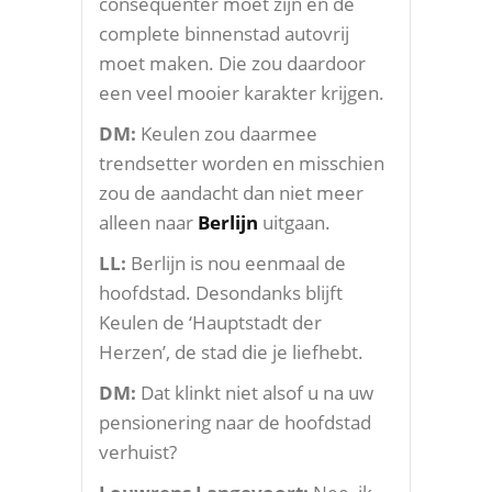
consequenter moet zijn en de
complete binnenstad autovrij
moet maken. Die zou daardoor
een veel mooier karakter krijgen.
DM:
Keulen zou daarmee
trendsetter worden en misschien
zou de aandacht dan niet meer
alleen naar
Berlijn
uitgaan.
LL:
Berlijn is nou eenmaal de
hoofdstad. Desondanks blijft
Keulen de ‘Hauptstadt der
Herzen’, de stad die je liefhebt.
DM:
Dat klinkt niet alsof u na uw
pensionering naar de hoofdstad
verhuist?