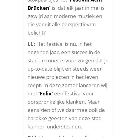
Brücken’
is, dat elk jaar in mei is
gewijd aan moderne muziek en
die vanuit alle perspectieven
belicht?
LL:
Het festival is nu, in het
negende jaar, een succes in de
stad. Je moet ervoor zorgen dat je
up-to-date blijft en steeds weer
nieuwe projecten in het leven
roept. In deze zomer lanceren wij
met
‘Felix’
een festival voor
oorspronkelijke klanken. Maar
eens zien of we daarmee ook de
barokke geesten van deze stad
kunnen ondersteunen.