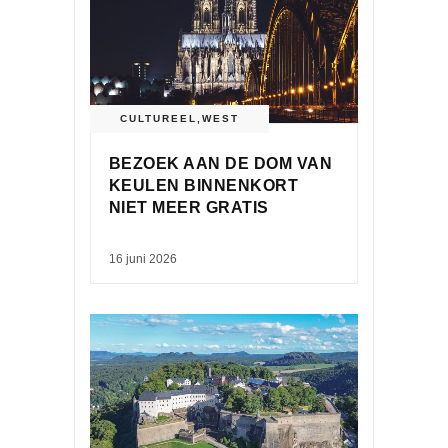
CULTUREEL
,
WEST
BEZOEK AAN DE DOM VAN
KEULEN BINNENKORT
NIET MEER GRATIS
16 juni 2026