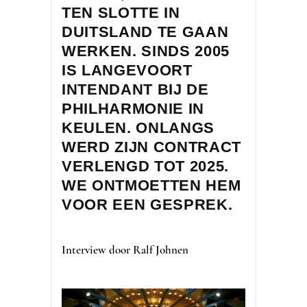
TEN SLOTTE IN
DUITSLAND TE GAAN
WERKEN. SINDS 2005
IS LANGEVOORT
INTENDANT BIJ DE
PHILHARMONIE IN
KEULEN. ONLANGS
WERD ZIJN CONTRACT
VERLENGD TOT 2025.
WE ONTMOETTEN HEM
VOOR EEN GESPREK.
Interview door Ralf Johnen