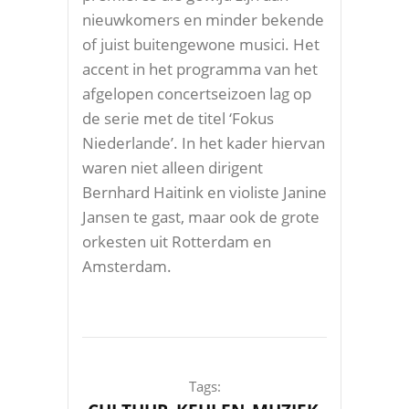
nieuwkomers en minder bekende
of juist buitengewone musici. Het
accent in het programma van het
afgelopen concertseizoen lag op
de serie met de titel ‘Fokus
Niederlande’. In het kader hiervan
waren niet alleen dirigent
Bernhard Haitink en violiste Janine
Jansen te gast, maar ook de grote
orkesten uit Rotterdam en
Amsterdam.
Tags: