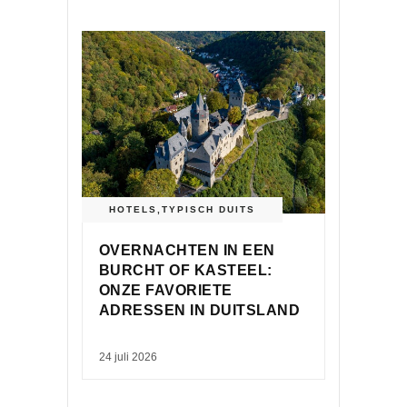
HOTELS
,
TYPISCH DUITS
OVERNACHTEN IN EEN
BURCHT OF KASTEEL:
ONZE FAVORIETE
ADRESSEN IN DUITSLAND
24 juli 2026