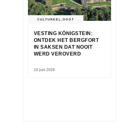
CULTUREEL
,
OOST
VESTING KÖNIGSTEIN:
ONTDEK HET BERGFORT
IN SAKSEN DAT NOOIT
WERD VEROVERD
10 juni 2026