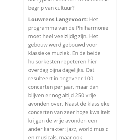
begrip van cultuur?
Louwrens Langevoort:
Het
programma van de Philharmonie
moet heel veelzijdig zijn. Het
gebouw werd gebouwd voor
klassieke muziek. En de beide
huisorkesten repeteren hier
overdag bijna dagelijks. Dat
resulteert in ongeveer 100
concerten per jaar, maar dan
blijven er nog altijd 250 vrije
avonden over. Naast de klassieke
concerten van zeer hoge kwaliteit
krijgen de vrije avonden een
ander karakter: jazz, world music
en musicals, maar ook