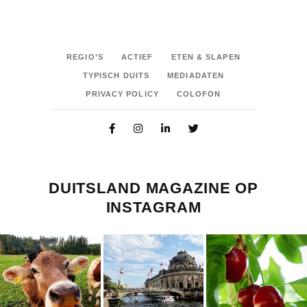
REGIO’S
ACTIEF
ETEN & SLAPEN
TYPISCH DUITS
MEDIADATEN
PRIVACY POLICY
COLOFON
DUITSLAND MAGAZINE OP
INSTAGRAM