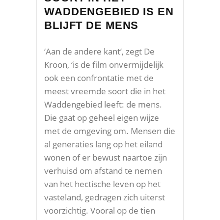
WADDENGEBIED IS EN
BLIJFT DE MENS
‘Aan de andere kant’, zegt De
Kroon, ‘is de film onvermijdelijk
ook een confrontatie met de
meest vreemde soort die in het
Waddengebied leeft: de mens.
Die gaat op geheel eigen wijze
met de omgeving om. Mensen die
al generaties lang op het eiland
wonen of er bewust naartoe zijn
verhuisd om afstand te nemen
van het hectische leven op het
vasteland, gedragen zich uiterst
voorzichtig. Vooral op de tien