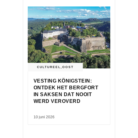
CULTUREEL
,
OOST
VESTING KÖNIGSTEIN:
ONTDEK HET BERGFORT
IN SAKSEN DAT NOOIT
WERD VEROVERD
10 juni 2026