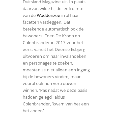
Duitsland Magazine uit. In plaats
daarvan wilde hij de leefruimte
van de
Waddenzee
in al haar
facetten vastleggen. Dat
betekende automatisch ook de
bewoners. Toen De Kroon en
Colenbrander in 2017 voor het
eerst vanuit het Deense Esbjerg
uitvoeren om naar invalshoeken
en personages te zoeken,
moesten ze niet alleen een ingang
bij de bewoners vinden, maar
vooral ook hun vertrouwen
winnen. ‘Pas nadat we deze basis
hadden gelegd’, aldus
Colenbrander, ‘kwam van het een
het ander.’