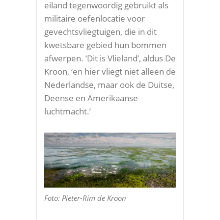
eiland tegenwoordig gebruikt als
militaire oefenlocatie voor
gevechtsvliegtuigen, die in dit
kwetsbare gebied hun bommen
afwerpen. ‘Dit is Vlieland’, aldus De
Kroon, ‘en hier vliegt niet alleen de
Nederlandse, maar ook de Duitse,
Deense en Amerikaanse
luchtmacht.’
Foto: Pieter-Rim de Kroon