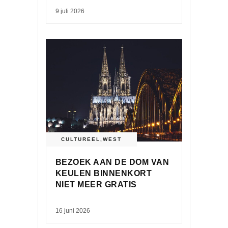
9 juli 2026
CULTUREEL
,
WEST
BEZOEK AAN DE DOM VAN
KEULEN BINNENKORT
NIET MEER GRATIS
16 juni 2026