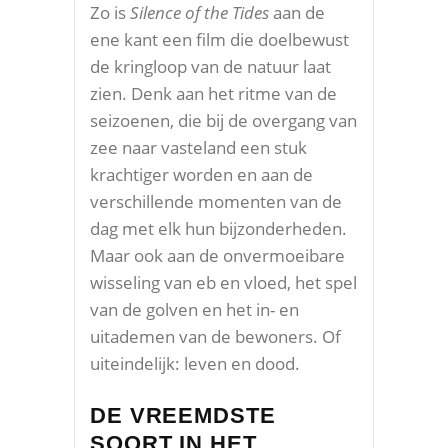
Zo is
Silence of the Tides
aan de
ene kant een film die doelbewust
de kringloop van de natuur laat
zien. Denk aan het ritme van de
seizoenen, die bij de overgang van
zee naar vasteland een stuk
krachtiger worden en aan de
verschillende momenten van de
dag met elk hun bijzonderheden.
Maar ook aan de onvermoeibare
wisseling van eb en vloed, het spel
van de golven en het in- en
uitademen van de bewoners. Of
uiteindelijk: leven en dood.
DE VREEMDSTE
SOORT IN HET