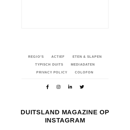
REGIO’S
ACTIEF
ETEN & SLAPEN
TYPISCH DUITS
MEDIADATEN
PRIVACY POLICY
COLOFON
DUITSLAND MAGAZINE OP
INSTAGRAM