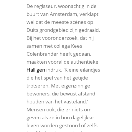
De regisseur, woonachtig in de
buurt van Amsterdam, verklapt
wel dat de meeste scènes op
Duits grondgebied zijn gedraaid.
Bij het vooronderzoek, dat hij
samen met collega Kees
Colenbrander heeft gedaan,
maakten vooral de authentieke
Halligen
indruk. ‘Kleine eilandjes
die het spel van het getijde
trotseren. Met eigenzinnige
bewoners, die bewust afstand
houden van het vasteland.’
Mensen ook, die er niets om
geven als ze in hun dagelijkse
leven worden gestoord of zelfs