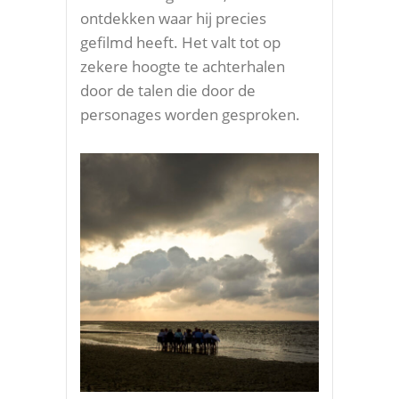
ontdekken waar hij precies
gefilmd heeft. Het valt tot op
zekere hoogte te achterhalen
door de talen die door de
personages worden gesproken.