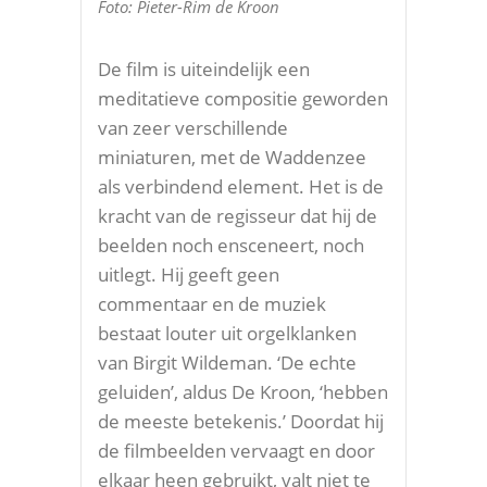
Foto: Pieter-Rim de Kroon
De film is uiteindelijk een
meditatieve compositie geworden
van zeer verschillende
miniaturen, met de Waddenzee
als verbindend element. Het is de
kracht van de regisseur dat hij de
beelden noch ensceneert, noch
uitlegt. Hij geeft geen
commentaar en de muziek
bestaat louter uit orgelklanken
van Birgit Wildeman. ‘De echte
geluiden’, aldus De Kroon, ‘hebben
de meeste betekenis.’ Doordat hij
de filmbeelden vervaagt en door
elkaar heen gebruikt, valt niet te