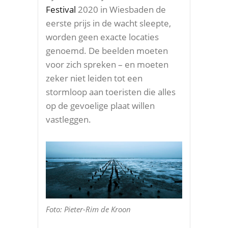
Festival
2020 in Wiesbaden de
eerste prijs in de wacht sleepte,
worden geen exacte locaties
genoemd. De beelden moeten
voor zich spreken – en moeten
zeker niet leiden tot een
stormloop aan toeristen die alles
op de gevoelige plaat willen
vastleggen.
Foto: Pieter-Rim de Kroon