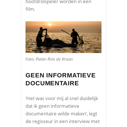
hoofdrolspeler worden in een
film.
Foto: Pieter-Rim de Kroon
GEEN INFORMATIEVE
DOCUMENTAIRE
‘Het was voor mij al snel duidelijk
dat ik geen informatieve
documentaire wilde maken’, legt
de regisseur in een interview met