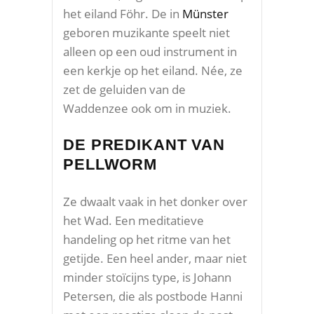
het eiland Föhr. De in
Münster
geboren muzikante speelt niet
alleen op een oud instrument in
een kerkje op het eiland. Née, ze
zet de geluiden van de
Waddenzee ook om in muziek.
DE PREDIKANT VAN
PELLWORM
Ze dwaalt vaak in het donker over
het Wad. Een meditatieve
handeling op het ritme van het
getijde. Een heel ander, maar niet
minder stoïcijns type, is Johann
Petersen, die als postbode Hanni