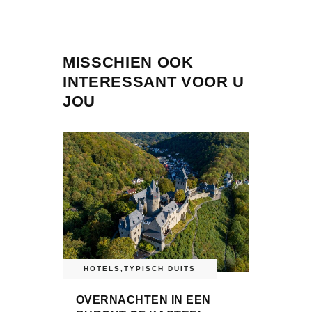
MISSCHIEN OOK
INTERESSANT VOOR U
JOU
HOTELS
,
TYPISCH DUITS
OVERNACHTEN IN EEN