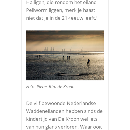
Halligen, die rondom het eiland
Pellworm liggen, merk je haast
niet dat je in de 21
eeuw leeft.’
e
Foto: Pieter-Rim de Kroon
De vijf bewoonde Nederlandse
Waddeneilanden hebben sinds de
kindertijd van De Kroon wel iets
van hun glans verloren. Waar ooit