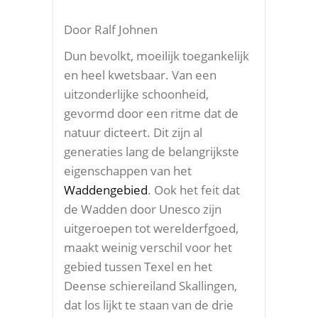
Door Ralf Johnen
Dun bevolkt, moeilijk toegankelijk
en heel kwetsbaar. Van een
uitzonderlijke schoonheid,
gevormd door een ritme dat de
natuur dicteert. Dit zijn al
generaties lang de belangrijkste
eigenschappen van het
Waddengebied
. Ook het feit dat
de Wadden door Unesco zijn
uitgeroepen tot werelderfgoed,
maakt weinig verschil voor het
gebied tussen Texel en het
Deense schiereiland Skallingen,
dat los lijkt te staan van de drie