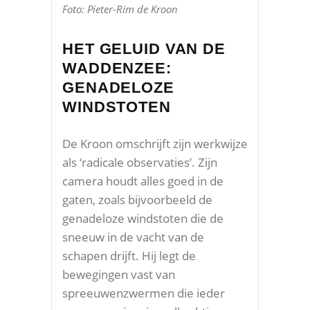
Foto: Pieter-Rim de Kroon
HET GELUID VAN DE
WADDENZEE:
GENADELOZE
WINDSTOTEN
De Kroon omschrijft zijn werkwijze
als ‘radicale observaties’. Zijn
camera houdt alles goed in de
gaten, zoals bijvoorbeeld de
genadeloze windstoten die de
sneeuw in de vacht van de
schapen drijft. Hij legt de
bewegingen vast van
spreeuwenzwermen die ieder