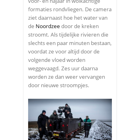
voor- en najaar in wolkachtige
formaties rondvliegen. De camera
ziet daarnaast hoe het water van
de
Noordzee
door de kreken
stroomt. Als tijdelijke rivieren die
slechts een paar minuten bestaan,
voordat ze voor altijd door de
volgende vloed worden
weggevaagd. Zes uur daarna
worden ze dan weer vervangen
door nieuwe stroompjes.