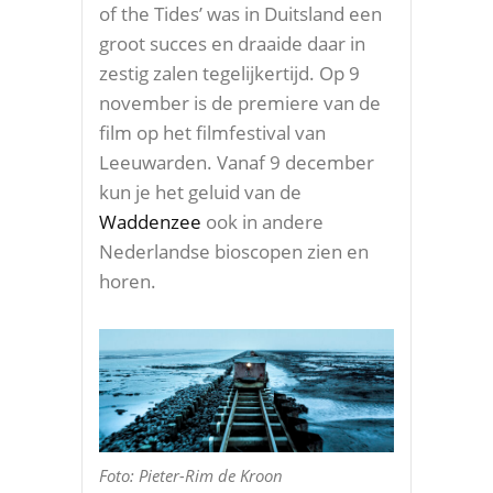
of the Tides’ was in Duitsland een
groot succes en draaide daar in
zestig zalen tegelijkertijd. Op 9
november is de premiere van de
film op het filmfestival van
Leeuwarden. Vanaf 9 december
kun je het geluid van de
Waddenzee
ook in andere
Nederlandse bioscopen zien en
horen.
Foto: Pieter-Rim de Kroon