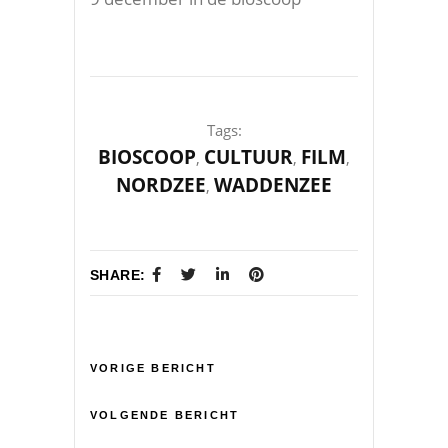
Tags:
BIOSCOOP
CULTUUR
FILM
,
,
,
NORDZEE
WADDENZEE
,
SHARE:
VORIGE BERICHT
VOLGENDE BERICHT