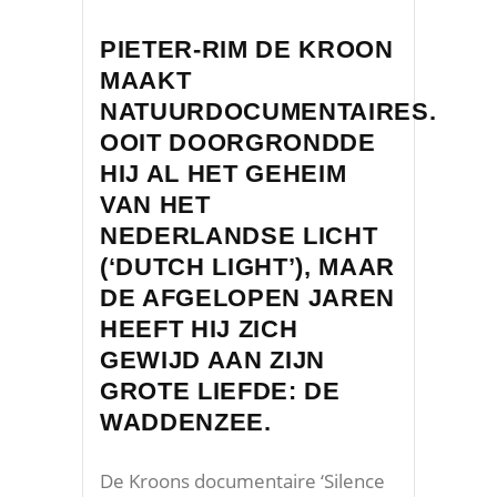
PIETER-RIM DE KROON
MAAKT
NATUURDOCUMENTAIRES.
OOIT DOORGRONDDE
HIJ AL HET GEHEIM
VAN HET
NEDERLANDSE LICHT
(‘DUTCH LIGHT’), MAAR
DE AFGELOPEN JAREN
HEEFT HIJ ZICH
GEWIJD AAN ZIJN
GROTE LIEFDE: DE
WADDENZEE.
De Kroons documentaire ‘Silence