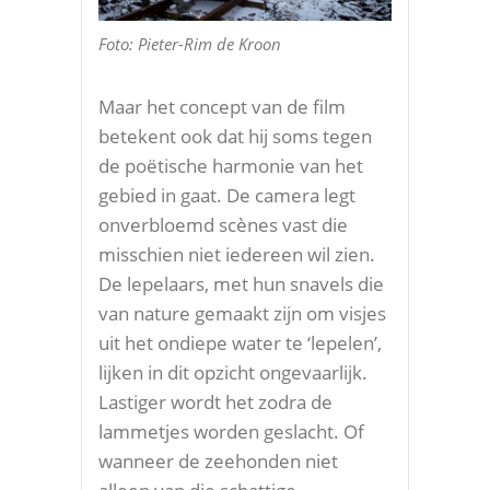
Foto: Pieter-Rim de Kroon
Maar het concept van de film
betekent ook dat hij soms tegen
de poëtische harmonie van het
gebied in gaat. De camera legt
onverbloemd scènes vast die
misschien niet iedereen wil zien.
De lepelaars, met hun snavels die
van nature gemaakt zijn om visjes
uit het ondiepe water te ‘lepelen’,
lijken in dit opzicht ongevaarlijk.
Lastiger wordt het zodra de
lammetjes worden geslacht. Of
wanneer de zeehonden niet