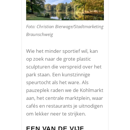
Foto: Christian Bierwage/Stadtmarketing
Braunschweig
Wie het minder sportief wil, kan
op zoek naar de grote plastic
sculpturen die verspreid over het
park staan. Een kunstzinnige
speurtocht als het ware. Als
pauzeplek raden we de Kohlmarkt
aan, het centrale marktplein, waar
cafés en restaurants je uitnodigen
om lekker neer te strijken.
EEN VAN DE VIJF