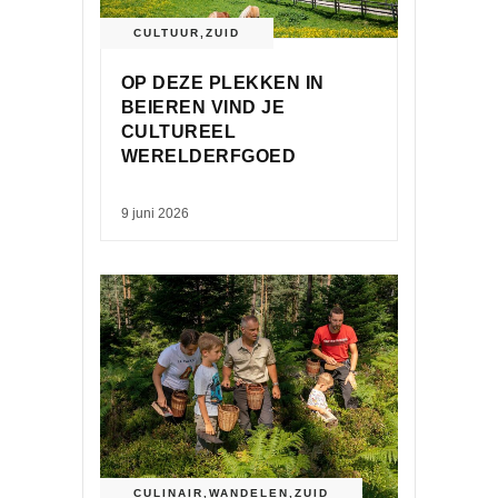
CULTUUR
,
ZUID
OP DEZE PLEKKEN IN
BEIEREN VIND JE
CULTUREEL
WERELDERFGOED
9 juni 2026
CULINAIR
,
WANDELEN
,
ZUID