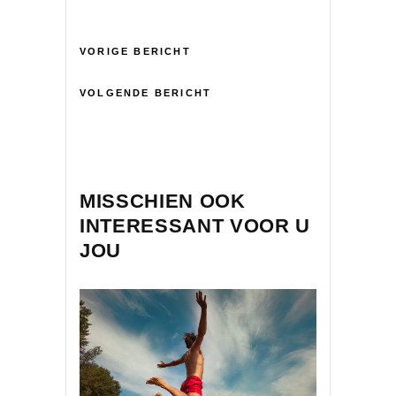
VORIGE BERICHT
VOLGENDE BERICHT
MISSCHIEN OOK
INTERESSANT VOOR U
JOU