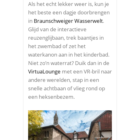
Als het echt lekker weer is, kun je
het beste een dagje doorbrengen
in
Braunschweiger Wasserwelt
.
Glijd van de interactieve
reuzenglijbaan, trek baantjes in
het zwembad of zet het
waterkanon aan in het kinderbad.
Niet zo’n waterrat? Duik dan in de
VirtuaLounge
met een VR-bril naar
andere werelden, stap in een
snelle achtbaan of vlieg rond op
een heksenbezem.