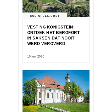
CULTUREEL
,
OOST
VESTING KÖNIGSTEIN:
ONTDEK HET BERGFORT
IN SAKSEN DAT NOOIT
WERD VEROVERD
10 juni 2026