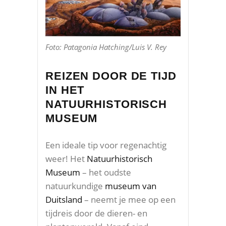
Foto: Patagonia Hatching/Luis V. Rey
REIZEN DOOR DE TIJD
IN HET
NATUURHISTORISCH
MUSEUM
Een ideale tip voor regenachtig
weer! Het
Natuurhistorisch
Museum
– het oudste
natuurkundige
museum van
Duitsland
– neemt je mee op een
tijdreis door de dieren- en