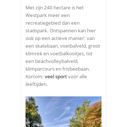
Met zijn 240 hectare is het
Westpark meer een
recreatiegebied dan een
stadspark. Ontspannen kan hier
ook op een actieve manier: van
een skatebaan, voetbalveld, groot
klimrek en voetbalkooitjes, tot
een beachvolleybalveld,
klimparcours en frisbeebaan.
Kortom:
veel sport
voor alle
leeftijden.