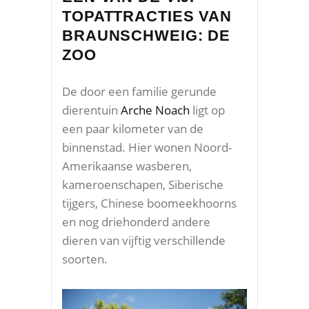
TOPATTRACTIES VAN
BRAUNSCHWEIG: DE
ZOO
De door een familie gerunde
dierentuin
Arche Noach
ligt op
een paar kilometer van de
binnenstad. Hier wonen Noord-
Amerikaanse wasberen,
kameroenschapen, Siberische
tijgers, Chinese boomeekhoorns
en nog driehonderd andere
dieren van vijftig verschillende
soorten.