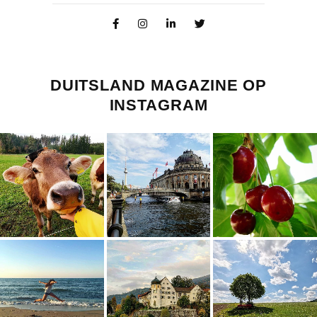
DUITSLAND MAGAZINE OP
INSTAGRAM