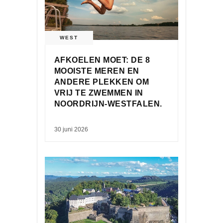
WEST
AFKOELEN MOET: DE 8
MOOISTE MEREN EN
ANDERE PLEKKEN OM
VRIJ TE ZWEMMEN IN
NOORDRIJN-WESTFALEN.
30 juni 2026