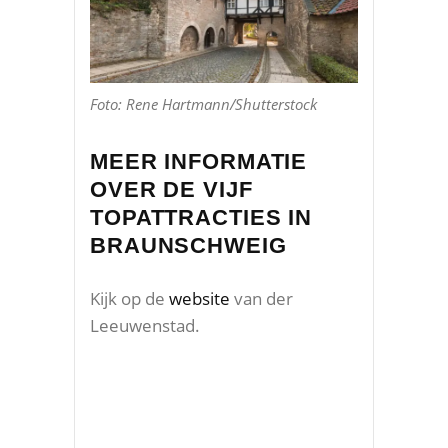
Foto: Rene Hartmann/Shutterstock
MEER INFORMATIE
OVER DE VIJF
TOPATTRACTIES IN
BRAUNSCHWEIG
Kijk op de
website
van der
Leeuwenstad.