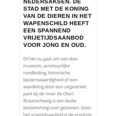
NEDERSAKSEN
. DE
STAD MET DE KONING
VAN DE DIEREN IN HET
WAPENSCHILD HEEFT
EEN SPANNEND
VRIJETIJDSAANBOD
VOOR JONG EN OUD.
Of het nu gaat om een doe-
museum, avontuurlijke
rondleiding, historische
bezienswaardigheid of een
wandeling door een uitgestrekt
park bij de rivier de Oker:
Braunschweig is een leuke
bestemming voor gezinnen. Door
het vrijetijdsaanbod is de grootste