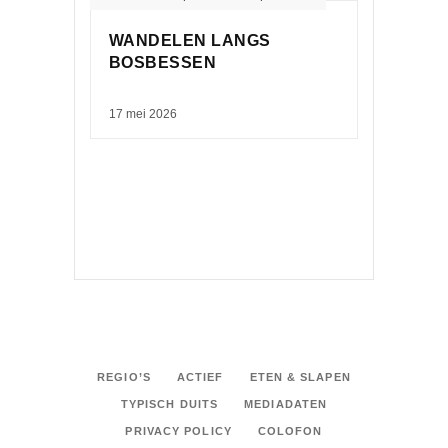
WANDELEN LANGS
BOSBESSEN
17 mei 2026
REGIO’S
ACTIEF
ETEN & SLAPEN
TYPISCH DUITS
MEDIADATEN
PRIVACY POLICY
COLOFON