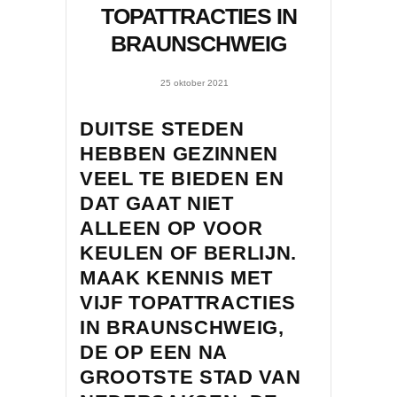
TOPATTRACTIES IN
BRAUNSCHWEIG
25 oktober 2021
DUITSE STEDEN
HEBBEN GEZINNEN
VEEL TE BIEDEN EN
DAT GAAT NIET
ALLEEN OP VOOR
KEULEN
OF
BERLIJN
.
MAAK KENNIS MET
VIJF TOPATTRACTIES
IN BRAUNSCHWEIG,
DE OP EEN NA
GROOTSTE STAD VAN