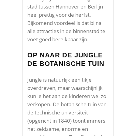
stad tussen Hannover en Berlijn
heel prettig voor de herfst.
Bijkomend voordeel is dat bijna
alle attracties in de binnenstad te
voet goed bereikbaar zijn.
OP NAAR DE JUNGLE
DE BOTANISCHE TUIN
Jungle is natuurlijk een tikje
overdreven, maar waarschijnlijk
kun je het aan de kinderen wel zo
verkopen. De botanische tuin van
de technische universiteit
(opgericht in 1840) toont immers
het zeldzame, enorme en