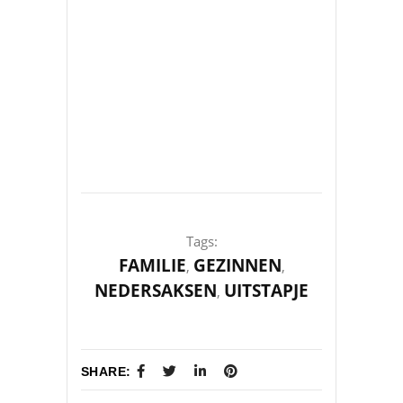
Tags:
FAMILIE
GEZINNEN
,
,
NEDERSAKSEN
UITSTAPJE
,
SHARE: