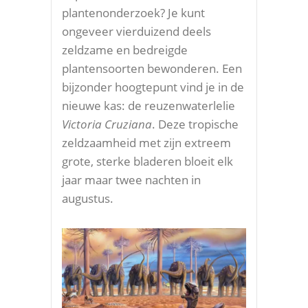
plantenonderzoek? Je kunt
ongeveer vierduizend deels
zeldzame en bedreigde
plantensoorten bewonderen. Een
bijzonder hoogtepunt vind je in de
nieuwe kas: de reuzenwaterlelie
Victoria Cruziana
. Deze tropische
zeldzaamheid met zijn extreem
grote, sterke bladeren bloeit elk
jaar maar twee nachten in
augustus.