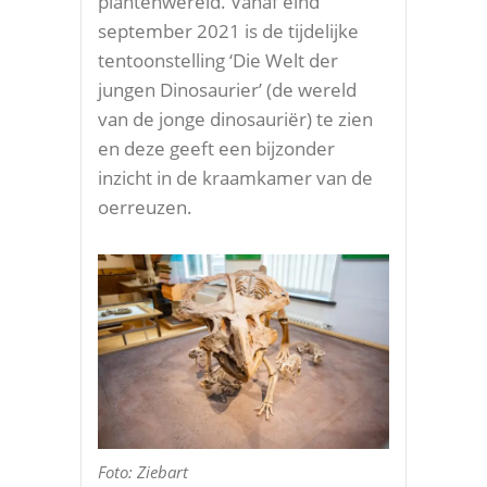
plantenwereld. Vanaf eind
september 2021 is de tijdelijke
tentoonstelling ‘Die Welt der
jungen Dinosaurier’ (de wereld
van de jonge dinosauriër) te zien
en deze geeft een bijzonder
inzicht in de kraamkamer van de
oerreuzen.
Foto: Ziebart