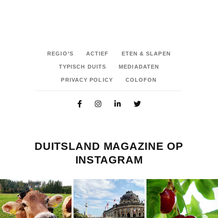
REGIO’S
ACTIEF
ETEN & SLAPEN
TYPISCH DUITS
MEDIADATEN
PRIVACY POLICY
COLOFON
DUITSLAND MAGAZINE OP
INSTAGRAM