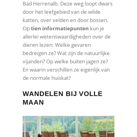
Bad Herrenalb. Deze weg loopt dwars
door het leefgebied van de wilde
katten, over velden en door bossen.
Op
tien informatiepunten
kun je
allerlei wetenswaardigheden over de
dieren lezen: Welke gevaren
bedreigen ze? Wat zijn de natuurlijke
vijanden? Op welke buiten jagen ze?
En waarin verschillen ze eigenlijk van
de normale huiskat?
WANDELEN BIJ VOLLE
MAAN