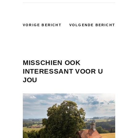
VORIGE BERICHT
VOLGENDE BERICHT
MISSCHIEN OOK
INTERESSANT VOOR U
JOU