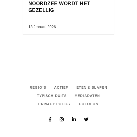
NOORDZEE WORDT HET
GEZELLIG
18 februari 2026
REGIO’S
ACTIEF
ETEN & SLAPEN
TYPISCH DUITS
MEDIADATEN
PRIVACY POLICY
COLOFON