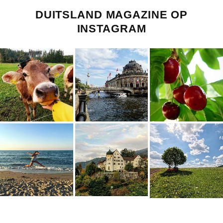
DUITSLAND MAGAZINE OP
INSTAGRAM