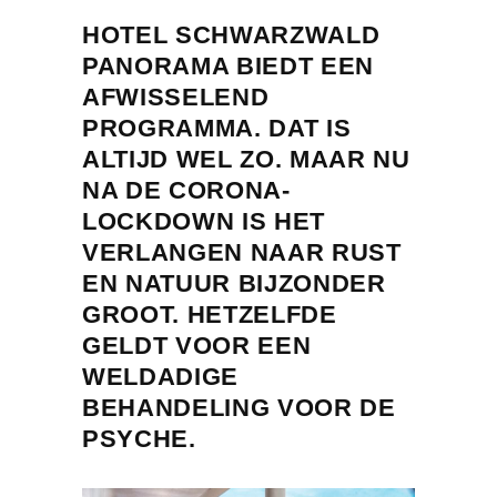
HOTEL SCHWARZWALD
PANORAMA BIEDT EEN
AFWISSELEND
PROGRAMMA. DAT IS
ALTIJD WEL ZO. MAAR NU
NA DE CORONA-
LOCKDOWN IS HET
VERLANGEN NAAR RUST
EN NATUUR
BIJZONDER
GROOT. HETZELFDE
GELDT VOOR EEN
WELDADIGE
BEHANDELING VOOR DE
PSYCHE.