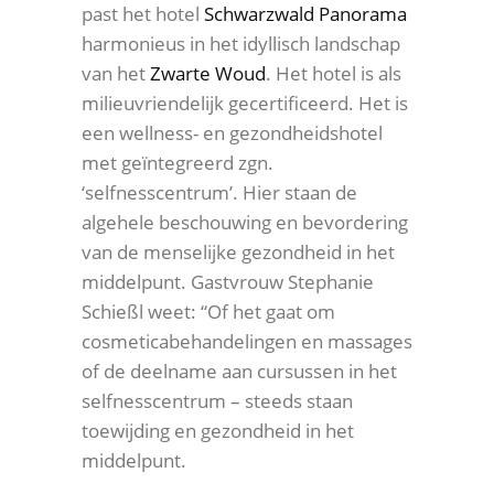
past het hotel
Schwarzwald Panorama
harmonieus in het idyllisch landschap
van het
Zwarte Woud
. Het hotel is als
milieuvriendelijk gecertificeerd. Het is
een wellness- en gezondheidshotel
met geïntegreerd zgn.
‘selfnesscentrum’. Hier staan de
algehele beschouwing en bevordering
van de menselijke gezondheid in het
middelpunt. Gastvrouw Stephanie
Schießl weet: “Of het gaat om
cosmeticabehandelingen en massages
of de deelname aan cursussen in het
selfnesscentrum – steeds staan
toewijding en gezondheid in het
middelpunt.