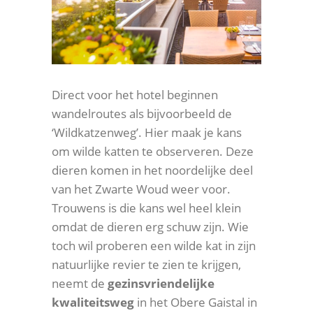
Direct voor het hotel beginnen
wandelroutes als bijvoorbeeld de
‘Wildkatzenweg’. Hier maak je kans
om wilde katten te observeren. Deze
dieren komen in het noordelijke deel
van het Zwarte Woud weer voor.
Trouwens is die kans wel heel klein
omdat de dieren erg schuw zijn. Wie
toch wil proberen een wilde kat in zijn
natuurlijke revier te zien te krijgen,
neemt de
gezinsvriendelijke
kwaliteitsweg
in het Obere Gaistal in