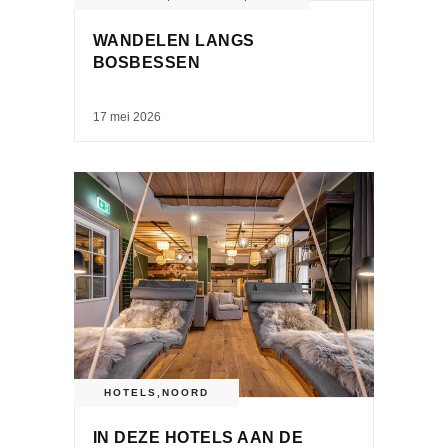
WANDELEN LANGS
BOSBESSEN
17 mei 2026
HOTELS
,
NOORD
IN DEZE HOTELS AAN DE