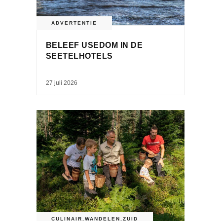
ADVERTENTIE
BELEEF USEDOM IN DE
SEETELHOTELS
27 juli 2026
CULINAIR
,
WANDELEN
,
ZUID