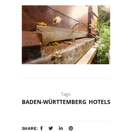
Tags:
BADEN-WÜRTTEMBERG
HOTELS
,
SHARE: