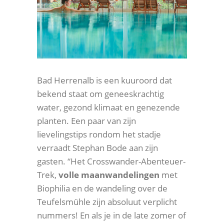
Bad Herrenalb is een kuuroord dat
bekend staat om geneeskrachtig
water, gezond klimaat en genezende
planten. Een paar van zijn
lievelingstips rondom het stadje
verraadt Stephan Bode aan zijn
gasten. “Het Crosswander-Abenteuer-
Trek,
volle maanwandelingen
met
Biophilia en de wandeling over de
Teufelsmühle zijn absoluut verplicht
nummers! En als je in de late zomer of