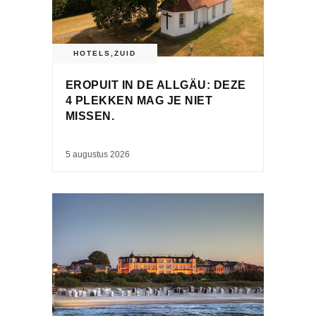
HOTELS
,
ZUID
EROPUIT IN DE ALLGÄU: DEZE
4 PLEKKEN MAG JE NIET
MISSEN.
5 augustus 2026