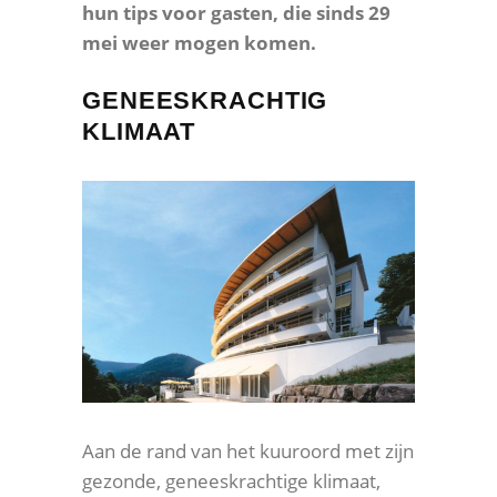
hun tips voor gasten, die sinds 29
mei weer mogen komen.
GENEESKRACHTIG
KLIMAAT
Aan de rand van het kuuroord met zijn
gezonde, geneeskrachtige klimaat,