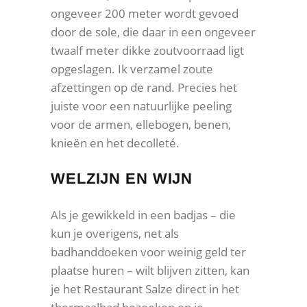
ongeveer 200 meter wordt gevoed
door de sole, die daar in een ongeveer
twaalf meter dikke zoutvoorraad ligt
opgeslagen. Ik verzamel zoute
afzettingen op de rand. Precies het
juiste voor een natuurlijke peeling
voor de armen, ellebogen, benen,
knieën en het decolleté.
WELZIJN EN WIJN
Als je gewikkeld in een badjas – die
kun je overigens, net als
badhanddoeken voor weinig geld ter
plaatse huren – wilt blijven zitten, kan
je het Restaurant Salze direct in het