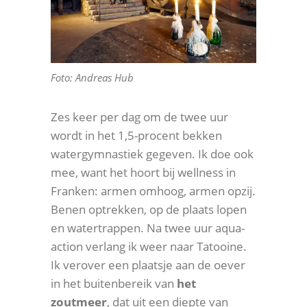
Foto: Andreas Hub
Zes keer per dag om de twee uur
wordt in het 1,5-procent bekken
watergymnastiek gegeven. Ik doe ook
mee, want het hoort bij wellness in
Franken: armen omhoog, armen opzij.
Benen optrekken, op de plaats lopen
en watertrappen. Na twee uur aqua-
action verlang ik weer naar Tatooine.
Ik verover een plaatsje aan de oever
in het buitenbereik van
het
zoutmeer
, dat uit een diepte van