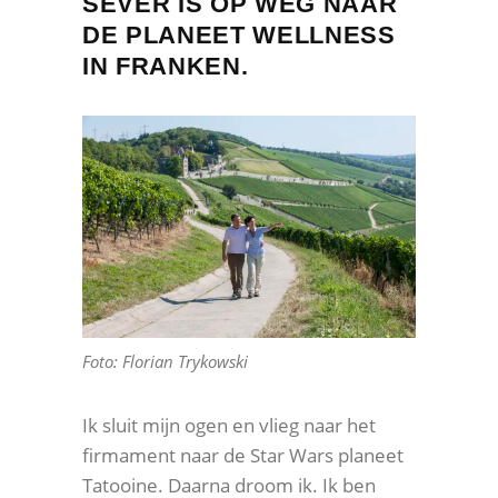
SEVER IS OP WEG NAAR
DE PLANEET WELLNESS
IN FRANKEN.
Foto: Florian Trykowski
Ik sluit mijn ogen en vlieg naar het
firmament naar de Star Wars planeet
Tatooine. Daarna droom ik. Ik ben