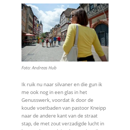
Foto: Andreas Hub
Ik ruik nu naar silvaner en die gun ik
me ook nog in een glas in het
Genusswerk, voordat ik door de
koude voetbaden van pastoor Kneipp
naar de andere kant van de straat
stap, de met zout verzadigde lucht in