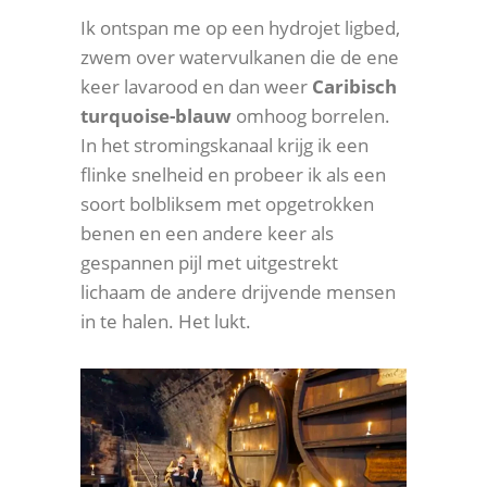
Ik ontspan me op een hydrojet ligbed,
zwem over watervulkanen die de ene
keer lavarood en dan weer
Caribisch
turquoise-blauw
omhoog borrelen.
In het stromingskanaal krijg ik een
flinke snelheid en probeer ik als een
soort bolbliksem met opgetrokken
benen en een andere keer als
gespannen pijl met uitgestrekt
lichaam de andere drijvende mensen
in te halen. Het lukt.