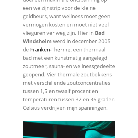
een welzijnstrip voor de kleine
geldbeurs, want wellness moet geen
vermogen kosten en moet niet veel
vlieguren ver weg zijn. Hier in
Bad
Windsheim
werd in december 2005
de
Franken-Therme
, een thermaal
bad met een kunstmatig aangelegd
zoutmeer, sauna- en wellnessgedeelte
geopend. Vier thermale zoutbekkens
met verschillende zoutconcentraties
tussen 1,5 en twaalf procent en
temperaturen tussen 32 en 36 graden
Celsius verdrijven mijn spanningen.