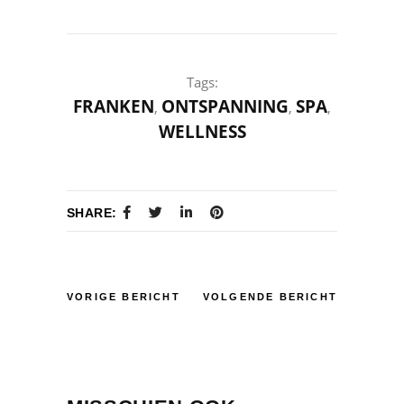
Tags:
FRANKEN
ONTSPANNING
SPA
,
,
,
WELLNESS
SHARE:
VORIGE BERICHT
VOLGENDE BERICHT