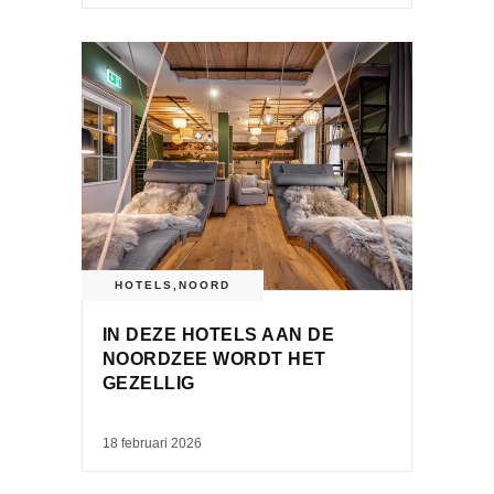
HOTELS
,
NOORD
IN DEZE HOTELS AAN DE
NOORDZEE WORDT HET
GEZELLIG
18 februari 2026