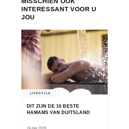
MISSCHIEN OOK
INTERESSANT VOOR U
JOU
LIFESTYLE
DIT ZIJN DE 10 BESTE
HAMAMS VAN DUITSLAND
24 mei 2026