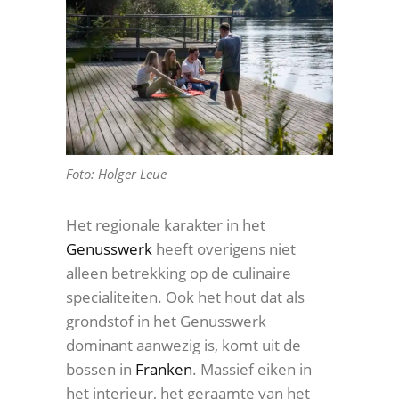
Foto: Holger Leue
Het regionale karakter in het
Genusswerk
heeft overigens niet
alleen betrekking op de culinaire
specialiteiten. Ook het hout dat als
grondstof in het Genusswerk
dominant aanwezig is, komt uit de
bossen in
Franken
. Massief eiken in
het interieur, het geraamte van het