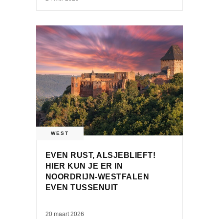
WEST
EVEN RUST, ALSJEBLIEFT!
HIER KUN JE ER IN
NOORDRIJN-WESTFALEN
EVEN TUSSENUIT
20 maart 2026