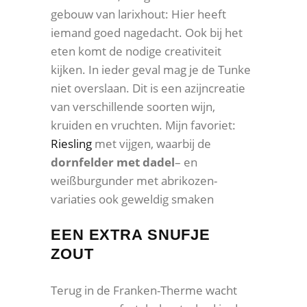
gebouw van larixhout: Hier heeft
iemand goed nagedacht. Ook bij het
eten komt de nodige creativiteit
kijken. In ieder geval mag je de Tunke
niet overslaan. Dit is een azijncreatie
van verschillende soorten wijn,
kruiden en vruchten. Mijn favoriet:
Riesling
met vijgen, waarbij de
dornfelder met dadel
– en
weißburgunder met abrikozen-
variaties ook geweldig smaken
EEN EXTRA SNUFJE
ZOUT
Terug in de Franken-Therme wacht