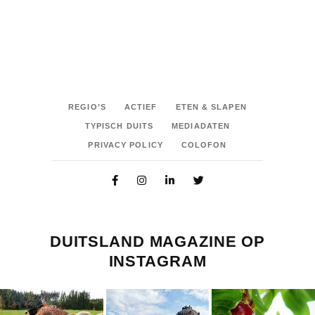
REGIO’S
ACTIEF
ETEN & SLAPEN
TYPISCH DUITS
MEDIADATEN
PRIVACY POLICY
COLOFON
DUITSLAND MAGAZINE OP
INSTAGRAM