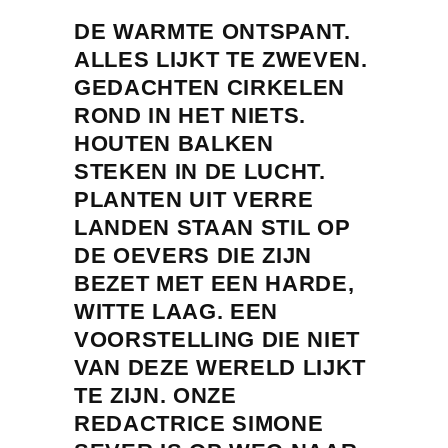
DE WARMTE ONTSPANT.
ALLES LIJKT TE ZWEVEN.
GEDACHTEN CIRKELEN
ROND IN HET NIETS.
HOUTEN BALKEN
STEKEN IN DE LUCHT.
PLANTEN UIT VERRE
LANDEN STAAN STIL OP
DE OEVERS DIE ZIJN
BEZET MET EEN HARDE,
WITTE LAAG. EEN
VOORSTELLING DIE NIET
VAN DEZE WERELD LIJKT
TE ZIJN. ONZE
REDACTRICE SIMONE