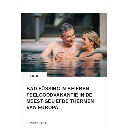
ZUID
BAD FÜSSING IN BEIEREN –
FEELGOODVAKANTIE IN DE
MEEST GELIEFDE THERMEN
VAN EUROPA
5 maart 2026