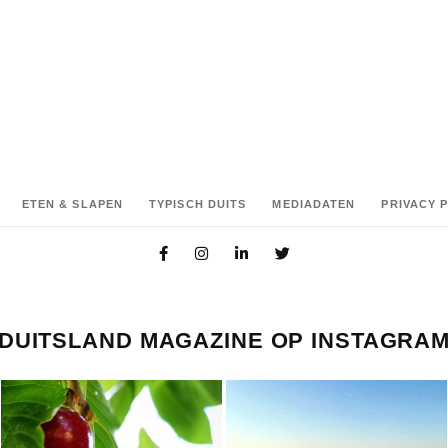
ETEN & SLAPEN
TYPISCH DUITS
MEDIADATEN
PRIVACY 
DUITSLAND MAGAZINE OP INSTAGRA