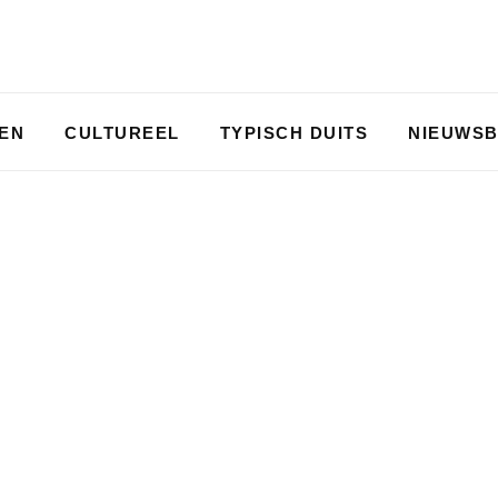
PEN
CULTUREEL
TYPISCH DUITS
NIEUWSB