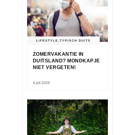
LIFESTYLE
,
TYPISCH DUITS
ZOMERVAKANTIE IN
DUITSLAND? MONDKAPJE
NIET VERGETEN!
4 juli 2020