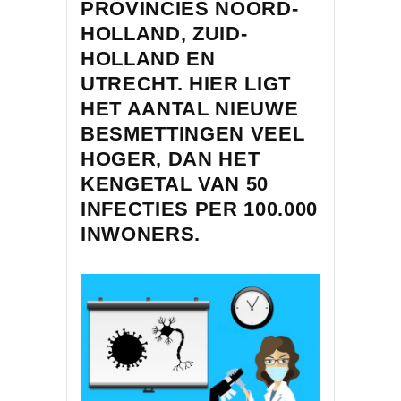
PROVINCIES NOORD-
HOLLAND, ZUID-
HOLLAND EN
UTRECHT. HIER LIGT
HET AANTAL NIEUWE
BESMETTINGEN VEEL
HOGER, DAN HET
KENGETAL VAN 50
INFECTIES PER 100.000
INWONERS.