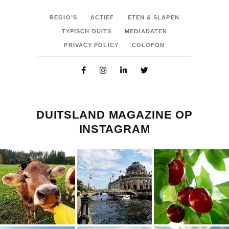
REGIO’S
ACTIEF
ETEN & SLAPEN
TYPISCH DUITS
MEDIADATEN
PRIVACY POLICY
COLOFON
DUITSLAND MAGAZINE OP
INSTAGRAM