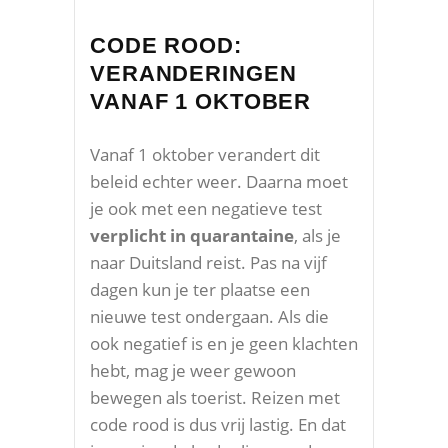
CODE ROOD:
VERANDERINGEN
VANAF 1 OKTOBER
Vanaf 1 oktober verandert dit
beleid echter weer. Daarna moet
je ook met een negatieve test
verplicht in quarantaine
, als je
naar Duitsland reist. Pas na vijf
dagen kun je ter plaatse een
nieuwe test ondergaan. Als die
ook negatief is en je geen klachten
hebt, mag je weer gewoon
bewegen als toerist. Reizen met
code rood is dus vrij lastig. En dat