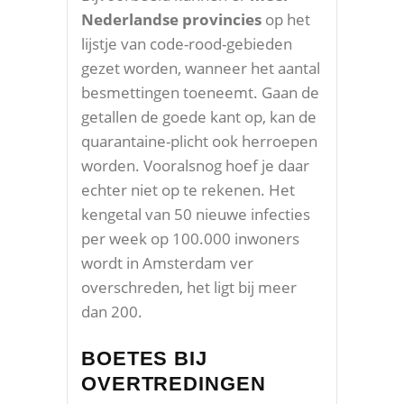
Nederlandse provincies
op het
lijstje van code-rood-gebieden
gezet worden, wanneer het aantal
besmettingen toeneemt. Gaan de
getallen de goede kant op, kan de
quarantaine-plicht ook herroepen
worden. Vooralsnog hoef je daar
echter niet op te rekenen. Het
kengetal van 50 nieuwe infecties
per week op 100.000 inwoners
wordt in Amsterdam ver
overschreden, het ligt bij meer
dan 200.
BOETES BIJ
OVERTREDINGEN