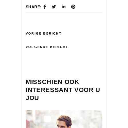
SHARE:
VORIGE BERICHT
VOLGENDE BERICHT
MISSCHIEN OOK
INTERESSANT VOOR U
JOU