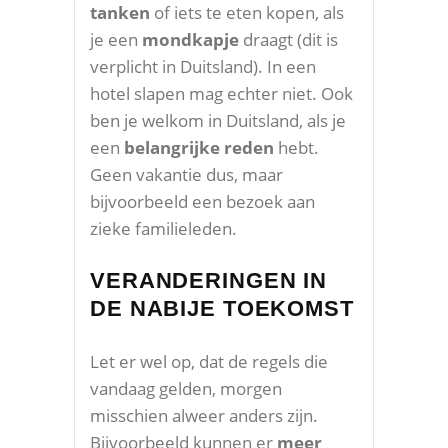
tanken
of iets te eten kopen, als
je een
mondkapje
draagt (dit is
verplicht in Duitsland). In een
hotel slapen mag echter niet. Ook
ben je welkom in Duitsland, als je
een
belangrijke reden
hebt.
Geen vakantie dus, maar
bijvoorbeeld een bezoek aan
zieke familieleden.
VERANDERINGEN IN
DE NABIJE TOEKOMST
Let er wel op, dat de regels die
vandaag gelden, morgen
misschien alweer anders zijn.
Bijvoorbeeld kunnen er
meer