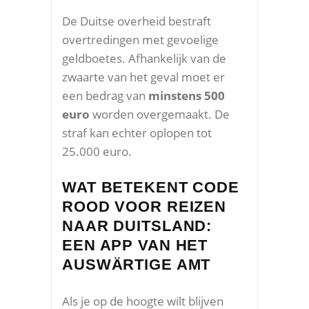
De Duitse overheid bestraft
overtredingen met gevoelige
geldboetes. Afhankelijk van de
zwaarte van het geval moet er
een bedrag van
minstens 500
euro
worden overgemaakt. De
straf kan echter oplopen tot
25.000 euro.
WAT BETEKENT CODE
ROOD VOOR REIZEN
NAAR DUITSLAND:
EEN APP VAN HET
AUSWÄRTIGE AMT
Als je op de hoogte wilt blijven