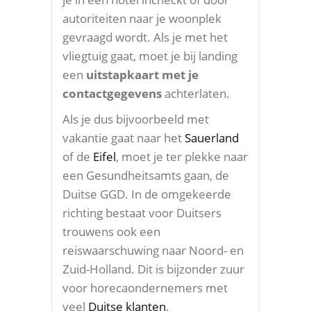
autoriteiten naar je woonplek
gevraagd wordt. Als je met het
vliegtuig gaat, moet je bij landing
een
uitstapkaart met je
contactgegevens
achterlaten.
Als je dus bijvoorbeeld met
vakantie gaat naar het
Sauerland
of de
Eifel
, moet je ter plekke naar
een Gesundheitsamts gaan, de
Duitse GGD. In de omgekeerde
richting bestaat voor Duitsers
trouwens ook een
reiswaarschuwing naar Noord- en
Zuid-Holland. Dit is bijzonder zuur
voor horecaondernemers met
veel
Duitse klanten
.