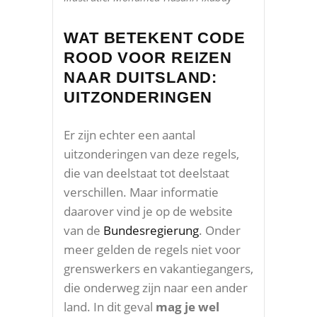
WAT BETEKENT CODE
ROOD VOOR REIZEN
NAAR DUITSLAND:
UITZONDERINGEN
Er zijn echter een aantal
uitzonderingen van deze regels,
die van deelstaat tot deelstaat
verschillen. Maar informatie
daarover vind je op de website
van de
Bundesregierung
. Onder
meer gelden de regels niet voor
grenswerkers en vakantiegangers,
die onderweg zijn naar een ander
land. In dit geval
mag je wel