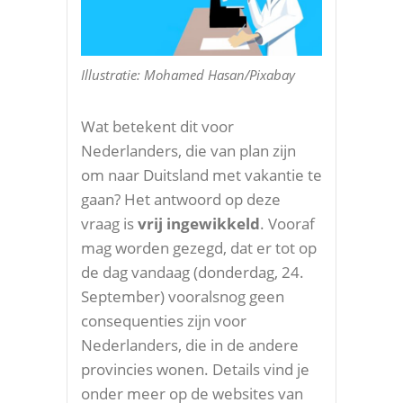
Illustratie: Mohamed Hasan/Pixabay
Wat betekent dit voor
Nederlanders, die van plan zijn
om naar Duitsland met vakantie te
gaan? Het antwoord op deze
vraag is
vrij ingewikkeld
. Vooraf
mag worden gezegd, dat er tot op
de dag vandaag (donderdag, 24.
September) vooralsnog geen
consequenties zijn voor
Nederlanders, die in de andere
provincies wonen. Details vind je
onder meer op de websites van