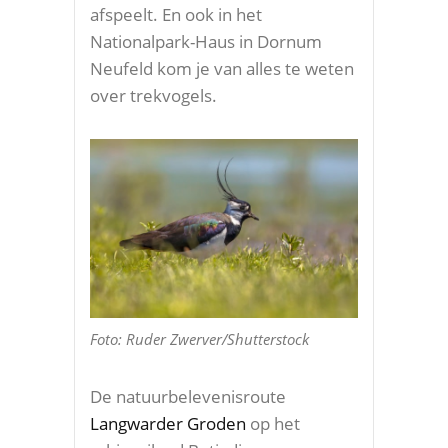
afspeelt. En ook in het
Nationalpark-Haus in Dornum
Neufeld kom je van alles te weten
over trekvogels.
Foto: Ruder Zwerver/Shutterstock
De natuurbelevenisroute
Langwarder Groden
op het