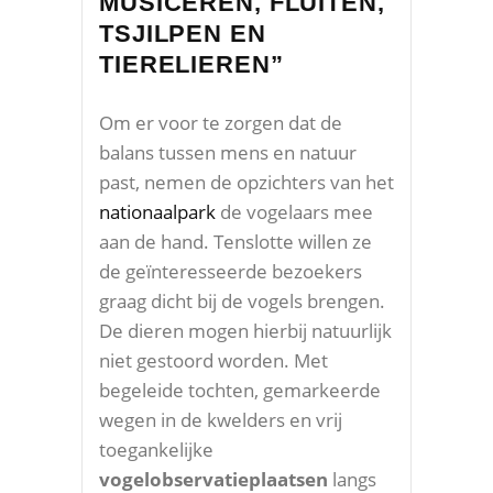
MUSICEREN, FLUITEN,
TSJILPEN EN
TIERELIEREN”
Om er voor te zorgen dat de
balans tussen mens en natuur
past, nemen de opzichters van het
nationaalpark
de vogelaars mee
aan de hand. Tenslotte willen ze
de geïnteresseerde bezoekers
graag dicht bij de vogels brengen.
De dieren mogen hierbij natuurlijk
niet gestoord worden. Met
begeleide tochten, gemarkeerde
wegen in de kwelders en vrij
toegankelijke
vogelobservatieplaatsen
langs