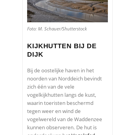
Foto: M. Schauer/Shutterstock
KIJKHUTTEN BIJ DE
DIJK
Bij de oostelijke haven in het
noorden van Norddeich bevindt
zich één van de vele
vogelkijkhutten langs de kust,
waarin toeristen beschermd
tegen weer en wind de
vogelwereld van de Waddenzee
kunnen observeren. De hut is