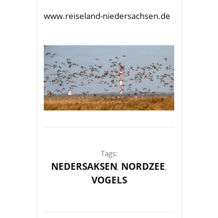
www.reiseland-niedersachsen.de
Tags:
NEDERSAKSEN
NORDZEE
,
,
VOGELS