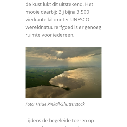
de kust lukt dit uitstekend. Het
mooie daarbij: Bij bijna 3.500
vierkante kilometer UNESCO
wereldnatuurerfgoed is er genoeg
ruimte voor iedereen.
Foto: Heide Pinkall/Shutterstock
Tijdens de begeleide toeren op