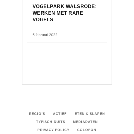
VOGELPARK WALSRODE:
WERKEN MET RARE
VOGELS
5 februari 2022
REGIO’S
ACTIEF
ETEN & SLAPEN
TYPISCH DUITS
MEDIADATEN
PRIVACY POLICY
COLOFON