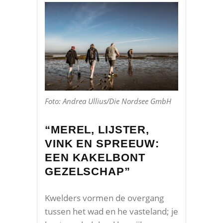
Foto: Andrea Ullius/Die Nordsee GmbH
“MEREL, LIJSTER,
VINK EN SPREEUW:
EEN KAKELBONT
GEZELSCHAP”
Kwelders vormen de overgang
tussen het wad en he vasteland; je