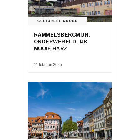
CULTUREEL
,
NOORD
RAMMELSBERGMIJN:
ONDERWERELDLIJK
MOOIE HARZ
11 februari 2025