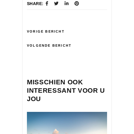
SHARE:
VORIGE BERICHT
VOLGENDE BERICHT
MISSCHIEN OOK
INTERESSANT VOOR U
JOU