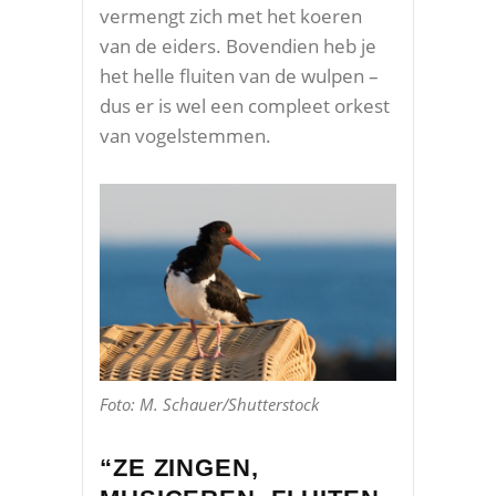
vermengt zich met het koeren
van de eiders. Bovendien heb je
het helle fluiten van de wulpen –
dus er is wel een compleet orkest
van vogelstemmen.
Foto: M. Schauer/Shutterstock
“ZE ZINGEN,