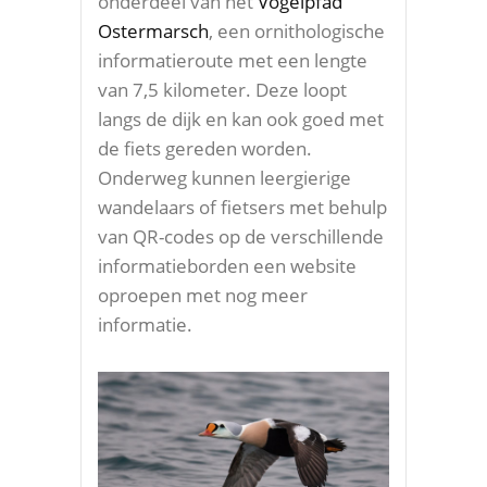
onderdeel van het
Vogelpfad
Ostermarsch
, een ornithologische
informatieroute met een lengte
van 7,5 kilometer. Deze loopt
langs de dijk en kan ook goed met
de fiets gereden worden.
Onderweg kunnen leergierige
wandelaars of fietsers met behulp
van QR-codes op de verschillende
informatieborden een website
oproepen met nog meer
informatie.