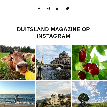
DUITSLAND MAGAZINE OP
INSTAGRAM