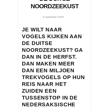
NOORDZEEKUST
6 september 2020
JE WILT NAAR
VOGELS KIJKEN AAN
DE DUITSE
NOORDZEEKUST? GA
DAN IN DE HERFST.
DAN MAKEN MEER
DAN EEN MILJOEN
TREKVOGELS OP HUN
REIS NAAR HET
ZUIDEN EEN
TUSSENSTOP IN DE
NEDERSAKSISCHE