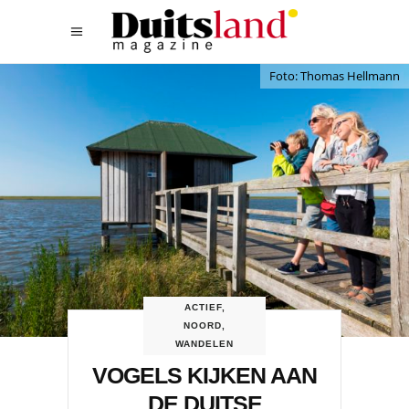
Foto: Thomas Hellmann
ACTIEF
,
NOORD
,
WANDELEN
VOGELS KIJKEN AAN
DE DUITSE