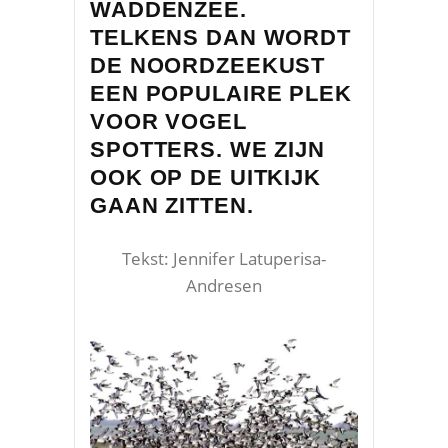
WADDENZEE.
TELKENS DAN WORDT
DE NOORDZEEKUST
EEN POPULAIRE PLEK
VOOR VOGEL
SPOTTERS. WE ZIJN
OOK OP DE UITKIJK
GAAN ZITTEN.
Tekst: Jennifer Latuperisa-
Andresen