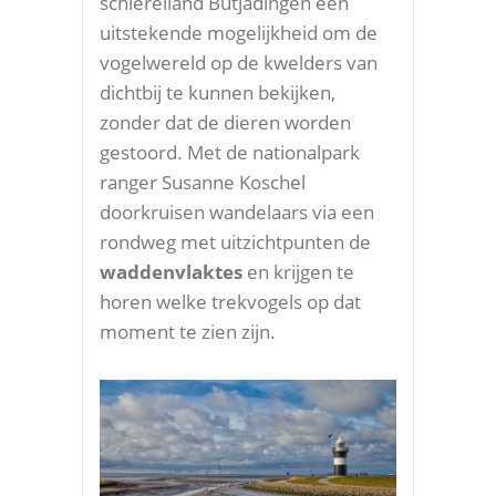
schiereiland Butjadingen een
uitstekende mogelijkheid om de
vogelwereld op de kwelders van
dichtbij te kunnen bekijken,
zonder dat de dieren worden
gestoord. Met de nationalpark
ranger Susanne Koschel
doorkruisen wandelaars via een
rondweg met uitzichtpunten de
waddenvlaktes
en krijgen te
horen welke trekvogels op dat
moment te zien zijn.