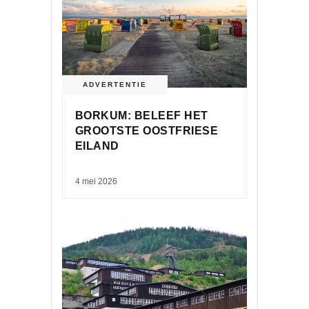
ADVERTENTIE
BORKUM: BELEEF HET
GROOTSTE OOSTFRIESE
EILAND
4 mei 2026