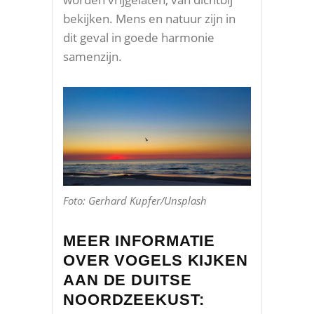
bekijken. Mens en natuur zijn in
dit geval in goede harmonie
samenzijn.
Foto: Gerhard Kupfer/Unsplash
MEER INFORMATIE
OVER VOGELS KIJKEN
AAN DE DUITSE
NOORDZEEKUST: