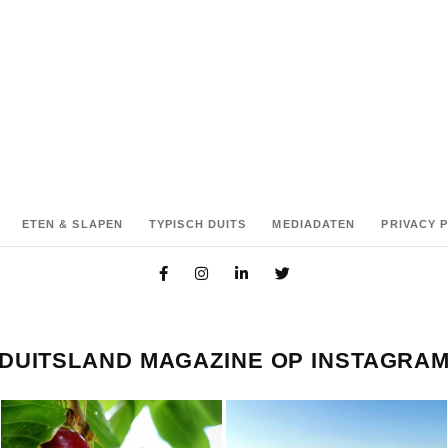
ETEN & SLAPEN
TYPISCH DUITS
MEDIADATEN
PRIVACY 
DUITSLAND MAGAZINE OP INSTAGRA