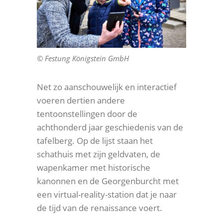
© Festung Königstein GmbH
Net zo aanschouwelijk en interactief
voeren dertien andere
tentoonstellingen door de
achthonderd jaar geschiedenis van de
tafelberg. Op de lijst staan het
schathuis met zijn geldvaten, de
wapenkamer met historische
kanonnen en de Georgenburcht met
een virtual-reality-station dat je naar
de tijd van de renaissance voert.