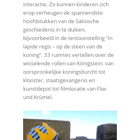
interactie. Zo kunnen kinderen zich
erop verheugen de spannendste
hoofdstukken van de Saksische
geschiedenis in te duiken,
bijvoorbeeld in de tentoonstelling “In
lapide regis – op de steen van de
koning”. 33 ruimtes vertellen over de
wisselende rollen van Königstein: van
oorspronkelijke koningsburcht tot
klooster, staatsgevangenis en
kunstdepot tot filmlocatie van Flax
und Krümel.