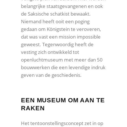
belangrijke staatsgevangenen en ook
de Saksische schatkist bewaakt.
Niemand heeft ooit een poging
gedaan om Königstein te veroveren,
dat was vast een mission impossible
geweest. Tegenwoordig heeft de
vesting zich ontwikkeld tot
openluchtmuseum met meer dan 50
bouwwerken die een levendige indruk
geven van de geschiedenis.
EEN MUSEUM OM AAN TE
RAKEN
Het tentoonstellingsconcept zet in op