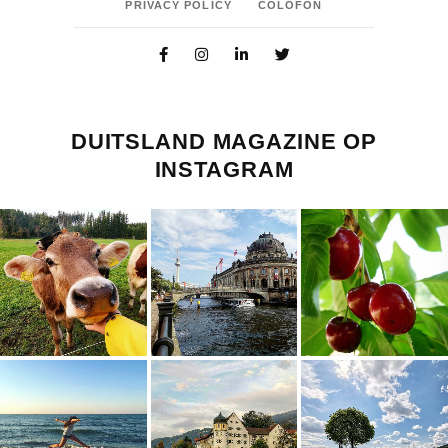
PRIVACY POLICY
COLOFON
DUITSLAND MAGAZINE OP
INSTAGRAM