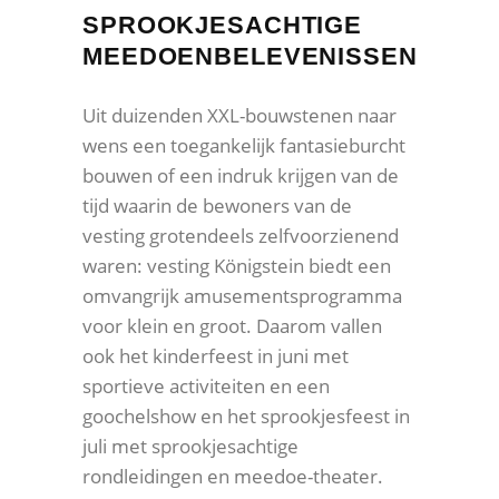
SPROOKJESACHTIGE
MEEDOENBELEVENISSEN
Uit duizenden XXL-bouwstenen naar
wens een toegankelijk fantasieburcht
bouwen of een indruk krijgen van de
tijd waarin de bewoners van de
vesting grotendeels zelfvoorzienend
waren: vesting Königstein biedt een
omvangrijk amusementsprogramma
voor klein en groot. Daarom vallen
ook het kinderfeest in juni met
sportieve activiteiten en een
goochelshow en het sprookjesfeest in
juli met sprookjesachtige
rondleidingen en meedoe-theater.