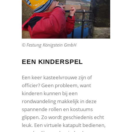
© Festung Königstein GmbH
EEN KINDERSPEL
Een keer kasteelvrouwe zijn of
officier? Geen probleem, want
kinderen kunnen bij een
rondwandeling makkelijk in deze
spannende rollen en kostuums
glippen. Zo wordt geschiedenis echt
leuk. Een virtuele katapult bedienen,