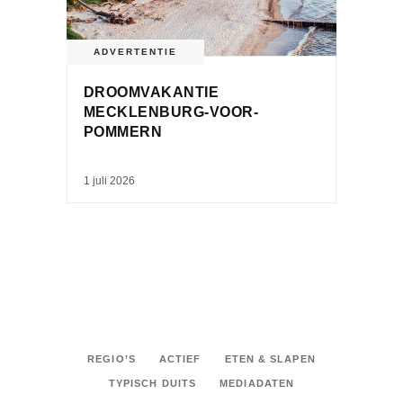
ADVERTENTIE
DROOMVAKANTIE
MECKLENBURG-VOOR-
POMMERN
1 juli 2026
REGIO’S
ACTIEF
ETEN & SLAPEN
TYPISCH DUITS
MEDIADATEN