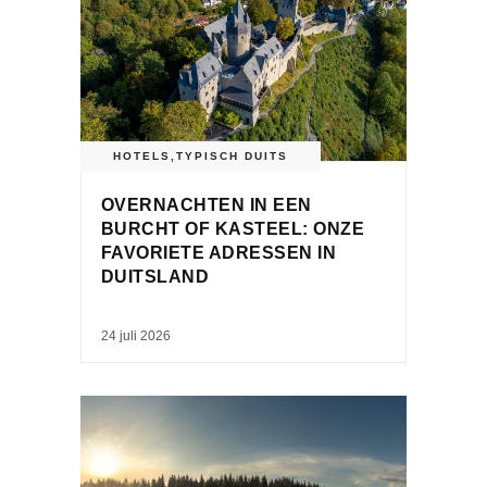
HOTELS
,
TYPISCH DUITS
OVERNACHTEN IN EEN
BURCHT OF KASTEEL: ONZE
FAVORIETE ADRESSEN IN
DUITSLAND
24 juli 2026