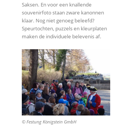
Saksen. En voor een knallende
souvenirfoto staan zware kanonnen
klaar. Nog niet genoeg beleefd?
Speurtochten, puzzels en kleurplaten
maken de individuele belevenis af.
© Festung Königstein GmbH