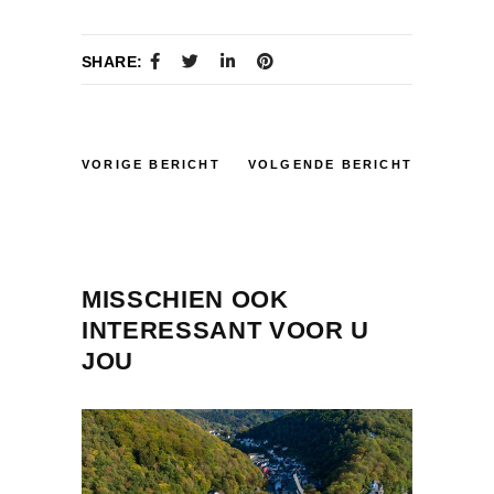
SHARE:
VORIGE BERICHT
VOLGENDE BERICHT
MISSCHIEN OOK
INTERESSANT VOOR U
JOU