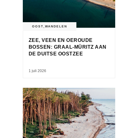
OOST
,
WANDELEN
ZEE, VEEN EN OEROUDE
BOSSEN: GRAAL-MÜRITZ AAN
DE DUITSE OOSTZEE
1 juli 2026