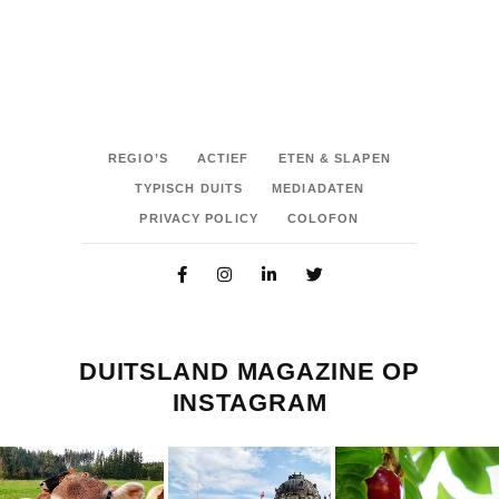
REGIO’S
ACTIEF
ETEN & SLAPEN
TYPISCH DUITS
MEDIADATEN
PRIVACY POLICY
COLOFON
DUITSLAND MAGAZINE OP
INSTAGRAM