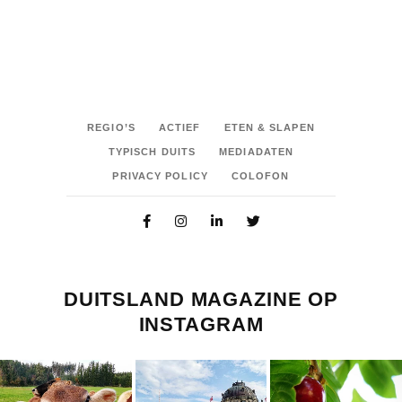
REGIO’S
ACTIEF
ETEN & SLAPEN
TYPISCH DUITS
MEDIADATEN
PRIVACY POLICY
COLOFON
DUITSLAND MAGAZINE OP
INSTAGRAM