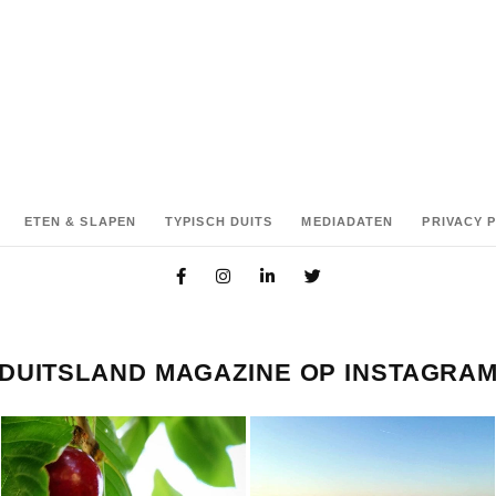
ETEN & SLAPEN
TYPISCH DUITS
MEDIADATEN
PRIVACY 
DUITSLAND MAGAZINE OP INSTAGRA