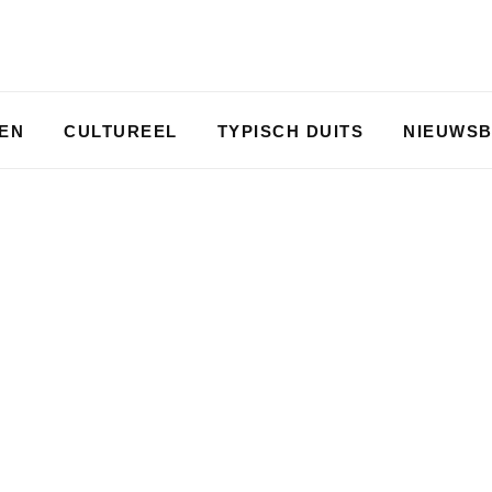
PEN
CULTUREEL
TYPISCH DUITS
NIEUWSB