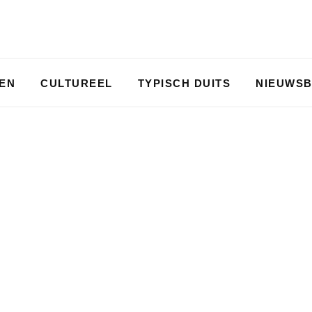
PEN
CULTUREEL
TYPISCH DUITS
NIEUWSB