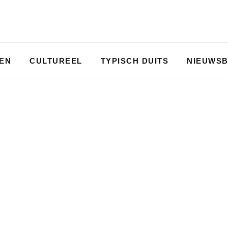
PEN
CULTUREEL
TYPISCH DUITS
NIEUWSB