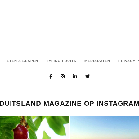
ETEN & SLAPEN
TYPISCH DUITS
MEDIADATEN
PRIVACY 
DUITSLAND MAGAZINE OP INSTAGRA