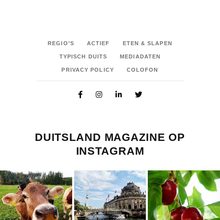
REGIO’S
ACTIEF
ETEN & SLAPEN
TYPISCH DUITS
MEDIADATEN
PRIVACY POLICY
COLOFON
DUITSLAND MAGAZINE OP
INSTAGRAM